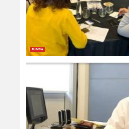
Minería