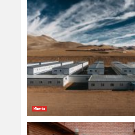
Minería