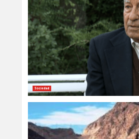
Sociedad