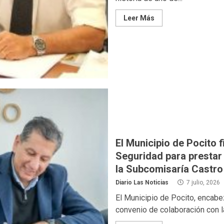
Leer Más
El Municipio de Pocito 
Seguridad para prestar 
la Subcomisaría Castro
Diario Las Noticias
7 julio, 2026
El Municipio de Pocito, encabez
convenio de colaboración con la