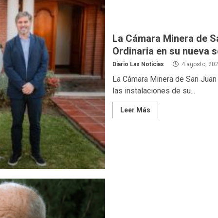
La Cámara Minera de Sa
Ordinaria en su nueva s
Diario Las Noticias
4 agosto, 20
La Cámara Minera de San Juan 
las instalaciones de su...
Leer Más