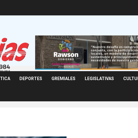
ÍTICA
DEPORTES
GREMIALES
LEGISLATIVAS
CULTU