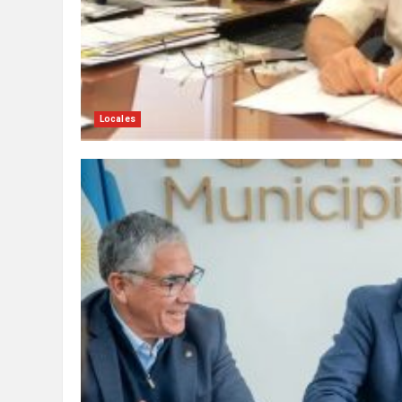
Locales