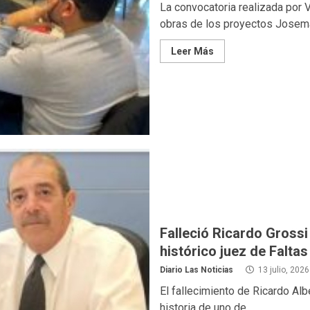
La convocatoria realizada por 
obras de los proyectos Josemar
Leer Más
Falleció Ricardo Grossi
histórico juez de Faltas
Diario Las Noticias
13 julio, 2026
El fallecimiento de Ricardo Alb
historia de uno de...