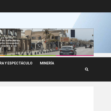
RA Y ESPECTÁCULO
MINERÍA