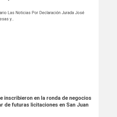
ario Las Noticias Por Declaración Jurada José
sas y...
 inscribieron en la ronda de negocios
ar de futuras licitaciones en San Juan