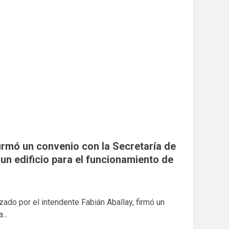
firmó un convenio con la Secretaría de
un edificio para el funcionamiento de
ado por el intendente Fabián Aballay, firmó un
...