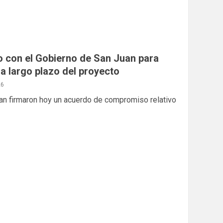
o con el Gobierno de San Juan para
 a largo plazo del proyecto
26
an firmaron hoy un acuerdo de compromiso relativo