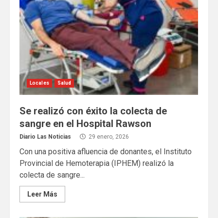
Locales
Salud
Se realizó con éxito la colecta de
sangre en el Hospital Rawson
Diario Las Noticias
29 enero, 2026
Con una positiva afluencia de donantes, el Instituto
Provincial de Hemoterapia (IPHEM) realizó la
colecta de sangre...
Leer Más