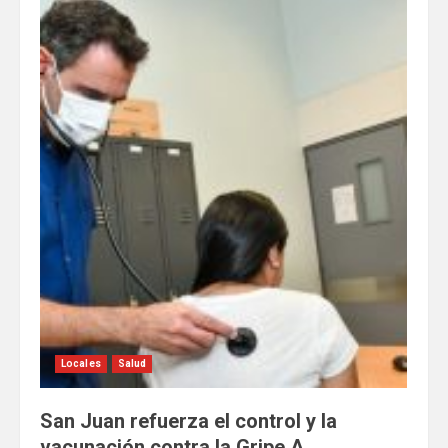
Locales
Salud
San Juan refuerza el control y la
vacunación contra la Gripe A