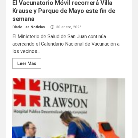
El Vacunatorio Móvil recorrerá Villa
Krause y Parque de Mayo este fin de
semana
Diario Las Noticias
30 enero, 2026
El Ministerio de Salud de San Juan continúa
acercando el Calendario Nacional de Vacunación a
los vecinos...
Leer Más