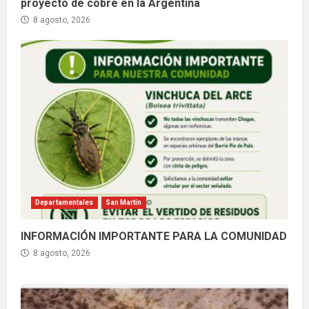
proyecto de cobre en la Argentina
8 agosto, 2026
Departamentales
San Martín
INFORMACIÓN IMPORTANTE PARA LA COMUNIDAD
8 agosto, 2026