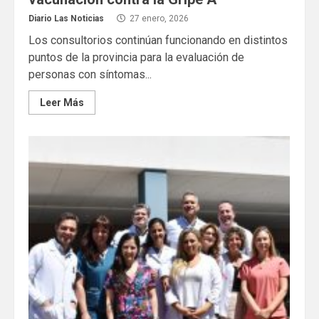
Diario Las Noticias
27 enero, 2026
Los consultorios continúan funcionando en distintos
puntos de la provincia para la evaluación de
personas con síntomas...
Leer Más