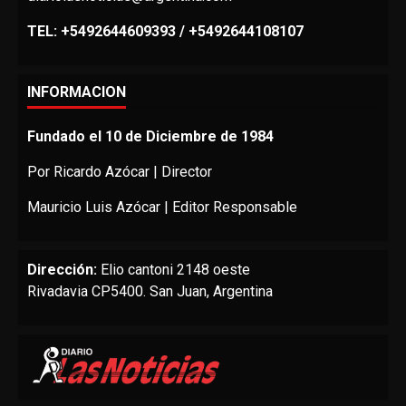
TEL: +5492644609393 / +5492644108107
INFORMACION
Fundado el 10 de Diciembre de 1984
Por Ricardo Azócar | Director
Mauricio Luis Azócar | Editor Responsable
Dirección:
Elio cantoni 2148 oeste
Rivadavia CP5400. San Juan, Argentina