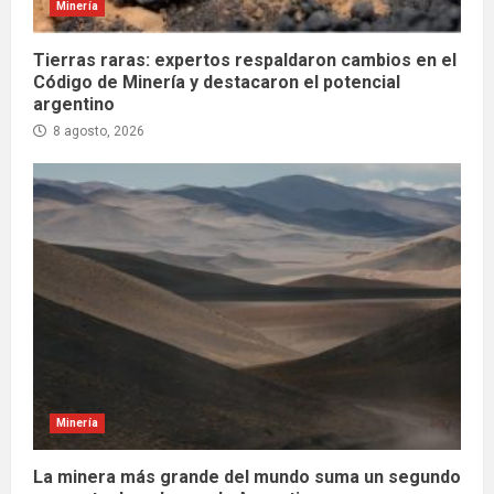
Minería
Tierras raras: expertos respaldaron cambios en el
Código de Minería y destacaron el potencial
argentino
8 agosto, 2026
Minería
La minera más grande del mundo suma un segundo