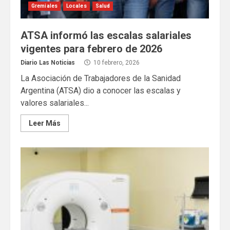
Gremiales
Locales
Salud
ATSA informó las escalas salariales
vigentes para febrero de 2026
Diario Las Noticias
10 febrero, 2026
La Asociación de Trabajadores de la Sanidad
Argentina (ATSA) dio a conocer las escalas y
valores salariales...
Leer Más