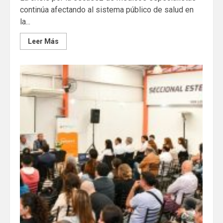
continúa afectando al sistema público de salud en
la...
Leer Más