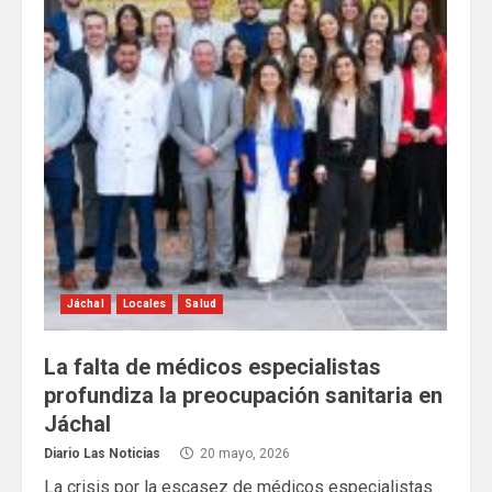
Jáchal
Locales
Salud
La falta de médicos especialistas
profundiza la preocupación sanitaria en
Jáchal
Diario Las Noticias
20 mayo, 2026
La crisis por la escasez de médicos especialistas