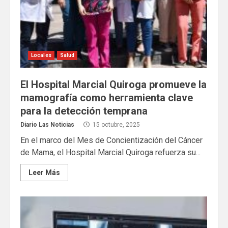
Locales
Salud
El Hospital Marcial Quiroga promueve la
mamografía como herramienta clave
para la detección temprana
Diario Las Noticias
15 octubre, 2025
En el marco del Mes de Concientización del Cáncer
de Mama, el Hospital Marcial Quiroga refuerza su...
Leer Más