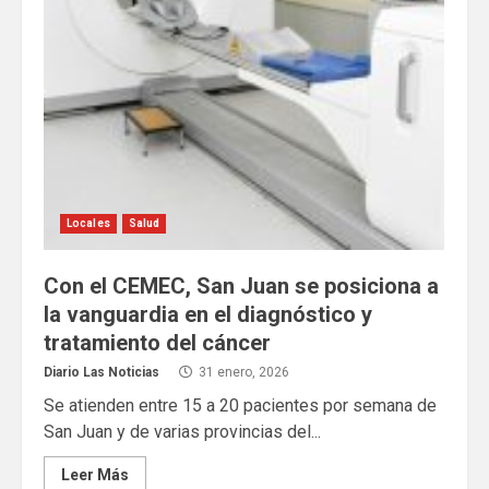
Locales
Salud
Con el CEMEC, San Juan se posiciona a
la vanguardia en el diagnóstico y
tratamiento del cáncer
Diario Las Noticias
31 enero, 2026
Se atienden entre 15 a 20 pacientes por semana de
San Juan y de varias provincias del...
Leer Más