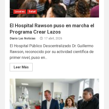
Locales
Salud
El Hospital Rawson puso en marcha el
Programa Crear Lazos
Diario Las Noticias
17 abril, 2026
El Hospital Público Descentralizado Dr. Guillermo
Rawson, reconocido por su actividad científica de
primer nivel, puso en...
Leer Más