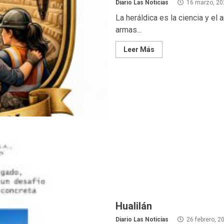
Diario Las Noticias
16 marzo, 20
La heráldica es la ciencia y el 
armas...
Leer Más
Hualilán
Diario Las Noticias
26 febrero, 2