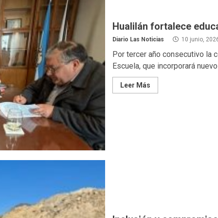
Hualilán fortalece educ
Diario Las Noticias
10 junio, 202
Por tercer año consecutivo la
Escuela, que incorporará nuevo
Leer Más