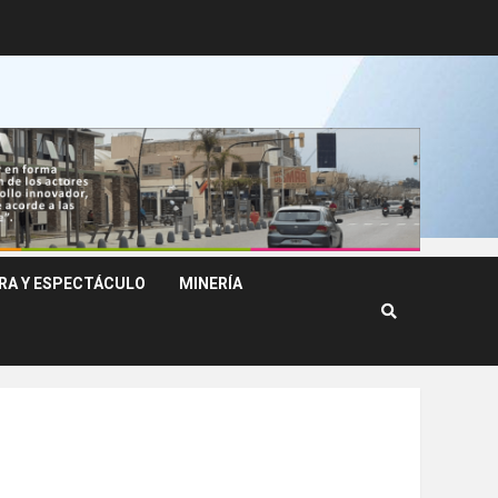
RA Y ESPECTÁCULO
MINERÍA