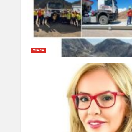
Minería