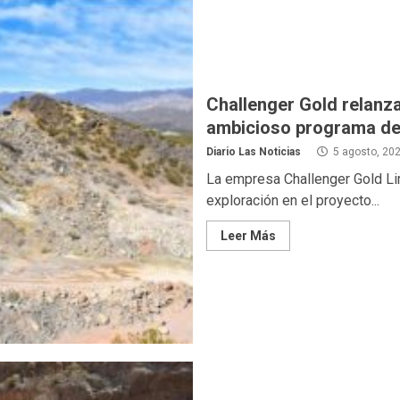
Challenger Gold relanza
ambicioso programa de
Diario Las Noticias
5 agosto, 20
La empresa Challenger Gold Lim
exploración en el proyecto...
Leer Más