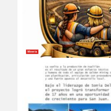
Minería