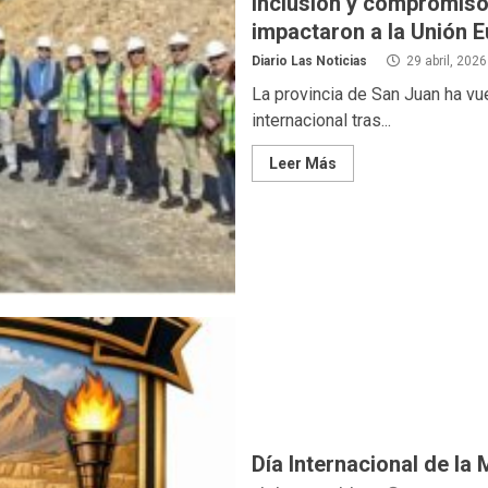
Inclusión y compromiso
impactaron a la Unión E
Diario Las Noticias
29 abril, 2026
La provincia de San Juan ha vue
internacional tras...
Leer Más
Día Internacional de la 