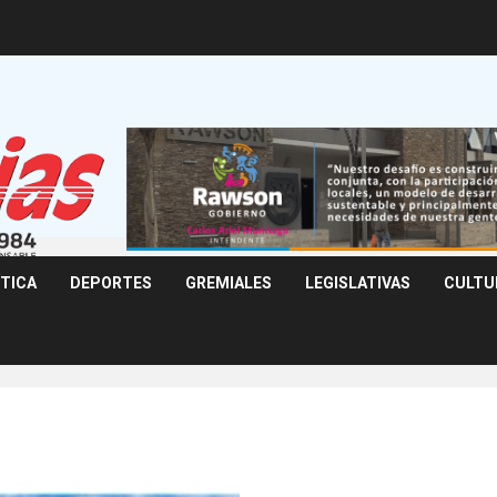
ÍTICA
DEPORTES
GREMIALES
LEGISLATIVAS
CULTU