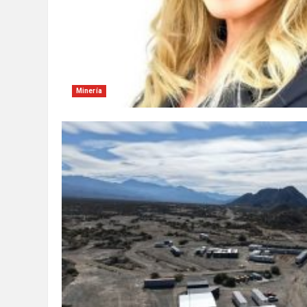
Minería