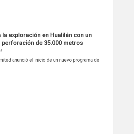
 la exploración en Hualilán con un
 perforación de 35.000 metros
26
ited anunció el inicio de un nuevo programa de