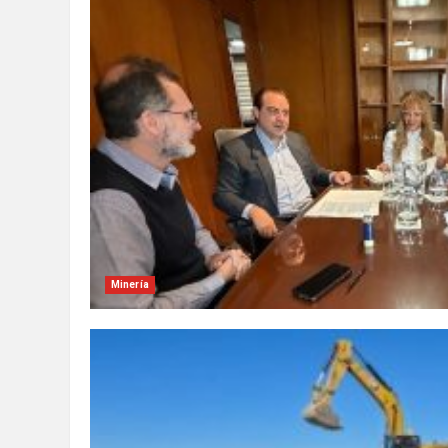
Minería