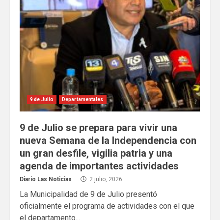
9 de Julio
Departamentales
9 de Julio se prepara para vivir una
nueva Semana de la Independencia con
un gran desfile, vigilia patria y una
agenda de importantes actividades
Diario Las Noticias
2 julio, 2026
La Municipalidad de 9 de Julio presentó
oficialmente el programa de actividades con el que
el departamento...