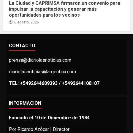
La Ciudad y CAPRIMSA firmaron un convenio para
impulsar la capacitación y generar más
oportunidades para los vecinos
6 agosto, 2026
CONTACTO
prensa@diariolasnoticias.com
diariolasnoticias@argentina.com
TEL: +5492644609393 / +5492644108107
INFORMACION
Fundado el 10 de Diciembre de 1984
Por Ricardo Azócar | Director