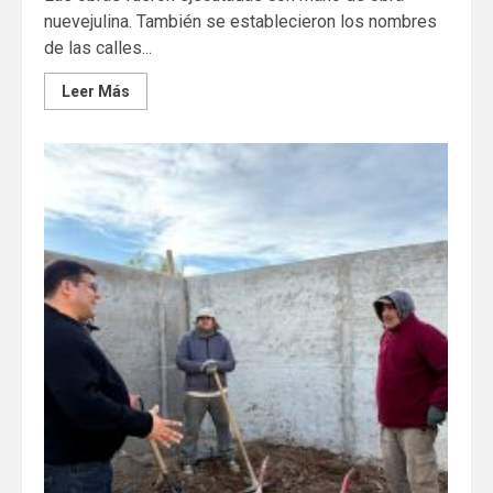
nuevejulina. También se establecieron los nombres
de las calles...
Leer Más