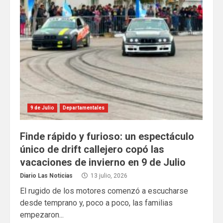
9 de Julio
Departamentales
Finde rápido y furioso: un espectáculo
único de drift callejero copó las
vacaciones de invierno en 9 de Julio
Diario Las Noticias
13 julio, 2026
El rugido de los motores comenzó a escucharse
desde temprano y, poco a poco, las familias
empezaron...