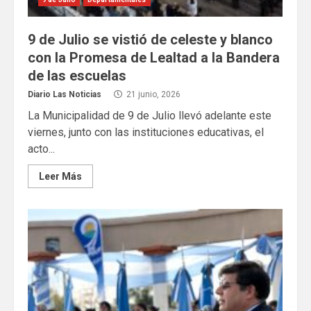
9 de Julio se vistió de celeste y blanco
con la Promesa de Lealtad a la Bandera
de las escuelas
Diario Las Noticias
21 junio, 2026
La Municipalidad de 9 de Julio llevó adelante este
viernes, junto con las instituciones educativas, el
acto...
Leer Más