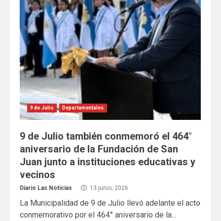
9 de Julio
Departamentales
9 de Julio también conmemoró el 464°
aniversario de la Fundación de San
Juan junto a instituciones educativas y
vecinos
Diario Las Noticias
13 junio, 2026
La Municipalidad de 9 de Julio llevó adelante el acto
conmemorativo por el 464° aniversario de la...