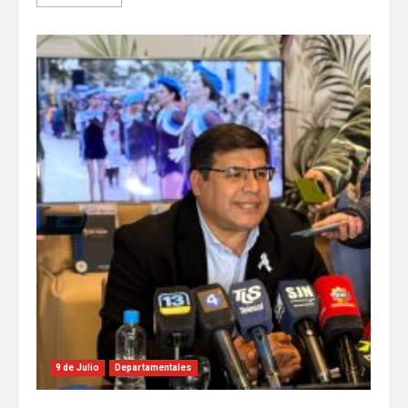
9 de Julio
Departamentales