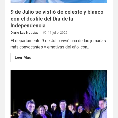
9 de Julio se vistió de celeste y blanco
con el desfile del Día de la
Independencia
Diario Las Noticias
11 julio, 2026
El departamento 9 de Julio vivió una de las jornadas
más convocantes y emotivas del año, con...
Leer Más