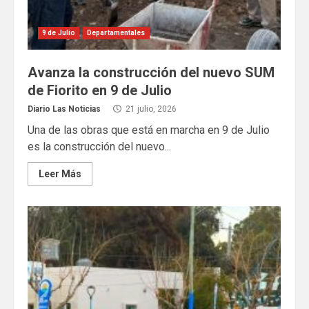
9 de Julio
Departamentales
Avanza la construcción del nuevo SUM
de Fiorito en 9 de Julio
Diario Las Noticias
21 julio, 2026
Una de las obras que está en marcha en 9 de Julio
es la construcción del nuevo...
Leer Más