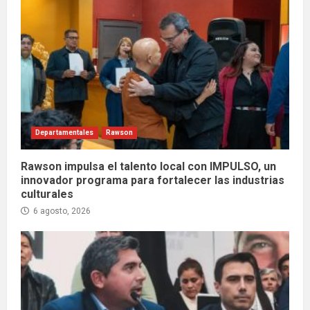
Departamentales
Rawson
Rawson impulsa el talento local con IMPULSO, un
innovador programa para fortalecer las industrias
culturales
6 agosto, 2026