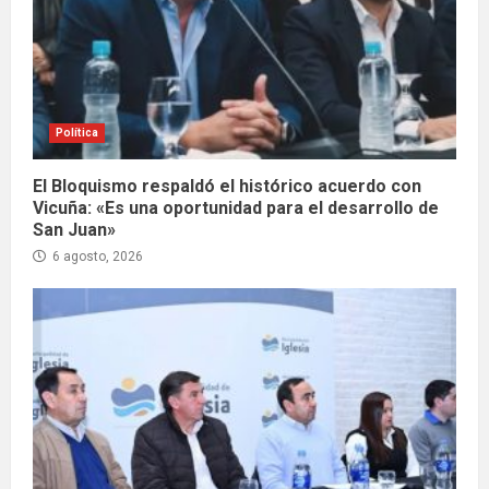
Política
El Bloquismo respaldó el histórico acuerdo con
Vicuña: «Es una oportunidad para el desarrollo de
San Juan»
6 agosto, 2026