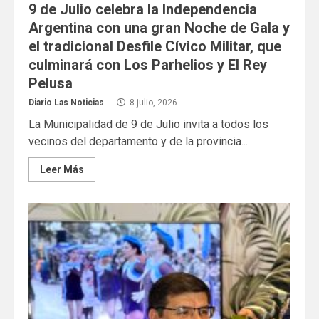
9 de Julio celebra la Independencia
Argentina con una gran Noche de Gala y
el tradicional Desfile Cívico Militar, que
culminará con Los Parhelios y El Rey
Pelusa
Diario Las Noticias
8 julio, 2026
La Municipalidad de 9 de Julio invita a todos los
vecinos del departamento y de la provincia...
Leer Más