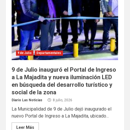
9 de Julio
Departamentales
9 de Julio inauguró el Portal de Ingreso
a La Majadita y nueva iluminación LED
en búsqueda del desarrollo turístico y
social de la zona
Diario Las Noticias
8 julio, 2026
La Municipalidad de 9 de Julio dejó inaugurado el
nuevo Portal de Ingreso a La Majadita, ubicado...
Leer Más