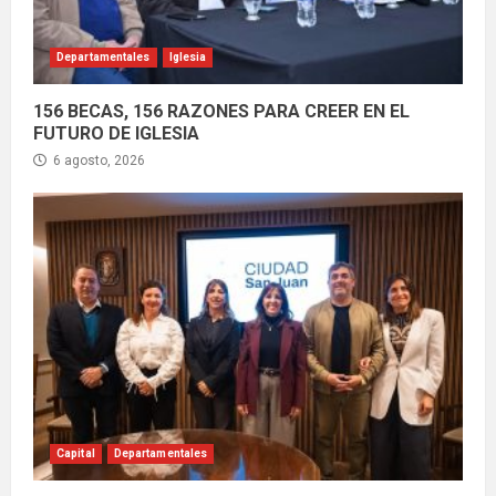
Departamentales
Iglesia
156 BECAS, 156 RAZONES PARA CREER EN EL
FUTURO DE IGLESIA
6 agosto, 2026
Capital
Departamentales