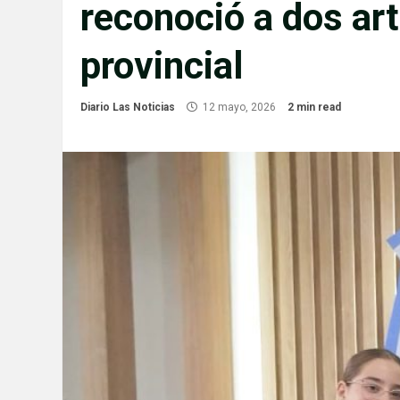
reconoció a dos art
provincial
Diario Las Noticias
12 mayo, 2026
2 min read