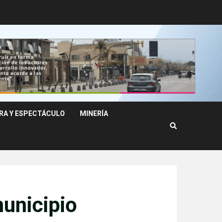
RA Y ESPECTÁCULO
MINERÍA
municipio