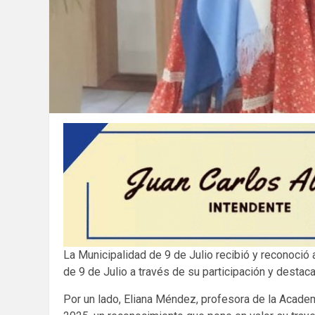
La Municipalidad de 9 de Julio recibió y reconoci
de 9 de Julio a través de su participación y destaca
Por un lado, Eliana Méndez, profesora de la Acade