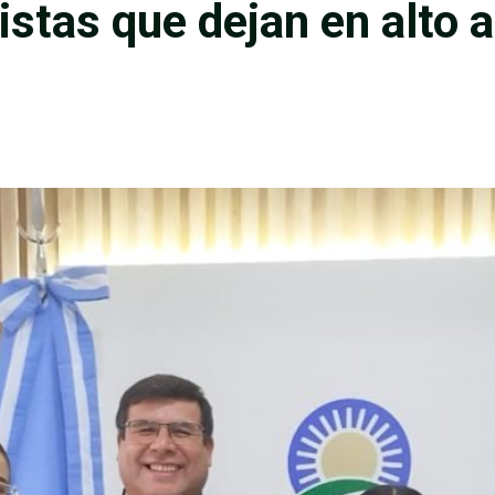
istas que dejan en alto a