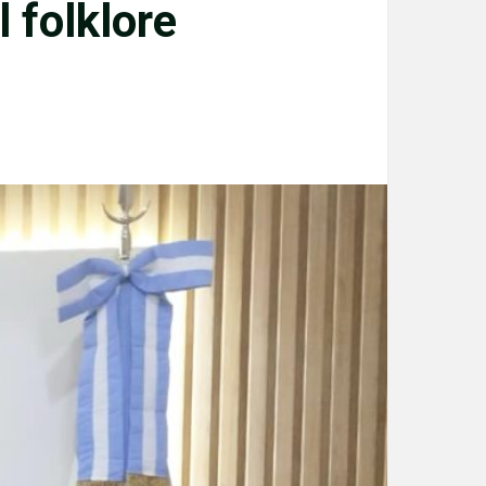
l folklore