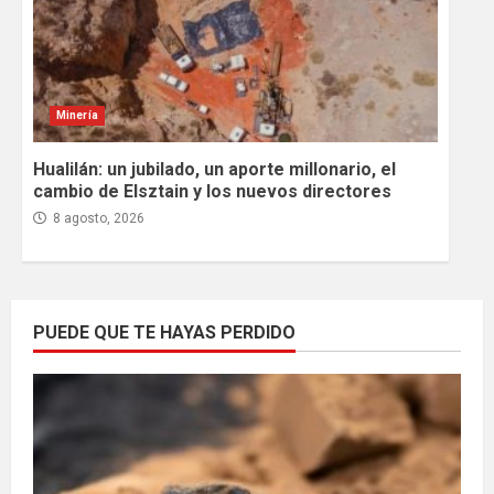
Minería
Hualilán: un jubilado, un aporte millonario, el
cambio de Elsztain y los nuevos directores
8 agosto, 2026
PUEDE QUE TE HAYAS PERDIDO