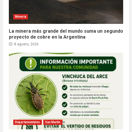
Minería
La minera más grande del mundo suma un segundo
proyecto de cobre en la Argentina
8 agosto, 2026
Departamentales
San Martín