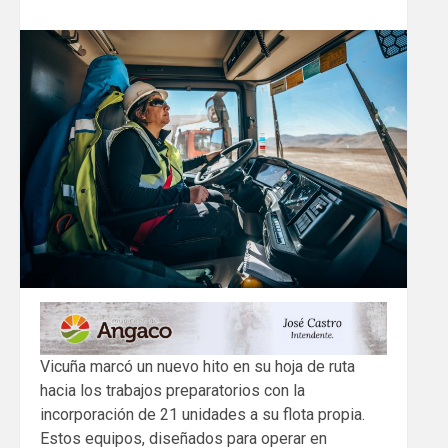
Vicuña marcó un nuevo hito en su hoja de ruta
hacia los trabajos preparatorios con la
incorporación de 21 unidades a su flota propia.
Estos equipos, diseñados para operar en