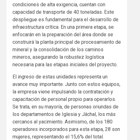
condiciones de alta exigencia, cuentan con
capacidad de transporte de 40 toneladas. Este
despliegue es fundamental para el desarrollo de
infraestructura crítica. En una primera etapa, se
enfocarán en la preparación del área donde se
construirá la planta principal de procesamiento de
mineral y la consolidación de los caminos
mineros, asegurando la robustez logística
necesaria para las etapas iniciales del proyecto.
El ingreso de estas unidades representa un
avance muy importante. Junto con estos equipos,
la empresa viene impulsando la contratación y
capacitación de personal propio para operarlos.
Se trata, en su mayoría, de personas oriundas de
los departamentos de Iglesia y Jáchal, los más
cercanos al yacimiento. Asimismo, de los 180
operadores incorporados para esta etapa, 28 son
mujeres, representando el 15,6% del total.