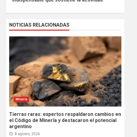
NOTICIAS RELACIONADAS
Minería
Tierras raras: expertos respaldaron cambios en
el Código de Minería y destacaron el potencial
argentino
8 agosto, 2026