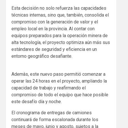
Esta decisión no solo refuerza las capacidades
técnicas internas, sino que, también, consolida el
compromiso con la generación de valor y el
empleo local en la provincia. Al contar con
equipos preparados para la operación minera de
alta tecnología, el proyecto optimiza aún más sus
estándares de seguridad y eficiencia en un
entorno geográfico desafiante.
Además, este nuevo paso permitió comenzar a
operar las 24 horas en el proyecto, ampliando la
capacidad de trabajo y reafirmando el
compromiso de todo el equipo que hace posible
este desafío día y noche.
El cronograma de entregas de camiones
continuará de forma escalonada durante los
meses de mayo, junio y agosto, sujetos a la