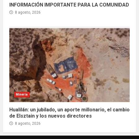
INFORMACIÓN IMPORTANTE PARA LA COMUNIDAD
8 agosto, 2026
Minería
Hualilán: un jubilado, un aporte millonario, el cambio
de Elsztain y los nuevos directores
8 agosto, 2026