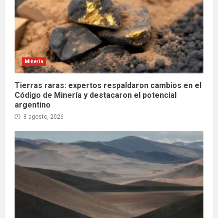
Minería
Tierras raras: expertos respaldaron cambios en el
Código de Minería y destacaron el potencial
argentino
8 agosto, 2026