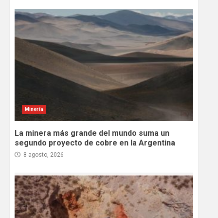
Minería
La minera más grande del mundo suma un
segundo proyecto de cobre en la Argentina
8 agosto, 2026