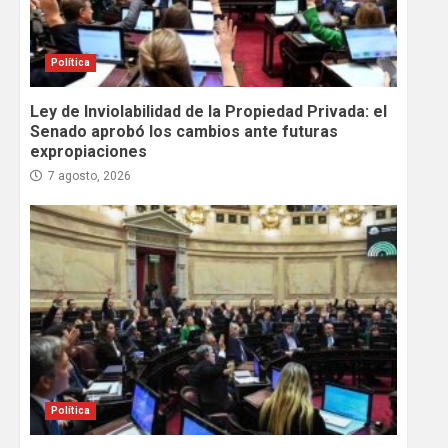
Política
Ley de Inviolabilidad de la Propiedad Privada: el
Senado aprobó los cambios ante futuras
expropiaciones
7 agosto, 2026
Política