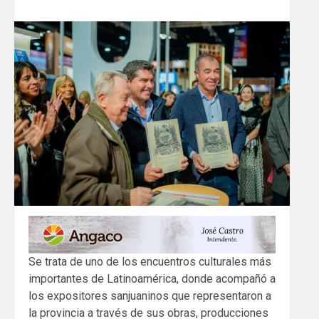
Se trata de uno de los encuentros culturales más
importantes de Latinoamérica, donde acompañó a
los expositores sanjuaninos que representaron a
la provincia a través de sus obras, producciones