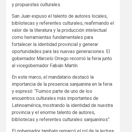
y propuestas culturales.
San Juan expuso el talento de autores locales,
bibliotecas y referentes culturales, reafirmando el
valor de la literatura y la producción intelectual
como herramientas fundamentales para
fortalecer la identidad provincial y generar
oportunidades para las nuevas generaciones. El
gobernador Marcelo Orrego recorrió la feria junto
al vicegobernador Fabián Martín.
En este marco, el mandatario destacó la
importancia de la presencia sanjuanina en la feria
y expresó: “Fuimos parte de uno de los
encuentros culturales más importantes de
Latinoamérica, mostrando la identidad de nuestra
provincia y el enorme talento de autores,
bibliotecas y referentes culturales sanjuaninos”.
El gobernador también remarcó el rol de la lectura