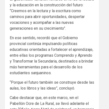
y la educación en la construcción del futuro:
“Creemos en la lectura y la escritura como
caminos para abrir oportunidades, despertar
vocaciones y acompañar a las nuevas
generaciones en su crecimiento”.
En ese sentido, recordó que el Gobierno
provincial continúa impulsando políticas
educativas orientadas a fortalecer el aprendizaje,
entre ellas los programas Comprendo y Aprendo
y Transformar la Secundaria, destinados a brindar
más herramientas para el desarrollo de los
estudiantes sanjuaninos.
“Porque el futuro también se construye desde las
aulas, los libros y las ideas”, concluyó.
Cabe destacar que, en este marco, wn el
Pabellón Ocre de La Rural, se llevó adelante el