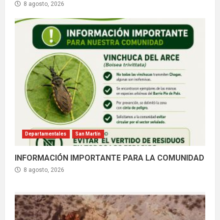
8 agosto, 2026
Departamentales
San Martín
INFORMACIÓN IMPORTANTE PARA LA COMUNIDAD
8 agosto, 2026