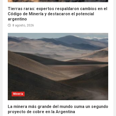
Tierras raras: expertos respaldaron cambios en el
Código de Minería y destacaron el potencial
argentino
8 agosto, 2026
Minería
La minera más grande del mundo suma un segundo
proyecto de cobre en la Argentina