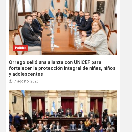
Política
Orrego selló una alianza con UNICEF para
fortalecer la protección integral de niñas, niños
y adolescentes
7 agosto, 2026