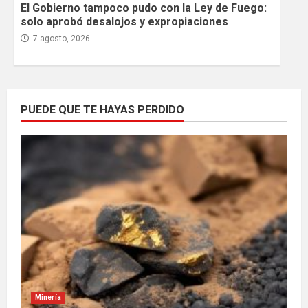
El Gobierno tampoco pudo con la Ley de Fuego:
solo aprobó desalojos y expropiaciones
7 agosto, 2026
PUEDE QUE TE HAYAS PERDIDO
Minería