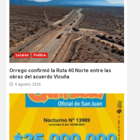
Locales
Política
Orrego confirmó la Ruta 40 Norte entre las
obras del acuerdo Vicuña
6 agosto, 2026