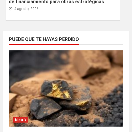
de financiamiento para obras estratégicas
4 agosto, 2026
PUEDE QUE TE HAYAS PERDIDO
Minería