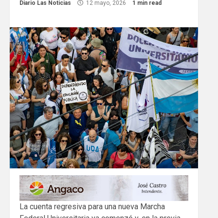
Diario Las Noticias
12 mayo, 2026
1 min read
La cuenta regresiva para una nueva Marcha