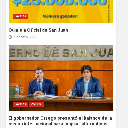
Locales
Quiniela Oficial de San Juan
6 agosto, 2026
Locales
Política
El gobernador Orrego presentó el balance de la
misión internacional para ampliar alternativas