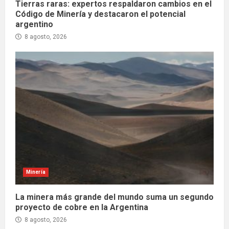
Tierras raras: expertos respaldaron cambios en el
Código de Minería y destacaron el potencial
argentino
8 agosto, 2026
Minería
La minera más grande del mundo suma un segundo
proyecto de cobre en la Argentina
8 agosto, 2026