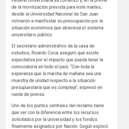
Federal Universitaria ya comenzó y, en la previa
de la movilización prevista para este martes,
desde la Universidad Nacional de San Juan
volvieron a manifestar su preocupación por la
situación económica que atraviesa el sistema
universitario público.
El secretario administrativo de la casa de
estudios, Ricardo Coca, aseguró que existe
expectativa por el impacto que pueda tener la
convocatoria en todo el país. “Con toda la
esperanza que la marcha de mañana sea una
muestra de unidad respecto a la situación
presupuestaria que es compleja”, expresó en
rueda de prensa.
Uno de los puntos centrales del reclamo tiene
que ver con la diferencia entre los recursos
solicitados por la universidad y los fondos
finalmente asignados por Nación. Según explicó