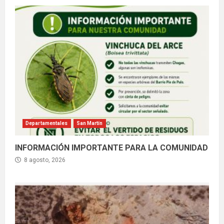
Departamentales
San Martín
INFORMACIÓN IMPORTANTE PARA LA COMUNIDAD
8 agosto, 2026