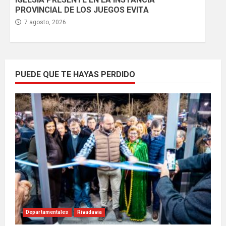
PROVINCIAL DE LOS JUEGOS EVITA
7 agosto, 2026
PUEDE QUE TE HAYAS PERDIDO
Departamentales
Rivadavia