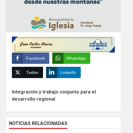
Facebook
WhatsApp
Twitter
LinkedIn
Continue
Integración y trabajo conjunto para el
Reading
desarrollo regional
NOTICIAS RELACIONADAS