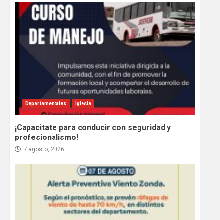
Departamentales
Iglesia
¡Capacitate para conducir con seguridad y
profesionalismo!
7 agosto, 2026