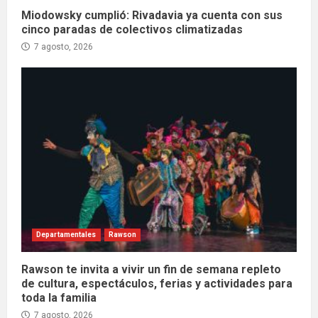
Miodowsky cumplió: Rivadavia ya cuenta con sus
cinco paradas de colectivos climatizadas
7 agosto, 2026
Departamentales
Rawson
Rawson te invita a vivir un fin de semana repleto
de cultura, espectáculos, ferias y actividades para
toda la familia
7 agosto, 2026