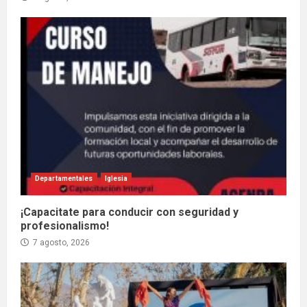
Departamentales
Iglesia
¡Capacitate para conducir con seguridad y
profesionalismo!
7 agosto, 2026