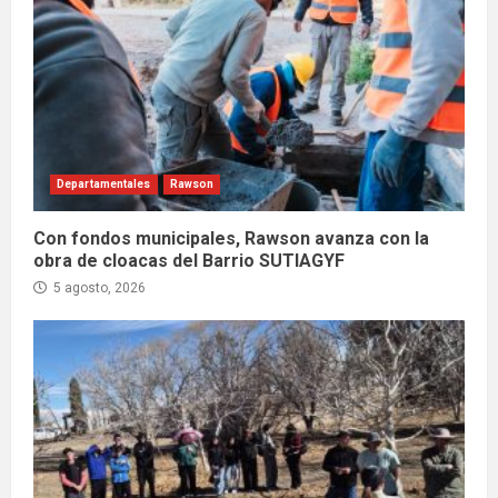
Departamentales
Rawson
Con fondos municipales, Rawson avanza con la
obra de cloacas del Barrio SUTIAGYF
5 agosto, 2026