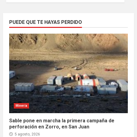
PUEDE QUE TE HAYAS PERDIDO
Minería
Sable pone en marcha la primera campaña de
perforación en Zorro, en San Juan
5 agosto, 2026