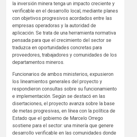
la inversión minera tenga un impacto creciente y
verificable en el desarrollo local, mediante planes
con objetivos progresivos acordados entre las
empresas operadoras y la autoridad de
aplicación. Se trata de una herramienta normativa
pensada para que el crecimiento del sector se
traduzca en oportunidades concretas para
proveedores, trabajadores y comunidades de los
departamentos mineros.
Funcionarios de ambos ministerios, expusieron
los lineamientos generales del proyecto y
respondieron consultas sobre su funcionamiento
e implementación. Según se destacó en las
disertaciones, el proyecto avanza sobre la base
de metas progresivas, en línea con la política de
Estado que el gobierno de Marcelo Orrego
sostiene para el sector: una minería que genere
desarrollo verificable en las comunidades donde