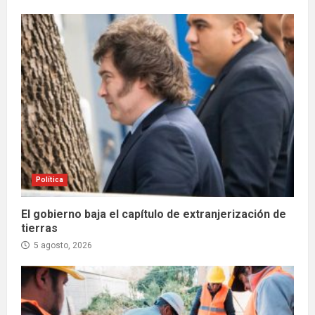
Política
El gobierno baja el capítulo de extranjerización de
tierras
5 agosto, 2026