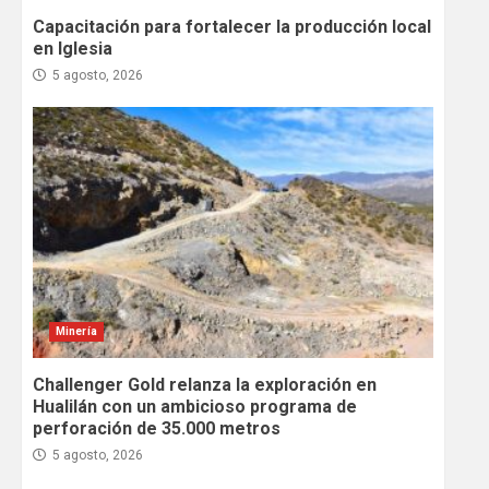
Capacitación para fortalecer la producción local
en Iglesia
5 agosto, 2026
Minería
Challenger Gold relanza la exploración en
Hualilán con un ambicioso programa de
perforación de 35.000 metros
5 agosto, 2026