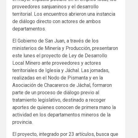
proveedores sanjuaninos y el desarrollo
territorial. Los encuentros abrieron una instancia
de diálogo directo con actores de ambos
departamentos.
El Gobierno de San Juan, a través de los
ministerios de Minería y Producción, presentaron
este lunes el proyecto de Ley de Desarrollo
Local Minero ante proveedores y actores
territoriales de Iglesia y Jáchal. Las jornadas,
realizadas en el Nodo de Pismanta y en la
Asociación de Chacareros de Jáchal, formaron
parte de un proceso de diálogo previo al
tratamiento legislativo, destinado a recoger
aportes de quienes conocen de primera mano la
actividad en los departamentos mineros de la
provincia.
El proyecto, integrado por 23 artículos, busca que