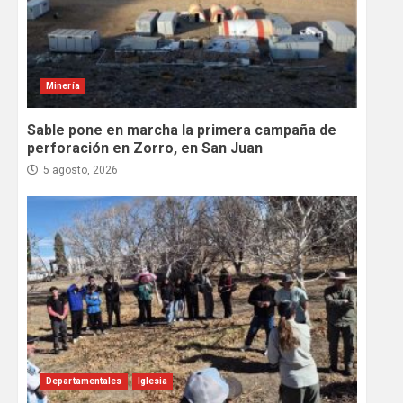
Minería
Sable pone en marcha la primera campaña de
perforación en Zorro, en San Juan
5 agosto, 2026
Departamentales
Iglesia