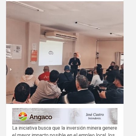
La iniciativa busca que la inversión minera genere
el mayor impacto posible en el empleo local, los