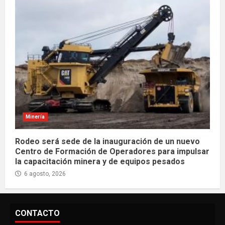
Minería
Rodeo será sede de la inauguración de un nuevo
Centro de Formación de Operadores para impulsar
la capacitación minera y de equipos pesados
6 agosto, 2026
CONTACTO