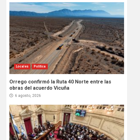
Locales
Política
Orrego confirmó la Ruta 40 Norte entre las
obras del acuerdo Vicuña
6 agosto, 2026