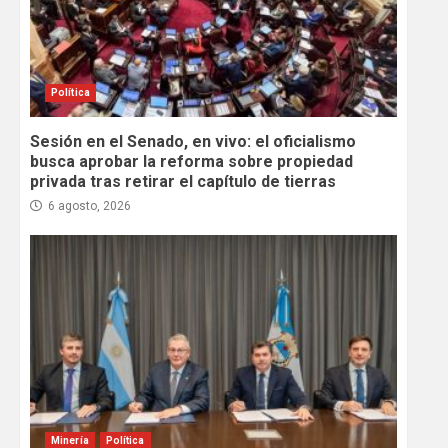
Política
Sesión en el Senado, en vivo: el oficialismo
busca aprobar la reforma sobre propiedad
privada tras retirar el capítulo de tierras
6 agosto, 2026
Minería
Política