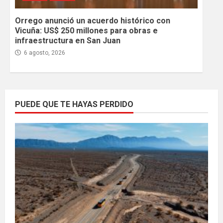
Orrego anunció un acuerdo histórico con
Vicuña: US$ 250 millones para obras e
infraestructura en San Juan
6 agosto, 2026
PUEDE QUE TE HAYAS PERDIDO