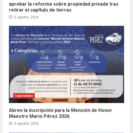
aprobar la reforma sobre propiedad privada tras
retirar el capítulo de tierras
6 agosto, 2026
Legislativas
Abren la inscripción para la Mención de Honor
Maestro Mario Pérez 2026
6 agosto, 2026