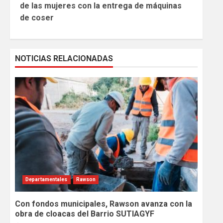
de las mujeres con la entrega de máquinas
de coser
NOTICIAS RELACIONADAS
Departamentales
Rawson
Con fondos municipales, Rawson avanza con la
obra de cloacas del Barrio SUTIAGYF