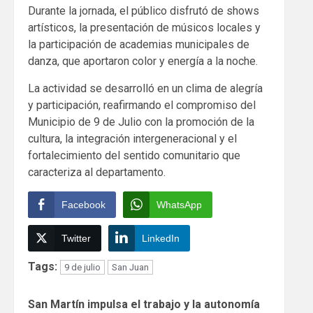
Durante la jornada, el público disfrutó de shows
artísticos, la presentación de músicos locales y
la participación de academias municipales de
danza, que aportaron color y energía a la noche.
La actividad se desarrolló en un clima de alegría
y participación, reafirmando el compromiso del
Municipio de 9 de Julio con la promoción de la
cultura, la integración intergeneracional y el
fortalecimiento del sentido comunitario que
caracteriza al departamento.
Facebook
WhatsApp
Twitter
LinkedIn
Tags:
9 de julio
San Juan
Continue
San Martín impulsa el trabajo y la autonomía
Reading