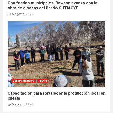
Con fondos municipales, Rawson avanza con la
obra de cloacas del Barrio SUTIAGYF
5 agosto, 2026
Departamentales
Iglesia
Capacitación para fortalecer la producción local en
Iglesia
5 agosto, 2026