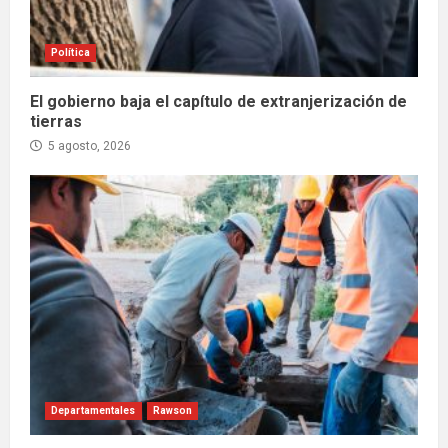
Política
El gobierno baja el capítulo de extranjerización de
tierras
5 agosto, 2026
Departamentales
Rawson