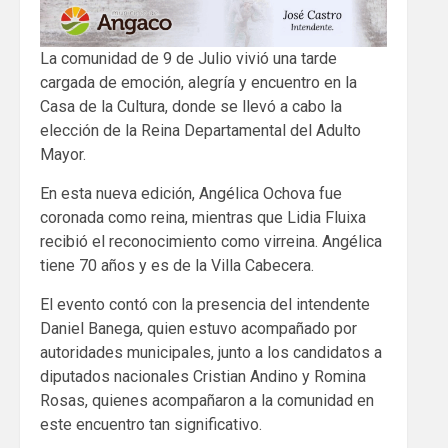
La comunidad de 9 de Julio vivió una tarde
cargada de emoción, alegría y encuentro en la
Casa de la Cultura, donde se llevó a cabo la
elección de la Reina Departamental del Adulto
Mayor.
En esta nueva edición, Angélica Ochova fue
coronada como reina, mientras que Lidia Fluixa
recibió el reconocimiento como virreina. Angélica
tiene 70 años y es de la Villa Cabecera.
El evento contó con la presencia del intendente
Daniel Banega, quien estuvo acompañado por
autoridades municipales, junto a los candidatos a
diputados nacionales Cristian Andino y Romina
Rosas, quienes acompañaron a la comunidad en
este encuentro tan significativo.