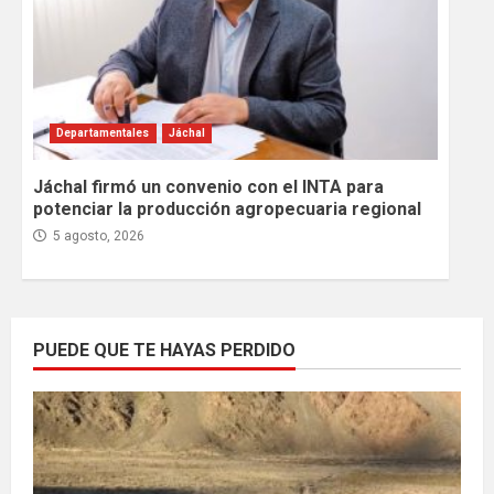
Departamentales
Jáchal
Jáchal firmó un convenio con el INTA para
potenciar la producción agropecuaria regional
5 agosto, 2026
PUEDE QUE TE HAYAS PERDIDO