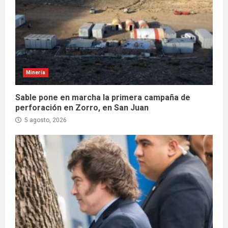
Minería
Sable pone en marcha la primera campaña de
perforación en Zorro, en San Juan
5 agosto, 2026