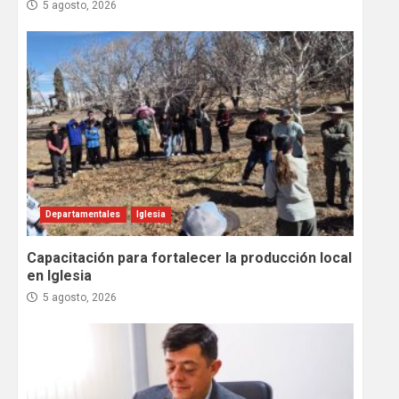
5 agosto, 2026
Departamentales
Iglesia
Capacitación para fortalecer la producción local
en Iglesia
5 agosto, 2026