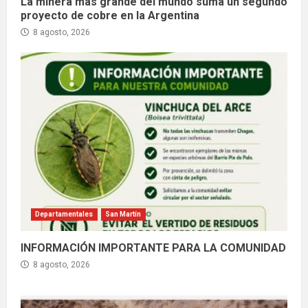
La minera más grande del mundo suma un segundo
proyecto de cobre en la Argentina
8 agosto, 2026
Departamentales
San Martín
INFORMACIÓN IMPORTANTE PARA LA COMUNIDAD
8 agosto, 2026