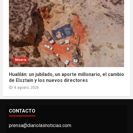
Minería
Hualilán: un jubilado, un aporte millonario, el cambio
de Elsztain y los nuevos directores
8 agosto, 2026
CONTACTO
prensa@diariolasnoticias.com