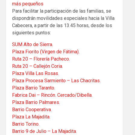
más pequeños
Para facilitar la participación de las familias, se
dispondrán movilidades especiales hacia la Villa
Cabecera, a partir de las 13.45 horas, desde los
siguientes puntos:
SUM Alto de Sierra.
Plaza Fiorito (Virgen de Fátima).
Ruta 20 – Florería Pacheco.
Ruta 20 – Callejón Coria.
Plaza Villa Las Rosas.
Plaza Procesa Sarmiento – Las Chacritas.
Plaza Barrio Taranto.
Fabrica Dai – Rincón. Cercado/Dibella.
Plaza Barrio Palmares.
Barrio Cooperativa.
Plaza La Majadita.
Barrio Torino.
Barrio 9 de Julio – La Majadita.