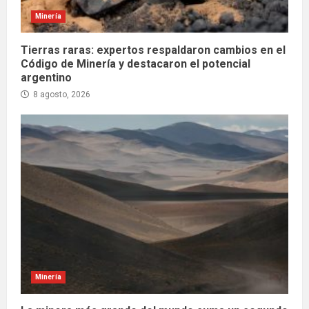
Minería
Tierras raras: expertos respaldaron cambios en el
Código de Minería y destacaron el potencial
argentino
8 agosto, 2026
Minería