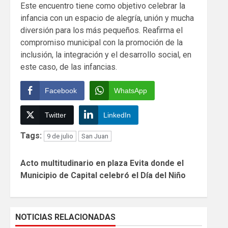
Este encuentro tiene como objetivo celebrar la
infancia con un espacio de alegría, unión y mucha
diversión para los más pequeños. Reafirma el
compromiso municipal con la promoción de la
inclusión, la integración y el desarrollo social, en
este caso, de las infancias.
Facebook
WhatsApp
Twitter
LinkedIn
Tags:
9 de julio
San Juan
Continue
Acto multitudinario en plaza Evita donde el
Reading
Municipio de Capital celebró el Día del Niño
NOTICIAS RELACIONADAS