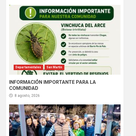
Departamentales
San Martín
INFORMACIÓN IMPORTANTE PARA LA
COMUNIDAD
8 agosto, 2026