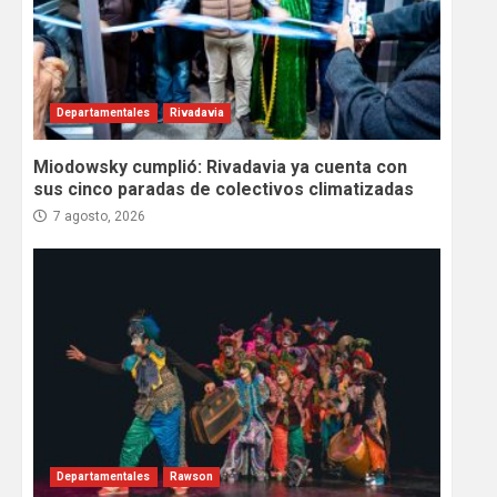
Departamentales
Rivadavia
Miodowsky cumplió: Rivadavia ya cuenta con
sus cinco paradas de colectivos climatizadas
7 agosto, 2026
Departamentales
Rawson