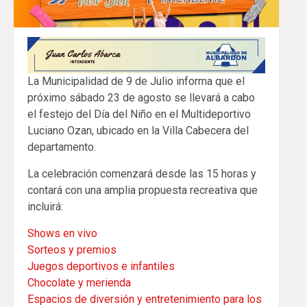
La Municipalidad de 9 de Julio informa que el
próximo sábado 23 de agosto se llevará a cabo
el festejo del Día del Niño en el Multideportivo
Luciano Ozan, ubicado en la Villa Cabecera del
departamento.
La celebración comenzará desde las 15 horas y
contará con una amplia propuesta recreativa que
incluirá:
Shows en vivo
Sorteos y premios
Juegos deportivos e infantiles
Chocolate y merienda
Espacios de diversión y entretenimiento para los