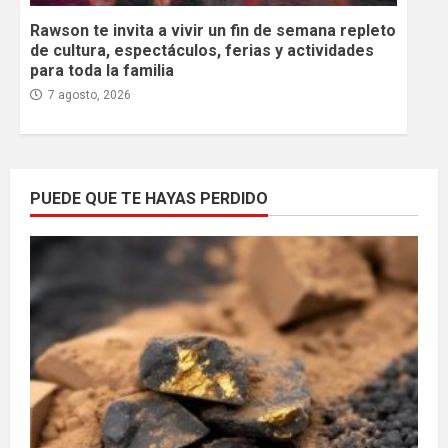
Rawson te invita a vivir un fin de semana repleto
de cultura, espectáculos, ferias y actividades
para toda la familia
7 agosto, 2026
PUEDE QUE TE HAYAS PERDIDO