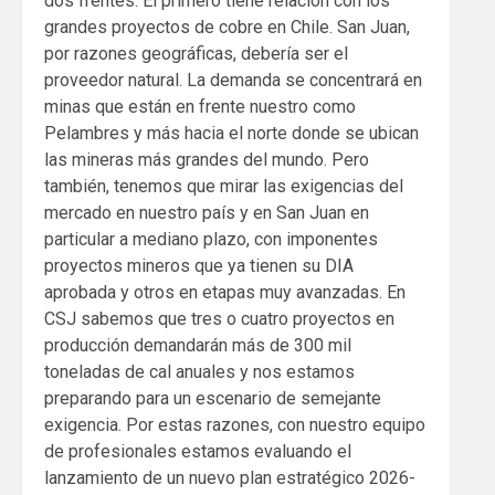
dos frentes. El primero tiene relación con los
grandes proyectos de cobre en Chile. San Juan,
por razones geográficas, debería ser el
proveedor natural. La demanda se concentrará en
minas que están en frente nuestro como
Pelambres y más hacia el norte donde se ubican
las mineras más grandes del mundo. Pero
también, tenemos que mirar las exigencias del
mercado en nuestro país y en San Juan en
particular a mediano plazo, con imponentes
proyectos mineros que ya tienen su DIA
aprobada y otros en etapas muy avanzadas. En
CSJ sabemos que tres o cuatro proyectos en
producción demandarán más de 300 mil
toneladas de cal anuales y nos estamos
preparando para un escenario de semejante
exigencia. Por estas razones, con nuestro equipo
de profesionales estamos evaluando el
lanzamiento de un nuevo plan estratégico 2026-