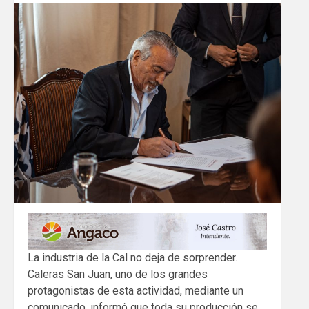
La industria de la Cal no deja de sorprender.
Caleras San Juan, uno de los grandes
protagonistas de esta actividad, mediante un
comunicado, informó que toda su producción se