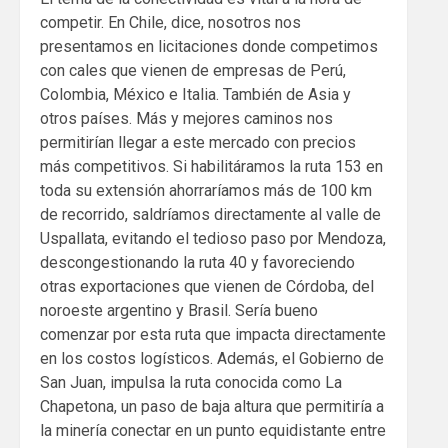
competir. En Chile, dice, nosotros nos
presentamos en licitaciones donde competimos
con cales que vienen de empresas de Perú,
Colombia, México e Italia. También de Asia y
otros países. Más y mejores caminos nos
permitirían llegar a este mercado con precios
más competitivos. Si habilitáramos la ruta 153 en
toda su extensión ahorraríamos más de 100 km
de recorrido, saldríamos directamente al valle de
Uspallata, evitando el tedioso paso por Mendoza,
descongestionando la ruta 40 y favoreciendo
otras exportaciones que vienen de Córdoba, del
noroeste argentino y Brasil. Sería bueno
comenzar por esta ruta que impacta directamente
en los costos logísticos. Además, el Gobierno de
San Juan, impulsa la ruta conocida como La
Chapetona, un paso de baja altura que permitiría a
la minería conectar en un punto equidistante entre