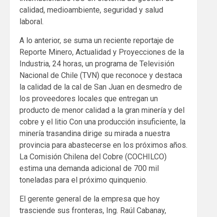
calidad, medioambiente, seguridad y salud
laboral.
A lo anterior, se suma un reciente reportaje de
Reporte Minero, Actualidad y Proyecciones de la
Industria, 24 horas, un programa de Televisión
Nacional de Chile (TVN) que reconoce y destaca
la calidad de la cal de San Juan en desmedro de
los proveedores locales que entregan un
producto de menor calidad a la gran minería y del
cobre y el litio Con una producción insuficiente, la
minería trasandina dirige su mirada a nuestra
provincia para abastecerse en los próximos años.
La Comisión Chilena del Cobre (COCHILCO)
estima una demanda adicional de 700 mil
toneladas para el próximo quinquenio.
El gerente general de la empresa que hoy
trasciende sus fronteras, Ing. Raúl Cabanay,