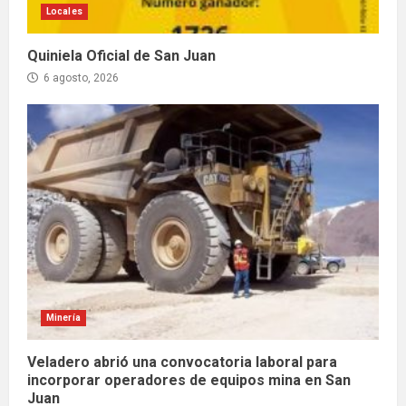
Locales
Quiniela Oficial de San Juan
6 agosto, 2026
Minería
Veladero abrió una convocatoria laboral para
incorporar operadores de equipos mina en San
Juan