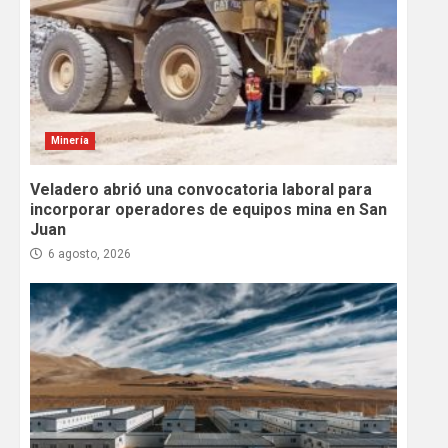
Minería
Veladero abrió una convocatoria laboral para
incorporar operadores de equipos mina en San
Juan
6 agosto, 2026