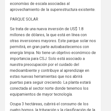
economías de escala asociadas al
aprovechamiento de la superestructura existente.
PARQUE SOLAR
Se trata de una nueva inversión de US$ 1.8
millones de dólares, la que está en línea con
otras inversiones mayores. Este parque solar nos
permitirá, en gran parte autoabastecernos con
energía limpia. No tiene un objetivo económico de
importancia para CSJ. Solo está asociado a
nuestra preocupación por el cuidado del
medioambiente y contribuye al aprendizaje en
estas nuevas herramientas que nos abrirá
puertas para seguir creciendo. La planta estará
conectada al sector norte donde tenemos los
equipamientos de mayor tecnología.
Ocupa 3 hectáreas, cubrirá el consumo de los
cuatro hornos, la trituración y la clasificación de la