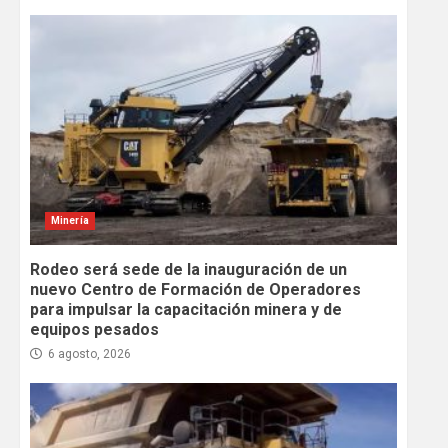
Minería
Rodeo será sede de la inauguración de un
nuevo Centro de Formación de Operadores
para impulsar la capacitación minera y de
equipos pesados
6 agosto, 2026