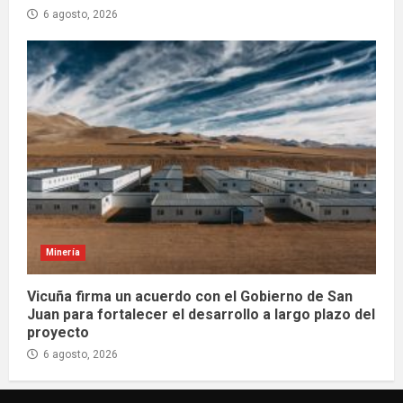
6 agosto, 2026
Minería
Vicuña firma un acuerdo con el Gobierno de San
Juan para fortalecer el desarrollo a largo plazo del
proyecto
6 agosto, 2026