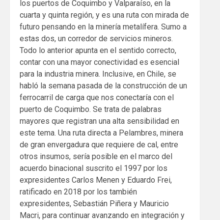
los puertos de Coquimbo y Valparaíso, en la
cuarta y quinta región, y es una ruta con mirada de
futuro pensando en la minería metalífera. Sumo a
estas dos, un corredor de servicios mineros.
Todo lo anterior apunta en el sentido correcto,
contar con una mayor conectividad es esencial
para la industria minera. Inclusive, en Chile, se
habló la semana pasada de la construcción de un
ferrocarril de carga que nos conectaría con el
puerto de Coquimbo. Se trata de palabras
mayores que registran una alta sensibilidad en
este tema. Una ruta directa a Pelambres, minera
de gran envergadura que requiere de cal, entre
otros insumos, sería posible en el marco del
acuerdo binacional suscrito el 1997 por los
expresidentes Carlos Menen y Eduardo Frei,
ratificado en 2018 por los también
expresidentes, Sebastián Piñera y Mauricio
Macri, para continuar avanzando en integración y