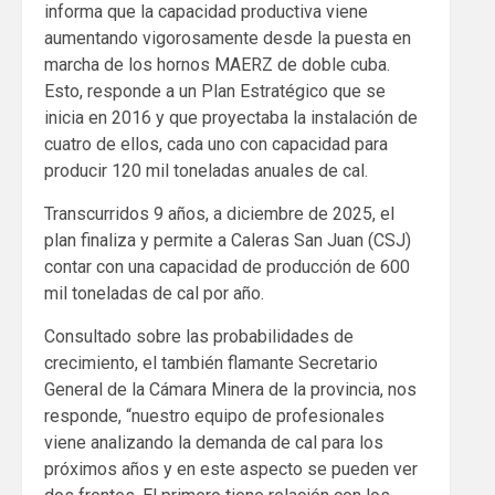
informa que la capacidad productiva viene
aumentando vigorosamente desde la puesta en
marcha de los hornos MAERZ de doble cuba.
Esto, responde a un Plan Estratégico que se
inicia en 2016 y que proyectaba la instalación de
cuatro de ellos, cada uno con capacidad para
producir 120 mil toneladas anuales de cal.
Transcurridos 9 años, a diciembre de 2025, el
plan finaliza y permite a Caleras San Juan (CSJ)
contar con una capacidad de producción de 600
mil toneladas de cal por año.
Consultado sobre las probabilidades de
crecimiento, el también flamante Secretario
General de la Cámara Minera de la provincia, nos
responde, “nuestro equipo de profesionales
viene analizando la demanda de cal para los
próximos años y en este aspecto se pueden ver