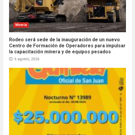
Minería
Rodeo será sede de la inauguración de un nuevo
Centro de Formación de Operadores para impulsar
la capacitación minera y de equipos pesados
6 agosto, 2026