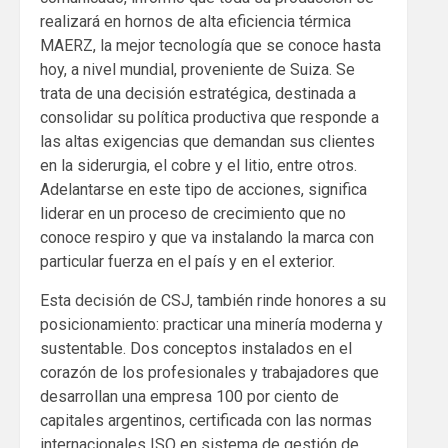
realizará en hornos de alta eficiencia térmica
MAERZ, la mejor tecnología que se conoce hasta
hoy, a nivel mundial, proveniente de Suiza. Se
trata de una decisión estratégica, destinada a
consolidar su política productiva que responde a
las altas exigencias que demandan sus clientes
en la siderurgia, el cobre y el litio, entre otros.
Adelantarse en este tipo de acciones, significa
liderar en un proceso de crecimiento que no
conoce respiro y que va instalando la marca con
particular fuerza en el país y en el exterior.
Esta decisión de CSJ, también rinde honores a su
posicionamiento: practicar una minería moderna y
sustentable. Dos conceptos instalados en el
corazón de los profesionales y trabajadores que
desarrollan una empresa 100 por ciento de
capitales argentinos, certificada con las normas
internacionales ISO en sistema de gestión de