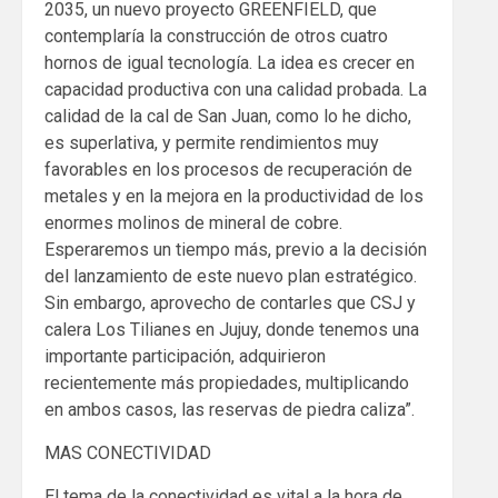
2035, un nuevo proyecto GREENFIELD, que
contemplaría la construcción de otros cuatro
hornos de igual tecnología. La idea es crecer en
capacidad productiva con una calidad probada. La
calidad de la cal de San Juan, como lo he dicho,
es superlativa, y permite rendimientos muy
favorables en los procesos de recuperación de
metales y en la mejora en la productividad de los
enormes molinos de mineral de cobre.
Esperaremos un tiempo más, previo a la decisión
del lanzamiento de este nuevo plan estratégico.
Sin embargo, aprovecho de contarles que CSJ y
calera Los Tilianes en Jujuy, donde tenemos una
importante participación, adquirieron
recientemente más propiedades, multiplicando
en ambos casos, las reservas de piedra caliza”.
MAS CONECTIVIDAD
El tema de la conectividad es vital a la hora de