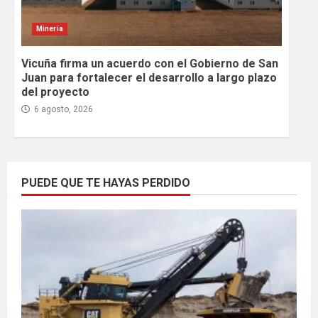
Minería
Vicuña firma un acuerdo con el Gobierno de San
Juan para fortalecer el desarrollo a largo plazo
del proyecto
6 agosto, 2026
PUEDE QUE TE HAYAS PERDIDO