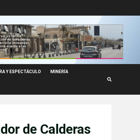
RA Y ESPECTÁCULO
MINERÍA
ador de Calderas