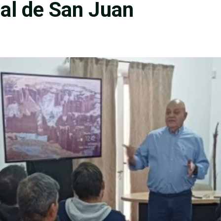
ial de San Juan