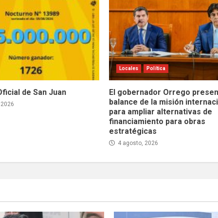
Locales
Política
Oficial de San Juan
El gobernador Orrego presen
balance de la misión internac
 2026
para ampliar alternativas de
financiamiento para obras
estratégicas
4 agosto, 2026