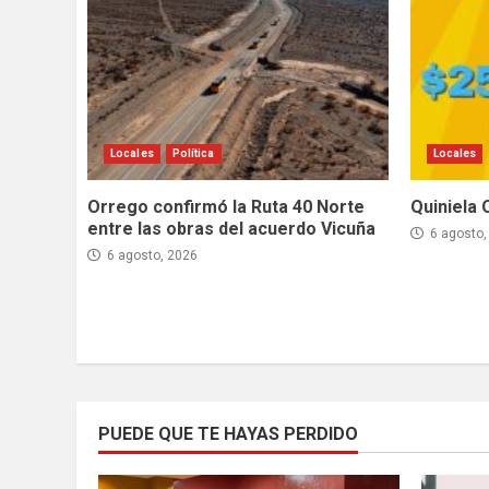
Locales
Política
Locales
Orrego confirmó la Ruta 40 Norte
Quiniela 
entre las obras del acuerdo Vicuña
6 agosto,
6 agosto, 2026
PUEDE QUE TE HAYAS PERDIDO