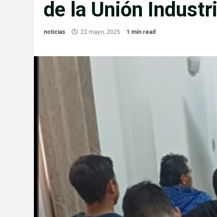
de la Unión Industr
noticias
22 mayo, 2025
1 min read