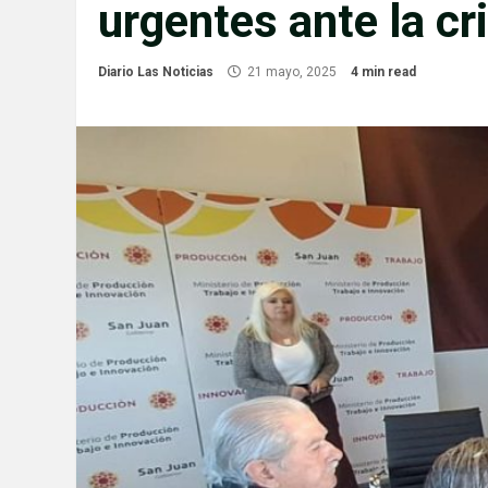
urgentes ante la cri
Diario Las Noticias
21 mayo, 2025
4 min read