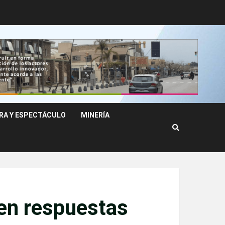
RA Y ESPECTÁCULO
MINERÍA
en respuestas