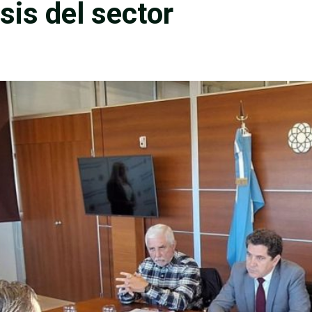
sis del sector