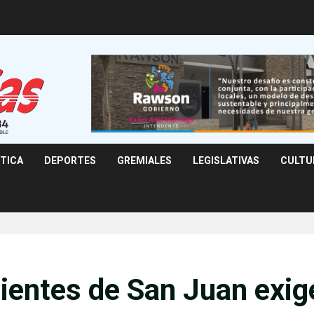
ÍTICA
DEPORTES
GREMIALES
LEGISLATIVAS
CULTU
ientes de San Juan exig