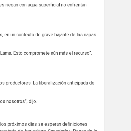
s riegan con agua superficial no enfrentan
s, en un contexto de grave bajante de las napas
-Lama. Esto compromete aún más el recurso”,
os productores. La liberalización anticipada de
s nosotros”, dijo.
n los próximos días se esperan definiciones