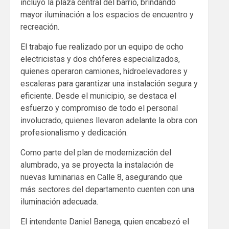
incluyó la plaza central del barrio, brindando
mayor iluminación a los espacios de encuentro y
recreación.
El trabajo fue realizado por un equipo de ocho
electricistas y dos chóferes especializados,
quienes operaron camiones, hidroelevadores y
escaleras para garantizar una instalación segura y
eficiente. Desde el municipio, se destaca el
esfuerzo y compromiso de todo el personal
involucrado, quienes llevaron adelante la obra con
profesionalismo y dedicación.
Como parte del plan de modernización del
alumbrado, ya se proyecta la instalación de
nuevas luminarias en Calle 8, asegurando que
más sectores del departamento cuenten con una
iluminación adecuada.
El intendente Daniel Banega, quien encabezó el