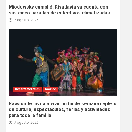
Miodowsky cumplió: Rivadavia ya cuenta con
sus cinco paradas de colectivos climatizadas
7 agosto, 2026
Departamentales
Rawson
Rawson te invita a vivir un fin de semana repleto
de cultura, espectáculos, ferias y actividades
para toda la familia
7 agosto, 2026