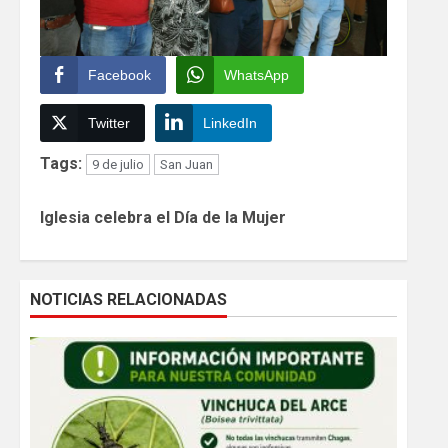
Facebook
WhatsApp
Twitter
LinkedIn
Tags:
9 de julio
San Juan
Continue
Iglesia celebra el Día de la Mujer
Reading
NOTICIAS RELACIONADAS