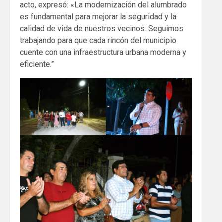
acto, expresó: «La modernización del alumbrado
es fundamental para mejorar la seguridad y la
calidad de vida de nuestros vecinos. Seguimos
trabajando para que cada rincón del municipio
cuente con una infraestructura urbana moderna y
eficiente.”