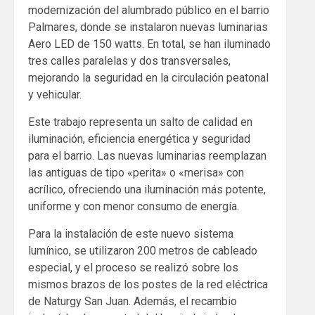
modernización del alumbrado público en el barrio
Palmares, donde se instalaron nuevas luminarias
Aero LED de 150 watts. En total, se han iluminado
tres calles paralelas y dos transversales,
mejorando la seguridad en la circulación peatonal
y vehicular.
Este trabajo representa un salto de calidad en
iluminación, eficiencia energética y seguridad
para el barrio. Las nuevas luminarias reemplazan
las antiguas de tipo «perita» o «merisa» con
acrílico, ofreciendo una iluminación más potente,
uniforme y con menor consumo de energía.
Para la instalación de este nuevo sistema
lumínico, se utilizaron 200 metros de cableado
especial, y el proceso se realizó sobre los
mismos brazos de los postes de la red eléctrica
de Naturgy San Juan. Además, el recambio