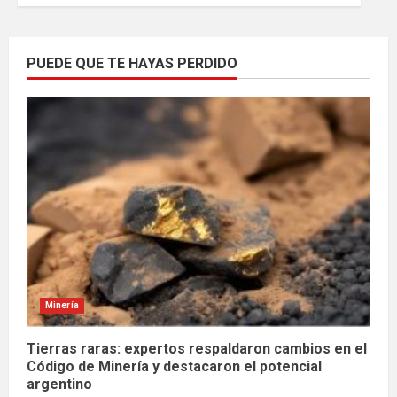
PUEDE QUE TE HAYAS PERDIDO
Minería
Tierras raras: expertos respaldaron cambios en el
Código de Minería y destacaron el potencial
argentino