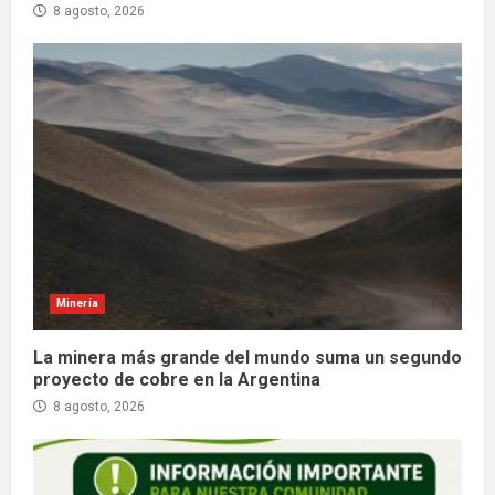
8 agosto, 2026
Minería
La minera más grande del mundo suma un segundo
proyecto de cobre en la Argentina
8 agosto, 2026