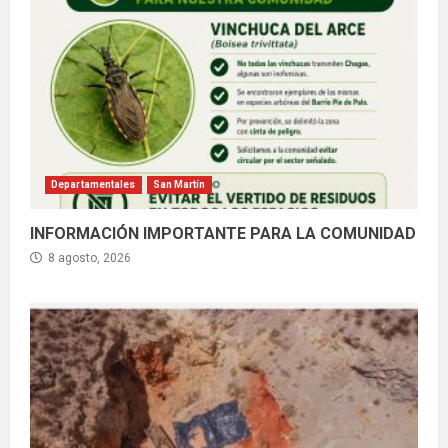
Departamentales
San Martín
INFORMACIÓN IMPORTANTE PARA LA COMUNIDAD
8 agosto, 2026