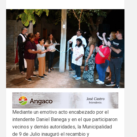
Mediante un emotivo acto encabezado por el
intendente Daniel Banega y en el que participaron
vecinos y demás autoridades, la Municipalidad
de 9 de Julio inauguró el recambio y