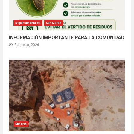
Departamentales
San Martín
INFORMACIÓN IMPORTANTE PARA LA COMUNIDAD
8 agosto, 2026
Minería