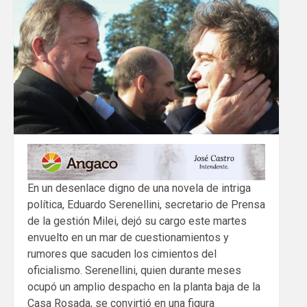
En un desenlace digno de una novela de intriga
política, Eduardo Serenellini, secretario de Prensa
de la gestión Milei, dejó su cargo este martes
envuelto en un mar de cuestionamientos y
rumores que sacuden los cimientos del
oficialismo. Serenellini, quien durante meses
ocupó un amplio despacho en la planta baja de la
Casa Rosada, se convirtió en una figura