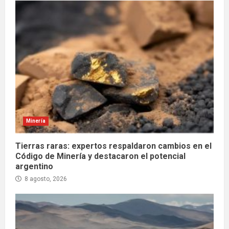
Minería
Tierras raras: expertos respaldaron cambios en el
Código de Minería y destacaron el potencial
argentino
8 agosto, 2026