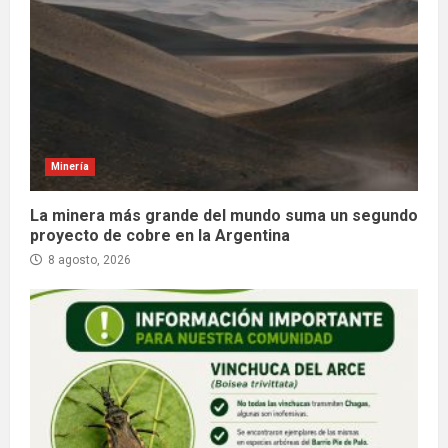
Minería
La minera más grande del mundo suma un segundo
proyecto de cobre en la Argentina
8 agosto, 2026