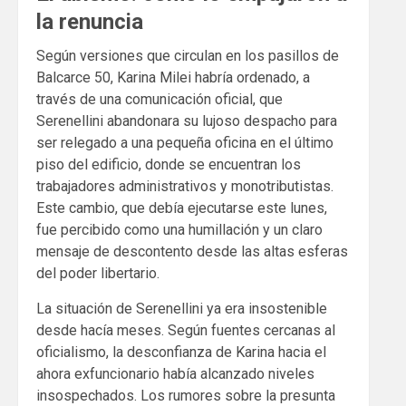
la renuncia
Según versiones que circulan en los pasillos de
Balcarce 50, Karina Milei habría ordenado, a
través de una comunicación oficial, que
Serenellini abandonara su lujoso despacho para
ser relegado a una pequeña oficina en el último
piso del edificio, donde se encuentran los
trabajadores administrativos y monotributistas.
Este cambio, que debía ejecutarse este lunes,
fue percibido como una humillación y un claro
mensaje de descontento desde las altas esferas
del poder libertario.
La situación de Serenellini ya era insostenible
desde hacía meses. Según fuentes cercanas al
oficialismo, la desconfianza de Karina hacia el
ahora exfuncionario había alcanzado niveles
insospechados. Los rumores sobre la presunta