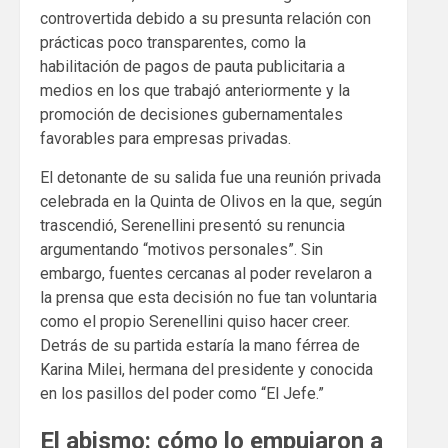
controvertida debido a su presunta relación con
prácticas poco transparentes, como la
habilitación de pagos de pauta publicitaria a
medios en los que trabajó anteriormente y la
promoción de decisiones gubernamentales
favorables para empresas privadas.
El detonante de su salida fue una reunión privada
celebrada en la Quinta de Olivos en la que, según
trascendió, Serenellini presentó su renuncia
argumentando “motivos personales”. Sin
embargo, fuentes cercanas al poder revelaron a
la prensa que esta decisión no fue tan voluntaria
como el propio Serenellini quiso hacer creer.
Detrás de su partida estaría la mano férrea de
Karina Milei, hermana del presidente y conocida
en los pasillos del poder como “El Jefe.”
El abismo: cómo lo empujaron a