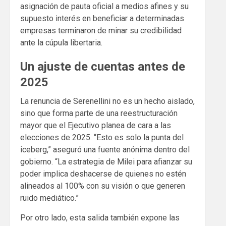
asignación de pauta oficial a medios afines y su
supuesto interés en beneficiar a determinadas
empresas terminaron de minar su credibilidad
ante la cúpula libertaria.
Un ajuste de cuentas antes de
2025
La renuncia de Serenellini no es un hecho aislado,
sino que forma parte de una reestructuración
mayor que el Ejecutivo planea de cara a las
elecciones de 2025. “Esto es solo la punta del
iceberg,” aseguró una fuente anónima dentro del
gobierno. “La estrategia de Milei para afianzar su
poder implica deshacerse de quienes no estén
alineados al 100% con su visión o que generen
ruido mediático.”
Por otro lado, esta salida también expone las