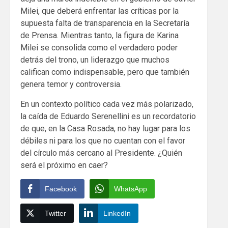
Milei, que deberá enfrentar las críticas por la
supuesta falta de transparencia en la Secretaría
de Prensa. Mientras tanto, la figura de Karina
Milei se consolida como el verdadero poder
detrás del trono, un liderazgo que muchos
califican como indispensable, pero que también
genera temor y controversia.
En un contexto político cada vez más polarizado,
la caída de Eduardo Serenellini es un recordatorio
de que, en la Casa Rosada, no hay lugar para los
débiles ni para los que no cuentan con el favor
del círculo más cercano al Presidente. ¿Quién
será el próximo en caer?
Facebook
WhatsApp
Twitter
LinkedIn