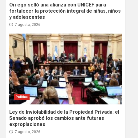
Orrego selló una alianza con UNICEF para
fortalecer la protección integral de niñas, niños
y adolescentes
7 agosto, 2026
Política
Ley de Inviolabilidad de la Propiedad Privada: el
Senado aprobó los cambios ante futuras
expropiaciones
7 agosto, 2026