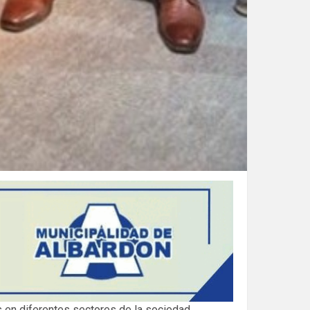
en diferentes sectores de la sociedad.