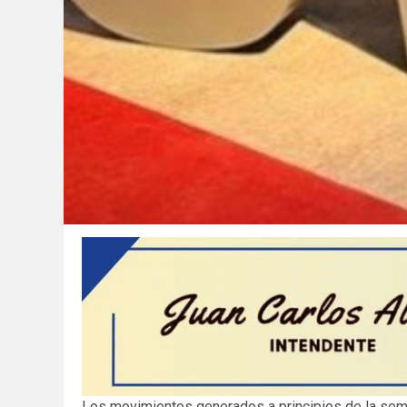
Los movimientos generados a principios de la sem