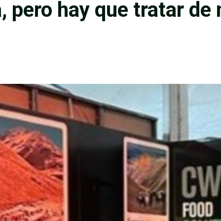
, pero hay que tratar de