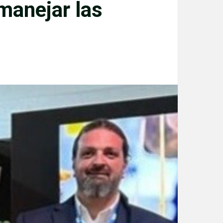
 manejar las