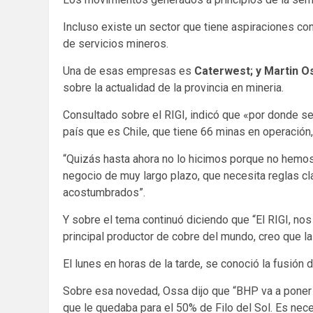
Incluso existe un sector que tiene aspiraciones c
de servicios mineros.
Una de esas empresas es
Caterwest; y Martin 
sobre la actualidad de la provincia en mineria.
Consultado sobre el RIGI, indicó que «por donde se
país que es Chile, que tiene 66 minas en operación
“Quizás hasta ahora no lo hicimos porque no hemos 
negocio de muy largo plazo, que necesita reglas cl
acostumbrados”.
Y sobre el tema continuó diciendo que “El RIGI, nos
principal productor de cobre del mundo, creo que la
El lunes en horas de la tarde, se conoció la fusión
Sobre esa novedad, Ossa dijo que “BHP va a poner 
que le quedaba para el 50% de Filo del Sol. Es ne