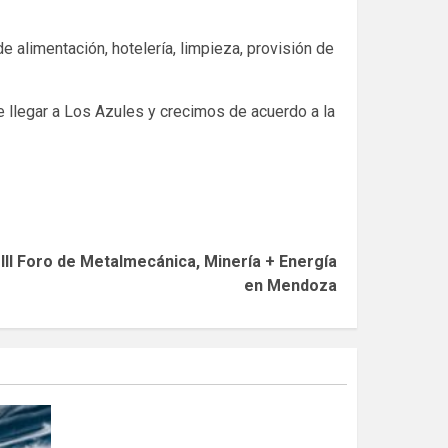
 alimentación, hotelería, limpieza, provisión de
 llegar a Los Azules y crecimos de acuerdo a la
 III Foro de Metalmecánica, Minería + Energía
en Mendoza