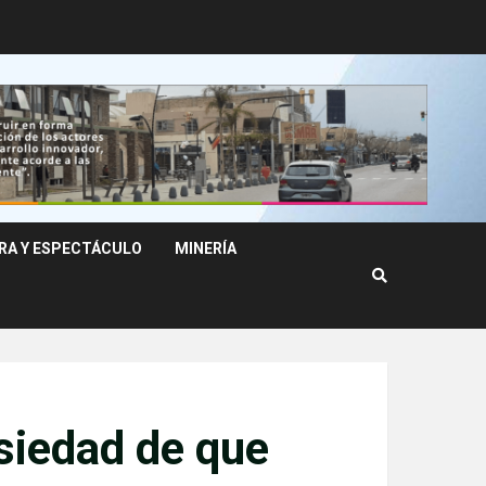
RA Y ESPECTÁCULO
MINERÍA
siedad de que