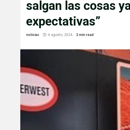
salgan las cosas ya
expectativas”
noticias
6 agosto, 2024
3 min read