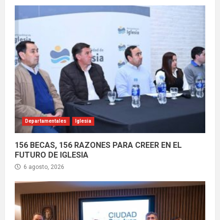
Departamentales
Iglesia
156 BECAS, 156 RAZONES PARA CREER EN EL
FUTURO DE IGLESIA
6 agosto, 2026