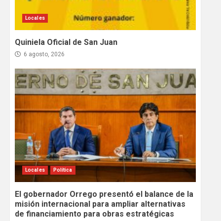
Locales
Quiniela Oficial de San Juan
6 agosto, 2026
Locales
Política
El gobernador Orrego presentó el balance de la
misión internacional para ampliar alternativas
de financiamiento para obras estratégicas