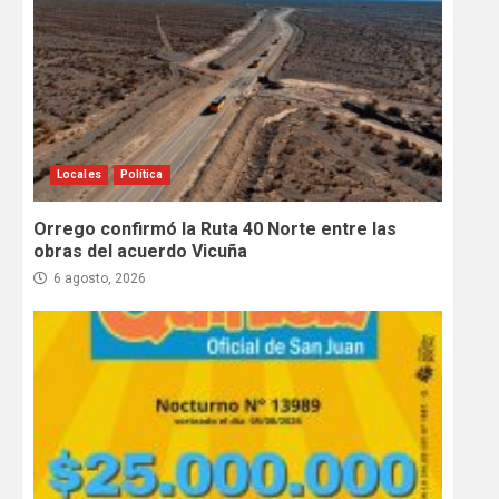
Locales
Política
Orrego confirmó la Ruta 40 Norte entre las
obras del acuerdo Vicuña
6 agosto, 2026