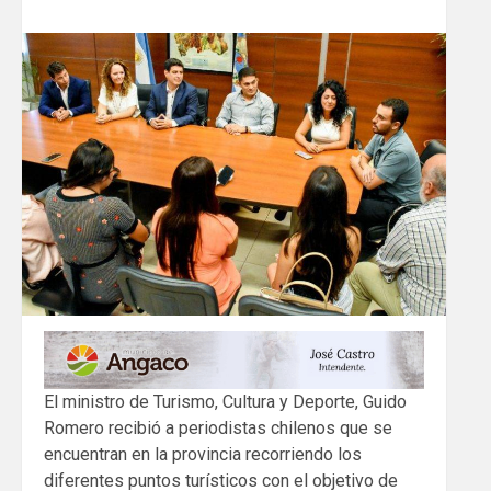
El ministro de Turismo, Cultura y Deporte, Guido
Romero recibió a periodistas chilenos que se
encuentran en la provincia recorriendo los
diferentes puntos turísticos con el objetivo de