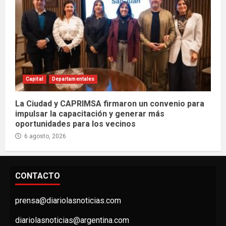
Capital
Departamentales
La Ciudad y CAPRIMSA firmaron un convenio para
impulsar la capacitación y generar más
oportunidades para los vecinos
6 agosto, 2026
CONTACTO
prensa@diariolasnoticias.com
diariolasnoticias@argentina.com