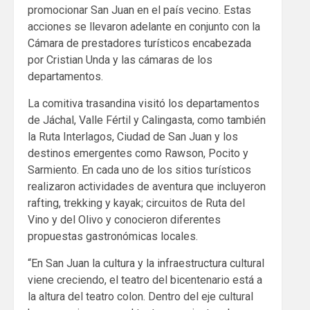
promocionar San Juan en el país vecino. Estas
acciones se llevaron adelante en conjunto con la
Cámara de prestadores turísticos encabezada
por Cristian Unda y las cámaras de los
departamentos.
La comitiva trasandina visitó los departamentos
de Jáchal, Valle Fértil y Calingasta, como también
la Ruta Interlagos, Ciudad de San Juan y los
destinos emergentes como Rawson, Pocito y
Sarmiento. En cada uno de los sitios turísticos
realizaron actividades de aventura que incluyeron
rafting, trekking y kayak; circuitos de Ruta del
Vino y del Olivo y conocieron diferentes
propuestas gastronómicas locales.
“En San Juan la cultura y la infraestructura cultural
viene creciendo, el teatro del bicentenario está a
la altura del teatro colon. Dentro del eje cultural