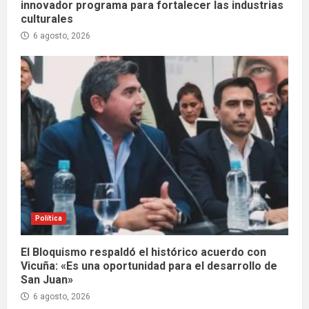
innovador programa para fortalecer las industrias
culturales
6 agosto, 2026
Política
El Bloquismo respaldó el histórico acuerdo con
Vicuña: «Es una oportunidad para el desarrollo de
San Juan»
6 agosto, 2026