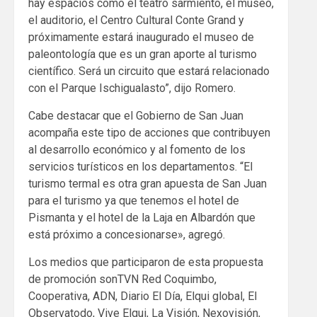
hay espacios como el teatro sarmiento, el museo,
el auditorio, el Centro Cultural Conte Grand y
próximamente estará inaugurado el museo de
paleontología que es un gran aporte al turismo
científico. Será un circuito que estará relacionado
con el Parque Ischigualasto”, dijo Romero.
Cabe destacar que el Gobierno de San Juan
acompaña este tipo de acciones que contribuyen
al desarrollo económico y al fomento de los
servicios turísticos en los departamentos. “El
turismo termal es otra gran apuesta de San Juan
para el turismo ya que tenemos el hotel de
Pismanta y el hotel de la Laja en Albardón que
está próximo a concesionarse», agregó.
Los medios que participaron de esta propuesta
de promoción sonTVN Red Coquimbo,
Cooperativa, ADN, Diario El Día, Elqui global, El
Observatodo, Vive Elqui, La Visión, Nexovisión,