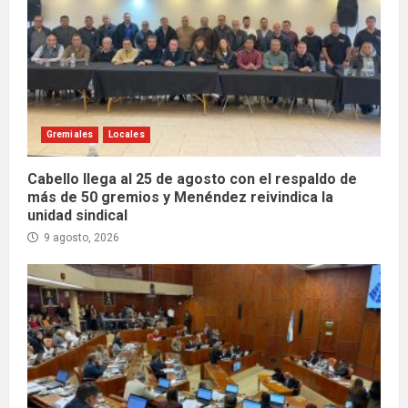
Gremiales
Locales
Cabello llega al 25 de agosto con el respaldo de
más de 50 gremios y Menéndez reivindica la
unidad sindical
9 agosto, 2026