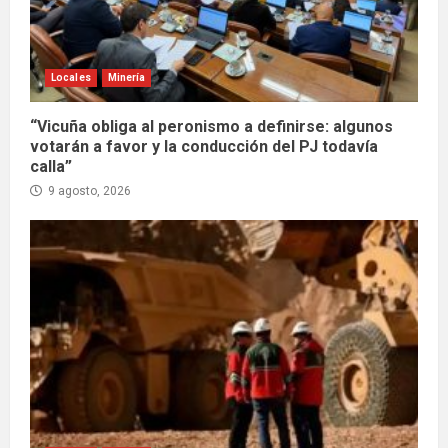
Locales
Minería
“Vicuña obliga al peronismo a definirse: algunos
votarán a favor y la conducción del PJ todavía
calla”
9 agosto, 2026