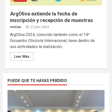
ArgOliva extiende la fecha de
inscripción y recepción de muestras
noticias
27 julio, 2024
ArgOliva 2024, conocido también como el 14º
Encuentro Olivícola Internacional, tiene dentro de
sus actividades la realización...
Leer Más
PUEDE QUE TE HAYAS PERDIDO