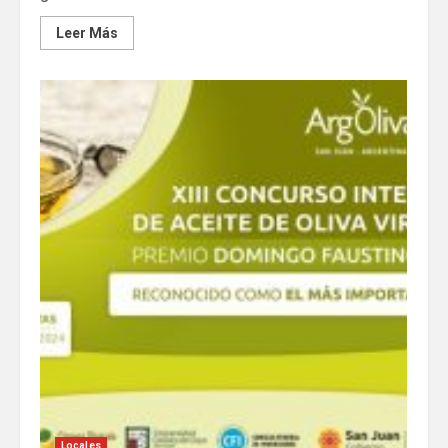
Leer Más
Locales