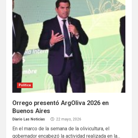
Política
Orrego presentó ArgOliva 2026 en
Buenos Aires
Diario Las Noticias
22 mayo, 2026
En el marco de la semana de la olivicultura, el
gobernador encabezó la actividad realizada en la...