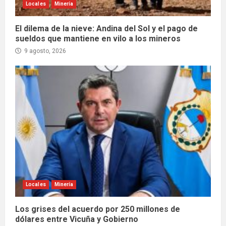
Locales
Minería
El dilema de la nieve: Andina del Sol y el pago de
sueldos que mantiene en vilo a los mineros
9 agosto, 2026
Locales
Minería
Los grises del acuerdo por 250 millones de
dólares entre Vicuña y Gobierno