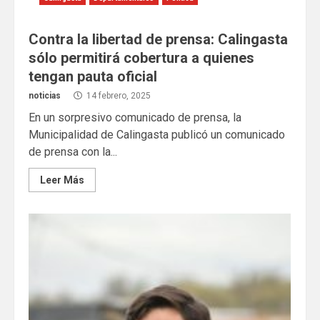
Contra la libertad de prensa: Calingasta
sólo permitirá cobertura a quienes
tengan pauta oficial
noticias
14 febrero, 2025
En un sorpresivo comunicado de prensa, la
Municipalidad de Calingasta publicó un comunicado
de prensa con la...
Leer Más