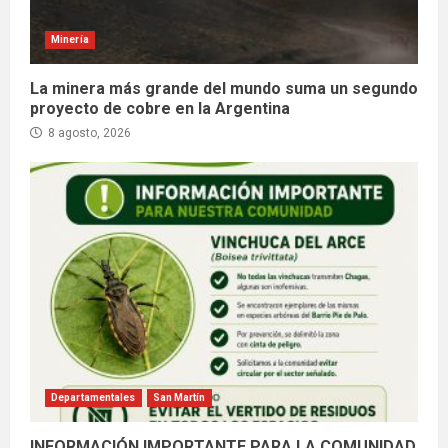
Minería
La minera más grande del mundo suma un segundo
proyecto de cobre en la Argentina
8 agosto, 2026
Departamentales
San Martín
INFORMACIÓN IMPORTANTE PARA LA COMUNIDAD