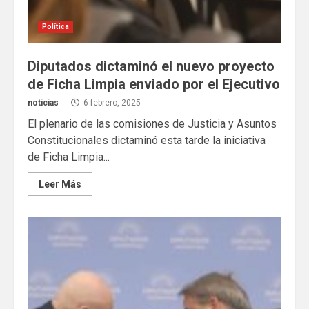
Política
Diputados dictaminó el nuevo proyecto
de Ficha Limpia enviado por el Ejecutivo
noticias
6 febrero, 2025
El plenario de las comisiones de Justicia y Asuntos
Constitucionales dictaminó esta tarde la iniciativa
de Ficha Limpia...
Leer Más