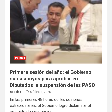
Política
Primera sesión del año: el Gobierno
suma apoyos para aprobar en
Diputados la suspensión de las PASO
noticias
6 febrero, 2025
En las primeras 48 horas de las sesiones
extraordinarias, el Gobierno logró dictaminar el
proyecto de suspensión...