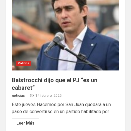
Política
Baistrocchi dijo que el PJ “es un
cabaret”
noticias
14 febrero, 2025
Este jueves Hacemos por San Juan quedará a un
paso de convertirse en un partido habilitado por...
Leer Más