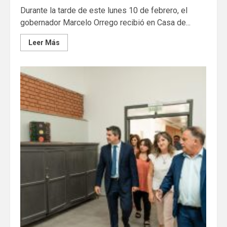
Durante la tarde de este lunes 10 de febrero, el
gobernador Marcelo Orrego recibió en Casa de...
Leer Más