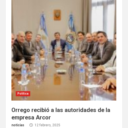
Política
Orrego recibió a las autoridades de la
empresa Arcor
noticias
12 febrero, 2025