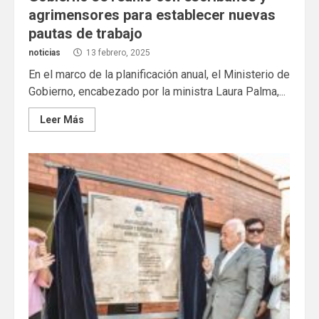
agrimensores para establecer nuevas
pautas de trabajo
noticias
13 febrero, 2025
En el marco de la planificación anual, el Ministerio de
Gobierno, encabezado por la ministra Laura Palma,...
Leer Más