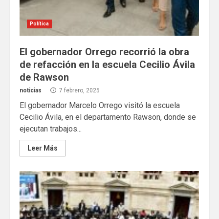
Política
El gobernador Orrego recorrió la obra
de refacción en la escuela Cecilio Ávila
de Rawson
noticias
7 febrero, 2025
El gobernador Marcelo Orrego visitó la escuela
Cecilio Ávila, en el departamento Rawson, donde se
ejecutan trabajos...
Leer Más