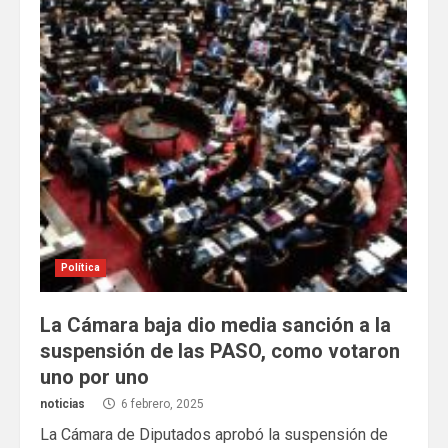
Política
La Cámara baja dio media sanción a la
suspensión de las PASO, como votaron
uno por uno
noticias
6 febrero, 2025
La Cámara de Diputados aprobó la suspensión de