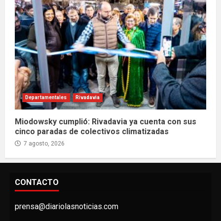
Departamentales
Rivadavia
Miodowsky cumplió: Rivadavia ya cuenta con sus
cinco paradas de colectivos climatizadas
7 agosto, 2026
CONTACTO
prensa@diariolasnoticias.com