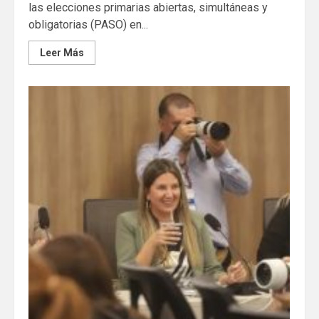
las elecciones primarias abiertas, simultáneas y
obligatorias (PASO) en...
Leer Más