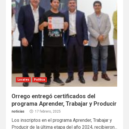
Locales
Política
Orrego entregó certificados del
programa Aprender, Trabajar y Producir
noticias
17 febrero, 2025
Los inscriptos en el programa Aprender, Trabajar y
Producir de la última etapa del año 2024, recibieron...