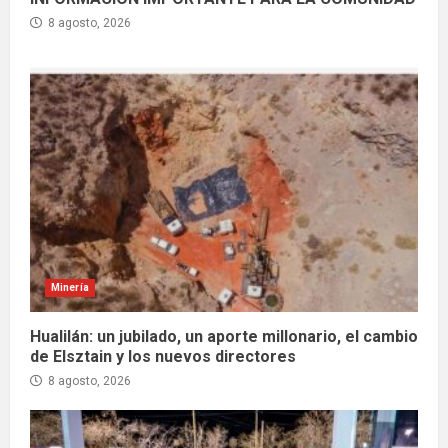
8 agosto, 2026
Minería
Hualilán: un jubilado, un aporte millonario, el cambio
de Elsztain y los nuevos directores
8 agosto, 2026