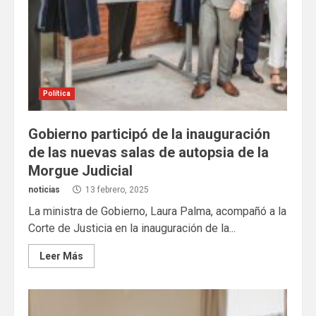
Política
Gobierno participó de la inauguración
de las nuevas salas de autopsia de la
Morgue Judicial
noticias
13 febrero, 2025
La ministra de Gobierno, Laura Palma, acompañó a la
Corte de Justicia en la inauguración de la...
Leer Más