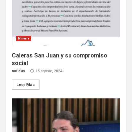
Minería
Caleras San Juan y su compromiso
social
noticias
15 agosto, 2024
Leer Más