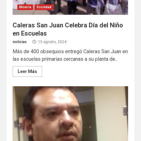
Minería
Sociedad
Caleras San Juan Celebra Día del Niño
en Escuelas
noticias
15 agosto, 2024
Más de 400 obsequios entregó Caleras San Juan en
las escuelas primarias cercanas a su planta de...
Leer Más