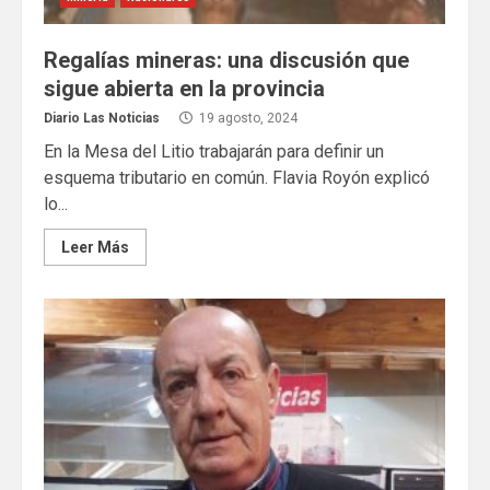
Regalías mineras: una discusión que
sigue abierta en la provincia
Diario Las Noticias
19 agosto, 2024
En la Mesa del Litio trabajarán para definir un
esquema tributario en común. Flavia Royón explicó
lo...
Leer Más