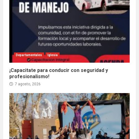
Departamentales
Iglesia
¡Capacitate para conducir con seguridad y
profesionalismo!
7 agosto, 2026