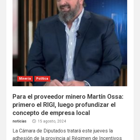
Minería
Política
Para el proveedor minero Martín Ossa:
primero el RIGI, luego profundizar el
concepto de empresa local
noticias
15 agosto, 2024
La Cámara de Diputados tratará este jueves la
adhesión de la provincia al Régimen de Incentivos