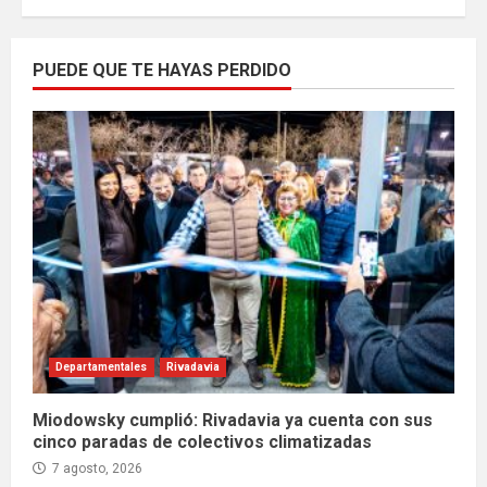
PUEDE QUE TE HAYAS PERDIDO
Departamentales
Rivadavia
Miodowsky cumplió: Rivadavia ya cuenta con sus
cinco paradas de colectivos climatizadas
7 agosto, 2026