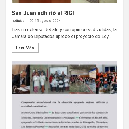
San Juan adhirió al RIGI
noticias
15 agosto, 2024
Tras un extenso debate y con opiniones divididas, la
Cámara de Diputados aprobó el proyecto de Ley...
Leer Más