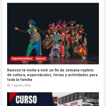
Departamentales
Rawson
Rawson te invita a vivir un fin de semana repleto
de cultura, espectáculos, ferias y actividades para
toda la familia
7 agosto, 2026