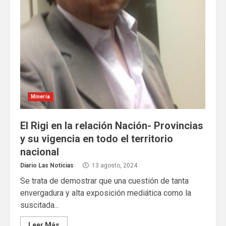
Minería
El Rigi en la relación Nación- Provincias
y su vigencia en todo el territorio
nacional
Diario Las Noticias
13 agosto, 2024
Se trata de demostrar que una cuestión de tanta
envergadura y alta exposición mediática como la
suscitada...
Leer Más