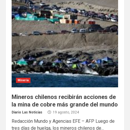
Minería
Mineros chilenos recibirán acciones de
la mina de cobre más grande del mundo
Diario Las Noticias
19 agosto, 2024
Redacción Mundo y Agencias EFE – AFP Luego de
tres días de huelga, los mineros chilenos de...