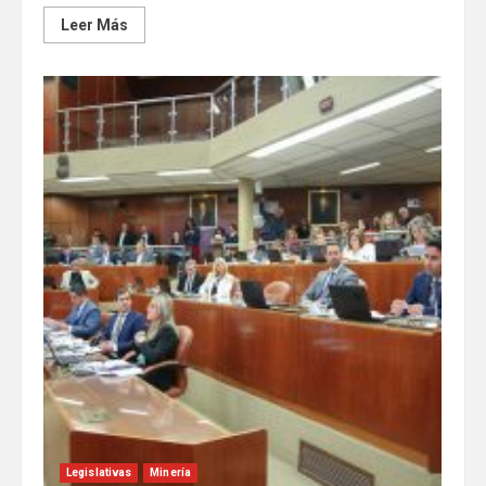
Leer Más
Legislativas
Minería