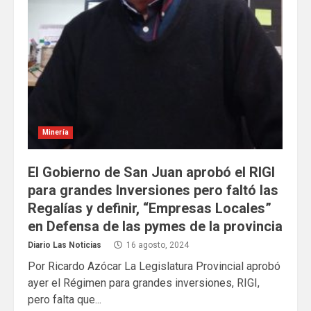
Minería
El Gobierno de San Juan aprobó el RIGI
para grandes Inversiones pero faltó las
Regalías y definir, “Empresas Locales”
en Defensa de las pymes de la provincia
Diario Las Noticias
16 agosto, 2024
Por Ricardo Azócar La Legislatura Provincial aprobó
ayer el Régimen para grandes inversiones, RIGI,
pero falta que...