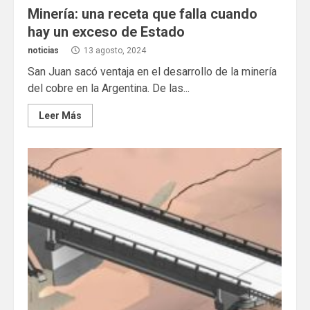
Minería: una receta que falla cuando
hay un exceso de Estado
noticias
13 agosto, 2024
San Juan sacó ventaja en el desarrollo de la minería
del cobre en la Argentina. De las...
Leer Más