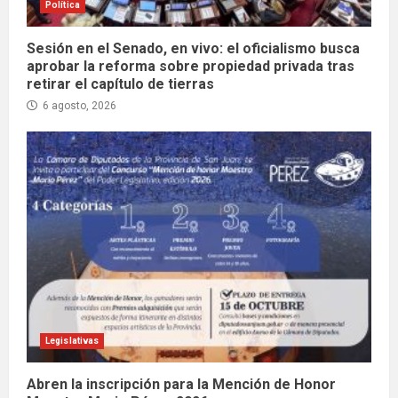
Política
Sesión en el Senado, en vivo: el oficialismo busca
aprobar la reforma sobre propiedad privada tras
retirar el capítulo de tierras
6 agosto, 2026
Legislativas
Abren la inscripción para la Mención de Honor