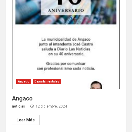
Angaco
Departamentales
Angaco
noticias
12 diciembre, 2024
Leer Más