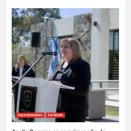
Departamentales
San Martín