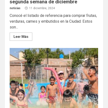
segunda semana de diciembre
noticias
11 diciembre, 2024
Conocé el listado de referencia para comprar frutas,
verduras, carnes y embutidos en la Ciudad. Estos
son...
Leer Más