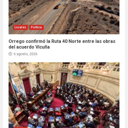
Locales
Política
Orrego confirmó la Ruta 40 Norte entre las obras
del acuerdo Vicuña
6 agosto, 2026