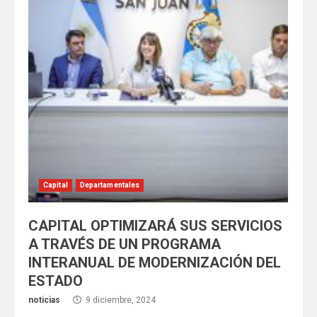
Capital
Departamentales
CAPITAL OPTIMIZARÁ SUS SERVICIOS
A TRAVÉS DE UN PROGRAMA
INTERANUAL DE MODERNIZACIÓN DEL
ESTADO
noticias
9 diciembre, 2024