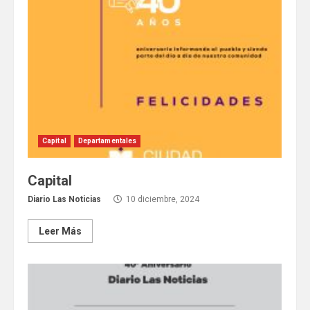
Capital
Departamentales
Capital
Diario Las Noticias
10 diciembre, 2024
Leer Más