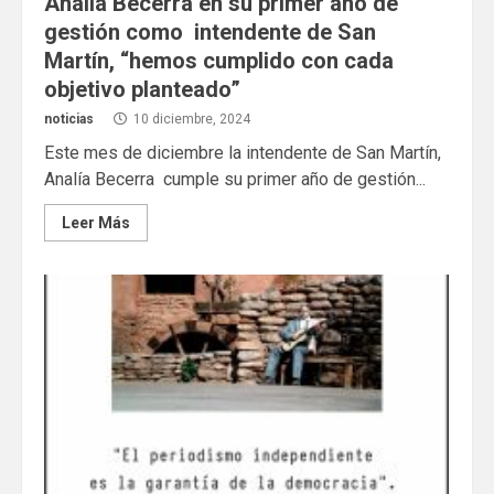
Analía Becerra en su primer año de
gestión como intendente de San
Martín, “hemos cumplido con cada
objetivo planteado”
noticias
10 diciembre, 2024
Este mes de diciembre la intendente de San Martín,
Analía Becerra cumple su primer año de gestión...
Leer Más