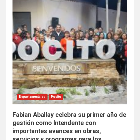
Departamentales
Pocito
Fabian Aballay celebra su primer año de
gestión como Intendente con
importantes avances en obras,
servicios y programas para los