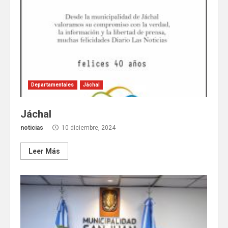
Departamentales
Jáchal
Jáchal
noticias
10 diciembre, 2024
Leer Más