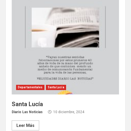
Departamentales
Santa Lucía
Santa Lucía
Diario Las Noticias
10 diciembre, 2024
Leer Más