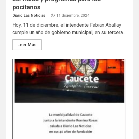
pocitanos
Diario Las Noticias
11 diciembre, 2024
Hoy, 11 de diciembre, el intendente Fabian Aballay
cumple un año de gobierno municipal, en su tercera...
Leer Más