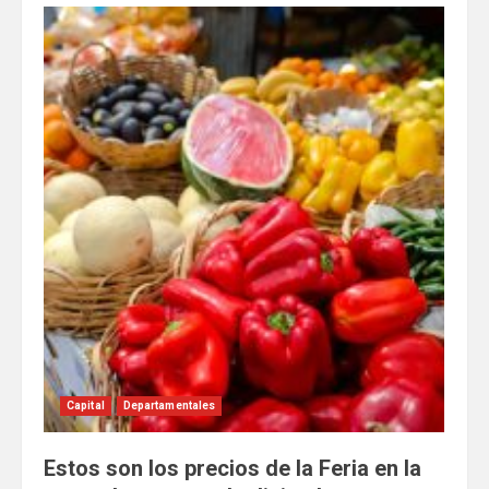
Capital
Departamentales
Estos son los precios de la Feria en la