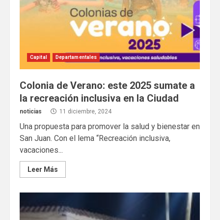
Capital
Departamentales
Colonia de Verano: este 2025 sumate a
la recreación inclusiva en la Ciudad
noticias
11 diciembre, 2024
Una propuesta para promover la salud y bienestar en
San Juan. Con el lema “Recreación inclusiva,
vacaciones...
Leer Más