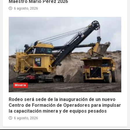
Maestro Mario Pérez 2026
6 agosto, 2026
Minería
Rodeo será sede de la inauguración de un nuevo
Centro de Formación de Operadores para impulsar
la capacitación minera y de equipos pesados
6 agosto, 2026