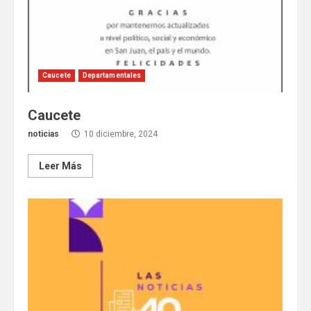
Caucete
Departamentales
Caucete
noticias
10 diciembre, 2024
Leer Más