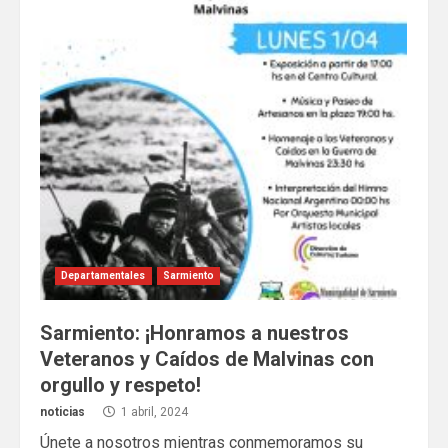
Departamentales
Sarmiento
Sarmiento: ¡Honramos a nuestros
Veteranos y Caídos de Malvinas con
orgullo y respeto!
noticias
1 abril, 2024
Únete a nosotros mientras conmemoramos su