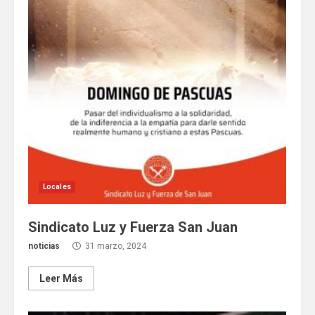
Locales
Sindicato Luz y Fuerza San Juan
noticias
31 marzo, 2024
Leer Más