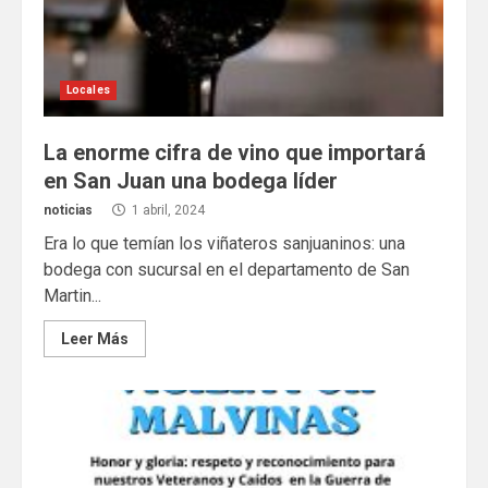
Locales
La enorme cifra de vino que importará
en San Juan una bodega líder
noticias
1 abril, 2024
Era lo que temían los viñateros sanjuaninos: una
bodega con sucursal en el departamento de San
Martin...
Leer Más