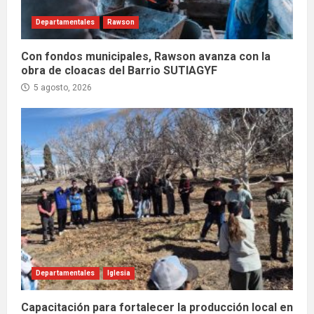
Departamentales
Rawson
Con fondos municipales, Rawson avanza con la
obra de cloacas del Barrio SUTIAGYF
5 agosto, 2026
Departamentales
Iglesia
Capacitación para fortalecer la producción local en