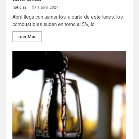
noticias
1 abril, 2024
Abril llega con aumentos: a partir de este lunes, los
combustibles suben en torno al 5%, lo...
Leer Más