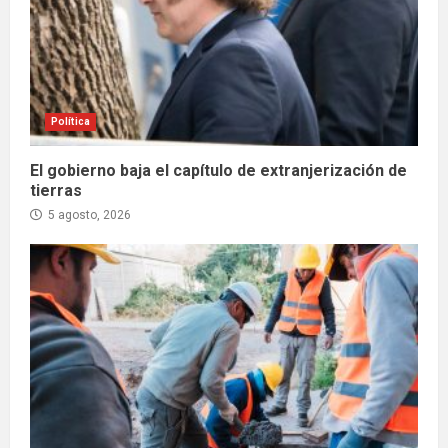
Política
El gobierno baja el capítulo de extranjerización de
tierras
5 agosto, 2026