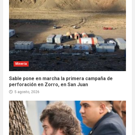
Minería
Sable pone en marcha la primera campaña de
perforación en Zorro, en San Juan
5 agosto, 2026