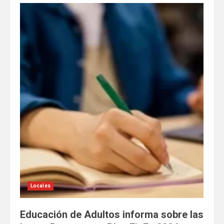
Locales
Educación de Adultos informa sobre las