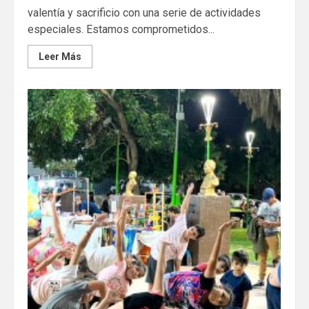
valentía y sacrificio con una serie de actividades
especiales. Estamos comprometidos...
Leer Más