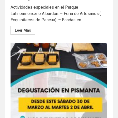
Actividades especiales en el Parque
Latinoamericano Albardón. – Feria de Artesanos.(
Exquisiteces de Pascua). – Bandas en...
Leer Más