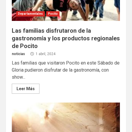
Departamentales
Pocito
Las familias disfrutaron de la
gastronomía y los productos regionales
de Pocito
noticias
1 abril, 2024
Las familias que visitaron Pocito en este Sábado de
Gloria pudieron disfrutar de la gastronomía, con
show...
Leer Más