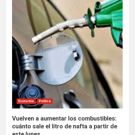
Economía
Política
Vuelven a aumentar los combustibles:
cuánto sale el litro de nafta a partir de
este lunes