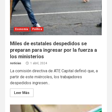
Economía
Política
Miles de estatales despedidos se
preparan para ingresar por la fuerza a
los ministerios
noticias
1 abril, 2024
La comisión directiva de ATE Capital definió que, a
partir de este miércoles, los trabajadores
despedidos ingresen...
Leer Más