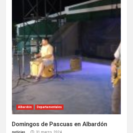
Albardón
Departamentales
Domingos de Pascuas en Albardón
noticias
31 marzo, 2024