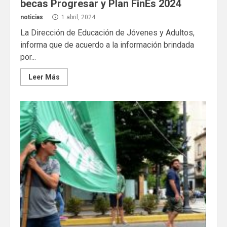
becas Progresar y Plan FinEs 2024
noticias
1 abril, 2024
La Dirección de Educación de Jóvenes y Adultos,
informa que de acuerdo a la información brindada
por...
Leer Más