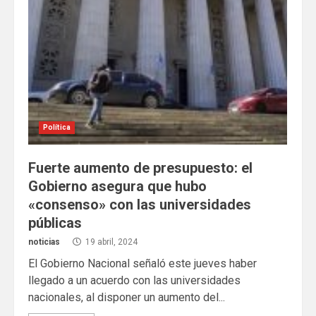
Política
Fuerte aumento de presupuesto: el
Gobierno asegura que hubo
«consenso» con las universidades
públicas
noticias
19 abril, 2024
El Gobierno Nacional señaló este jueves haber
llegado a un acuerdo con las universidades
nacionales, al disponer un aumento del...