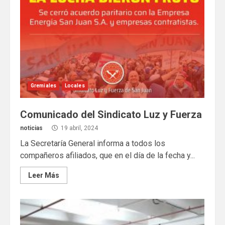
Gremiales
Locales
Comunicado del Sindicato Luz y Fuerza
noticias
19 abril, 2024
La Secretaría General informa a todos los
compañeros afiliados, que en el día de la fecha y...
Leer Más