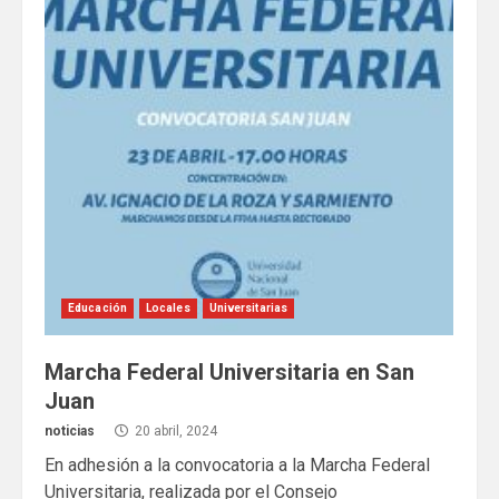
Educación
Locales
Universitarias
Marcha Federal Universitaria en San
Juan
noticias
20 abril, 2024
En adhesión a la convocatoria a la Marcha Federal
Universitaria, realizada por el Consejo