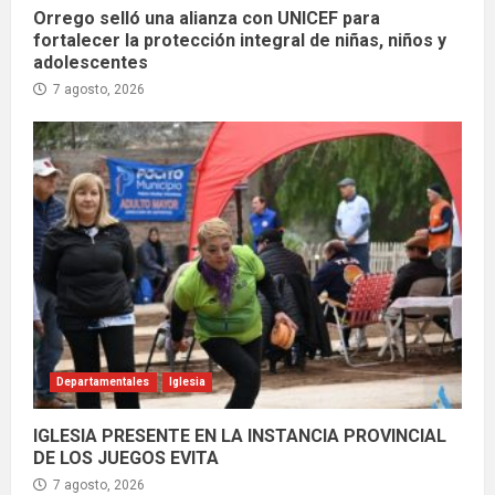
Orrego selló una alianza con UNICEF para
fortalecer la protección integral de niñas, niños y
adolescentes
7 agosto, 2026
Departamentales
Iglesia
IGLESIA PRESENTE EN LA INSTANCIA PROVINCIAL
DE LOS JUEGOS EVITA
7 agosto, 2026