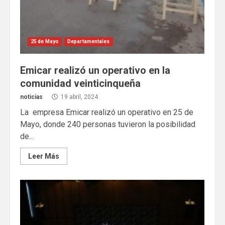
25 de Mayo
Departamentales
Emicar realizó un operativo en la
comunidad veinticinqueña
noticias
19 abril, 2024
La empresa Emicar realizó un operativo en 25 de
Mayo, donde 240 personas tuvieron la posibilidad
de...
Leer Más