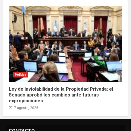
Política
Ley de Inviolabilidad de la Propiedad Privada: el
Senado aprobó los cambios ante futuras
expropiaciones
7 agosto, 2026
CONTACTO