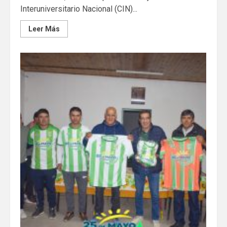
Interuniversitario Nacional (CIN)...
Leer Más