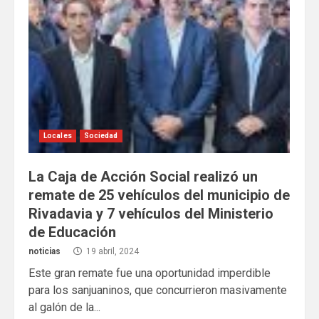
Locales
Sociedad
La Caja de Acción Social realizó un
remate de 25 vehículos del municipio de
Rivadavia y 7 vehículos del Ministerio
de Educación
noticias
19 abril, 2024
Este gran remate fue una oportunidad imperdible
para los sanjuaninos, que concurrieron masivamente
al galón de la...