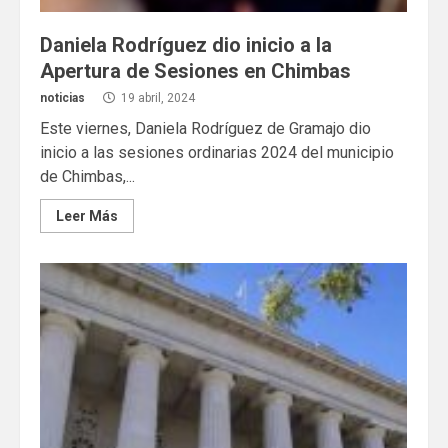
Daniela Rodríguez dio inicio a la
Apertura de Sesiones en Chimbas
noticias
19 abril, 2024
Este viernes, Daniela Rodríguez de Gramajo dio
inicio a las sesiones ordinarias 2024 del municipio
de Chimbas,...
Leer Más