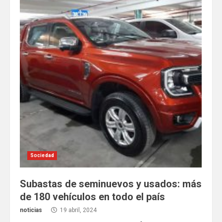
Sociedad
Subastas de seminuevos y usados: más
de 180 vehículos en todo el país
noticias
19 abril, 2024