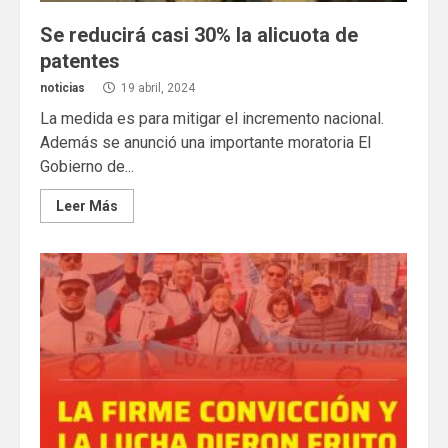
Se reducirá casi 30% la alicuota de
patentes
noticias
19 abril, 2024
La medida es para mitigar el incremento nacional.
Además se anunció una importante moratoria El
Gobierno de...
Leer Más