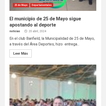
25 de Mayo
Departamentales
El municipio de 25 de Mayo sigue
apostando al deporte
noticias
20 abril, 2024
En el club Banfield, la Municipalidad de 25 de Mayo,
a través del Área Deportes, hizo entrega...
Leer Más