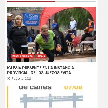
Departamentales
Iglesia
IGLESIA PRESENTE EN LA INSTANCIA
PROVINCIAL DE LOS JUEGOS EVITA
7 agosto, 2026