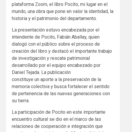
plataforma Zoom, el libro Pocito, mi lugar en el
mundo, una obra que pone en valor la identidad, la
historia y el patrimonio del departamento.
La presentación estuvo encabezada por el
intendente de Pocito, Fabián Aballay, quien
dialogó con el público sobre el proceso de
creación del libro y destacó el importante trabajo
de investigación y rescate patrimonial
desarrollado por el equipo encabezado por
Daniel Tejada. La publicación
constituye un aporte a la preservación de la
memoria colectiva y busca fortalecer el sentido
de pertenencia de las nuevas generaciones con
su tierra.
La participación de Pocito en este importante
encuentro cultural se dio en el marco de las
relaciones de cooperación e integración que