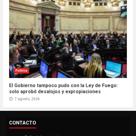
Política
El Gobierno tampoco pudo con la Ley de Fuego:
solo aprobó desalojos y expropiaciones
7 agosto, 2026
CONTACTO