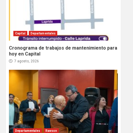
Capital
Departamentales
Cronograma de trabajos de mantenimiento para
hoy en Capital
7 agosto, 2026
Departamentales
Rawson