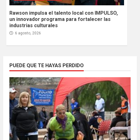
Rawson impulsa el talento local con IMPULSO,
un innovador programa para fortalecer las
industrias culturales
6 agosto, 2026
PUEDE QUE TE HAYAS PERDIDO