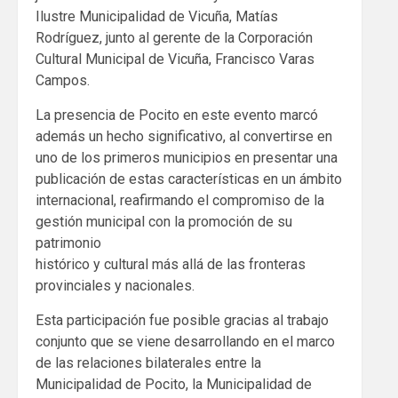
Ilustre Municipalidad de Vicuña, Matías
Rodríguez, junto al gerente de la Corporación
Cultural Municipal de Vicuña, Francisco Varas
Campos.
La presencia de Pocito en este evento marcó
además un hecho significativo, al convertirse en
uno de los primeros municipios en presentar una
publicación de estas características en un ámbito
internacional, reafirmando el compromiso de la
gestión municipal con la promoción de su
patrimonio
histórico y cultural más allá de las fronteras
provinciales y nacionales.
Esta participación fue posible gracias al trabajo
conjunto que se viene desarrollando en el marco
de las relaciones bilaterales entre la
Municipalidad de Pocito, la Municipalidad de