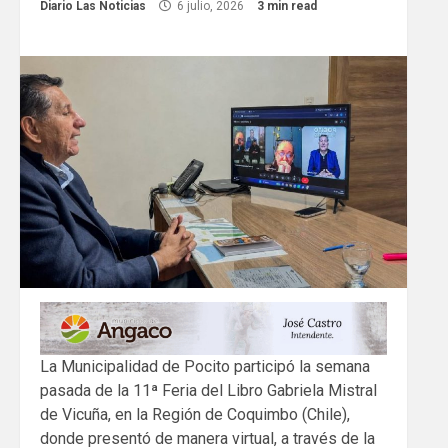
Diario Las Noticias
6 julio, 2026
3 min read
La Municipalidad de Pocito participó la semana
pasada de la 11ª Feria del Libro Gabriela Mistral
de Vicuña, en la Región de Coquimbo (Chile),
donde presentó de manera virtual, a través de la