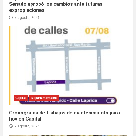
Senado aprobó los cambios ante futuras
expropiaciones
7 agosto, 2026
Capital
Departamentales
Cronograma de trabajos de mantenimiento para
hoy en Capital
7 agosto, 2026