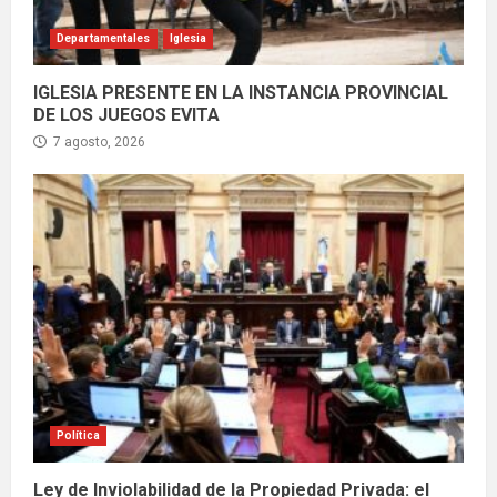
Departamentales
Iglesia
IGLESIA PRESENTE EN LA INSTANCIA PROVINCIAL
DE LOS JUEGOS EVITA
7 agosto, 2026
Política
Ley de Inviolabilidad de la Propiedad Privada: el