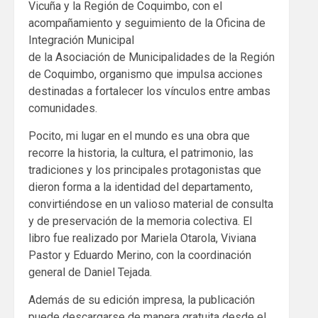
Vicuña y la Región de Coquimbo, con el
acompañamiento y seguimiento de la Oficina de
Integración Municipal
de la Asociación de Municipalidades de la Región
de Coquimbo, organismo que impulsa acciones
destinadas a fortalecer los vínculos entre ambas
comunidades.
Pocito, mi lugar en el mundo es una obra que
recorre la historia, la cultura, el patrimonio, las
tradiciones y los principales protagonistas que
dieron forma a la identidad del departamento,
convirtiéndose en un valioso material de consulta
y de preservación de la memoria colectiva. El
libro fue realizado por Mariela Otarola, Viviana
Pastor y Eduardo Merino, con la coordinación
general de Daniel Tejada.
Además de su edición impresa, la publicación
puede descargarse de manera gratuita desde el