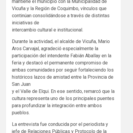
mantiene el municipio con la Municipalidad de
Vicuña y la Región de Coquimbo, vínculos que
continúan consolidándose a través de distintas
iniciativas de
intercambio cultural e institucional.
Durante la actividad, el alcalde de Vicuña, Mario
Aros Carvajal, agradeció especialmente la
participación del intendente Fabián Aballay en la
feria y destacó el permanente compromiso de
ambas comunidades por seguir fortaleciendo los
históricos lazos de amistad entre la Provincia de
San Juan
y el Valle de Elqui. En ese sentido, remarcó que la
cultura representa uno de los principales puentes
para profundizar la integración entre ambos
pueblos.
La entrevista fue conducida por el periodista y
jefe de Relaciones Públicas y Protocolo de la