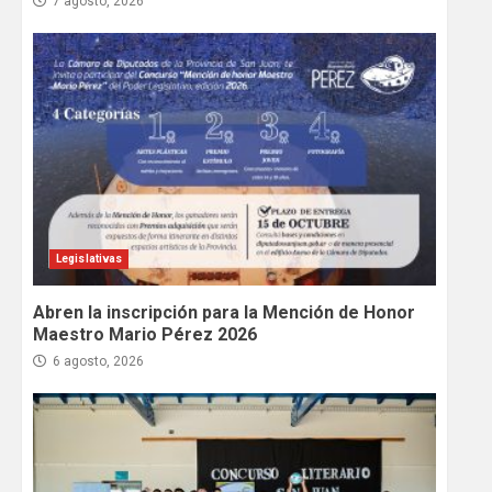
7 agosto, 2026
Legislativas
Abren la inscripción para la Mención de Honor
Maestro Mario Pérez 2026
6 agosto, 2026