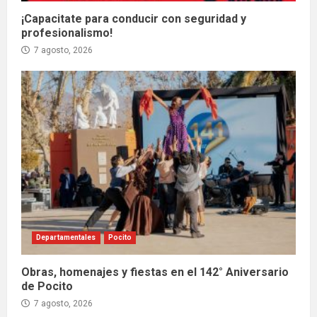
¡Capacitate para conducir con seguridad y
profesionalismo!
7 agosto, 2026
Departamentales
Pocito
Obras, homenajes y fiestas en el 142° Aniversario
de Pocito
7 agosto, 2026