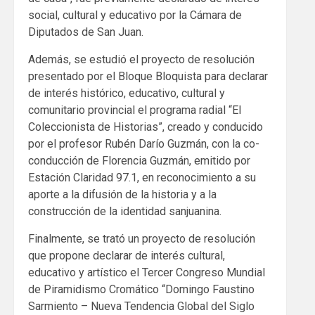
social, cultural y educativo por la Cámara de
Diputados de San Juan.
Además, se estudió el proyecto de resolución
presentado por el Bloque Bloquista para declarar
de interés histórico, educativo, cultural y
comunitario provincial el programa radial “El
Coleccionista de Historias”, creado y conducido
por el profesor Rubén Darío Guzmán, con la co-
conducción de Florencia Guzmán, emitido por
Estación Claridad 97.1, en reconocimiento a su
aporte a la difusión de la historia y a la
construcción de la identidad sanjuanina.
Finalmente, se trató un proyecto de resolución
que propone declarar de interés cultural,
educativo y artístico el Tercer Congreso Mundial
de Piramidismo Cromático “Domingo Faustino
Sarmiento – Nueva Tendencia Global del Siglo