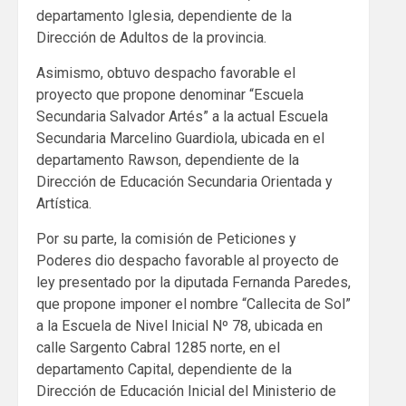
departamento Iglesia, dependiente de la
Dirección de Adultos de la provincia.
Asimismo, obtuvo despacho favorable el
proyecto que propone denominar “Escuela
Secundaria Salvador Artés” a la actual Escuela
Secundaria Marcelino Guardiola, ubicada en el
departamento Rawson, dependiente de la
Dirección de Educación Secundaria Orientada y
Artística.
Por su parte, la comisión de Peticiones y
Poderes dio despacho favorable al proyecto de
ley presentado por la diputada Fernanda Paredes,
que propone imponer el nombre “Callecita de Sol”
a la Escuela de Nivel Inicial Nº 78, ubicada en
calle Sargento Cabral 1285 norte, en el
departamento Capital, dependiente de la
Dirección de Educación Inicial del Ministerio de