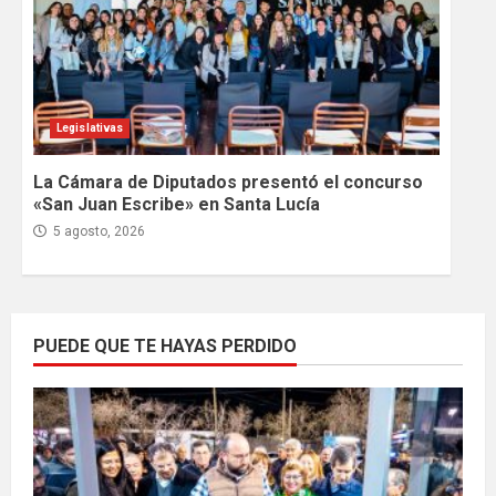
Legislativas
La Cámara de Diputados presentó el concurso
«San Juan Escribe» en Santa Lucía
5 agosto, 2026
PUEDE QUE TE HAYAS PERDIDO