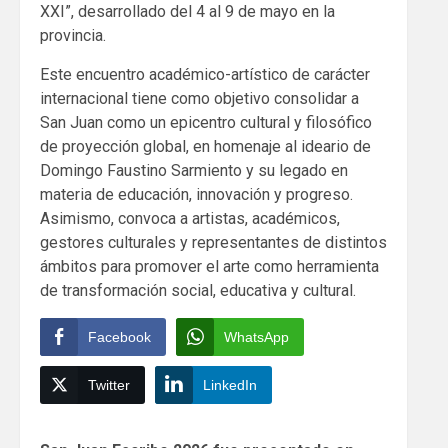
XXI”, desarrollado del 4 al 9 de mayo en la
provincia.
Este encuentro académico-artístico de carácter
internacional tiene como objetivo consolidar a
San Juan como un epicentro cultural y filosófico
de proyección global, en homenaje al ideario de
Domingo Faustino Sarmiento y su legado en
materia de educación, innovación y progreso.
Asimismo, convoca a artistas, académicos,
gestores culturales y representantes de distintos
ámbitos para promover el arte como herramienta
de transformación social, educativa y cultural.
Facebook
WhatsApp
Twitter
LinkedIn
Continue