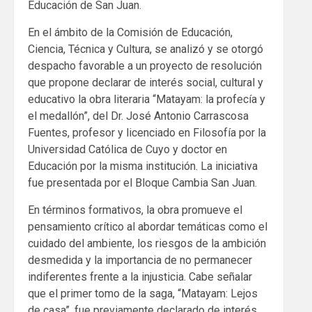
Educación de San Juan.
En el ámbito de la Comisión de Educación,
Ciencia, Técnica y Cultura, se analizó y se otorgó
despacho favorable a un proyecto de resolución
que propone declarar de interés social, cultural y
educativo la obra literaria “Matayam: la profecía y
el medallón”, del Dr. José Antonio Carrascosa
Fuentes, profesor y licenciado en Filosofía por la
Universidad Católica de Cuyo y doctor en
Educación por la misma institución. La iniciativa
fue presentada por el Bloque Cambia San Juan.
En términos formativos, la obra promueve el
pensamiento crítico al abordar temáticas como el
cuidado del ambiente, los riesgos de la ambición
desmedida y la importancia de no permanecer
indiferentes frente a la injusticia. Cabe señalar
que el primer tomo de la saga, “Matayam: Lejos
de casa”, fue previamente declarado de interés