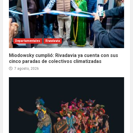
Departamentales
Rivadavia
Miodowsky cumplió: Rivadavia ya cuenta con sus
cinco paradas de colectivos climatizadas
7 agosto, 2026