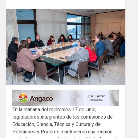
En la mañana del miércoles 17 de junio,
legisladores integrantes de las comisiones de
Educación, Ciencia, Técnica y Cultura y de
Peticiones y Poderes mantuvieron una reunión