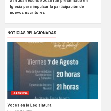
San Juan Escribe 2026 fue presentado en
Reading
Iglesia para impulsar la participación de
nuevos escritores
NOTICIAS RELACIONADAS
Legislativas
Voces en la Legislatura