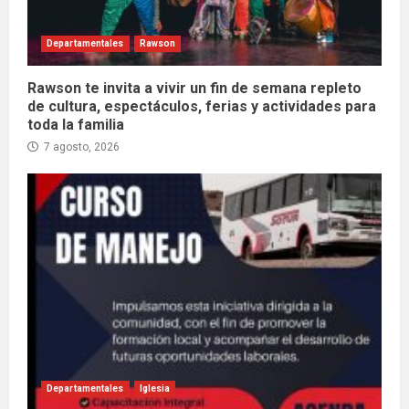
Departamentales
Rawson
Rawson te invita a vivir un fin de semana repleto
de cultura, espectáculos, ferias y actividades para
toda la familia
7 agosto, 2026
Departamentales
Iglesia