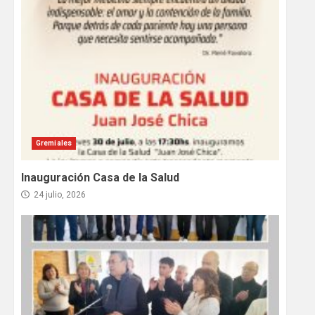
Gremiales
Inauguración Casa de la Salud
24 julio, 2026