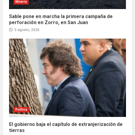
Minería
Sable pone en marcha la primera campaña de
perforación en Zorro, en San Juan
5 agosto, 2026
Política
El gobierno baja el capítulo de extranjerización de
tierras