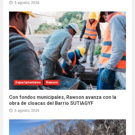
5 agosto, 2026
Departamentales
Rawson
Con fondos municipales, Rawson avanza con la
obra de cloacas del Barrio SUTIAGYF
5 agosto, 2026