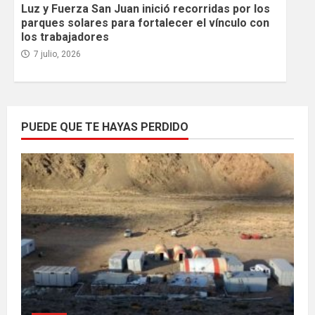
Luz y Fuerza San Juan inició recorridas por los
parques solares para fortalecer el vínculo con
los trabajadores
7 julio, 2026
PUEDE QUE TE HAYAS PERDIDO