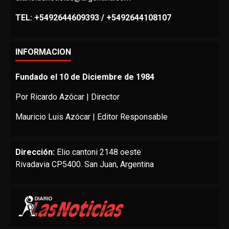
TEL: +5492644609393 / +5492644108107
INFORMACION
Fundado el 10 de Diciembre de 1984
Por Ricardo Azócar | Director
Mauricio Luis Azócar | Editor Responsable
Dirección:
Elio cantoni 2148 oeste
Rivadavia CP5400. San Juan, Argentina