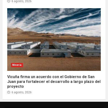
6 agosto, 2026
Minería
Vicuña firma un acuerdo con el Gobierno de San
Juan para fortalecer el desarrollo a largo plazo del
proyecto
6 agosto, 2026