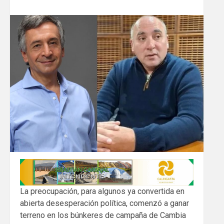
La preocupación, para algunos ya convertida en
abierta desesperación política, comenzó a ganar
terreno en los búnkeres de campaña de Cambia