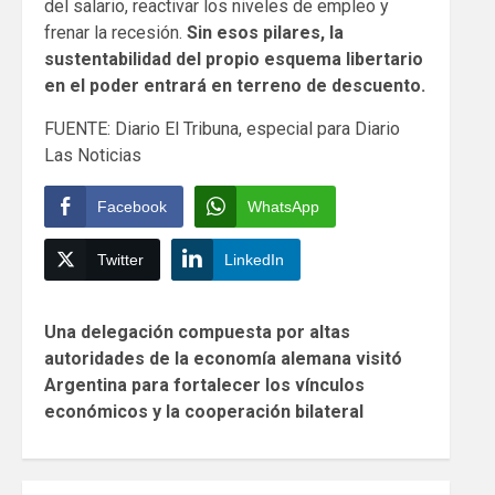
del salario, reactivar los niveles de empleo y
frenar la recesión.
Sin esos pilares, la
sustentabilidad del propio esquema libertario
en el poder entrará
en terreno de descuento.
FUENTE: Diario El Tribuna, especial para Diario
Las Noticias
Facebook
WhatsApp
Twitter
LinkedIn
Continue
Una delegación compuesta por altas
Reading
autoridades de la economía alemana visitó
Argentina para fortalecer los vínculos
económicos y la cooperación bilateral