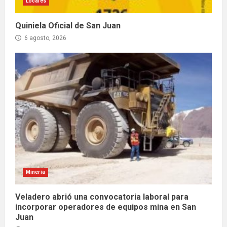
Locales
Quiniela Oficial de San Juan
6 agosto, 2026
Minería
Veladero abrió una convocatoria laboral para
incorporar operadores de equipos mina en San
Juan