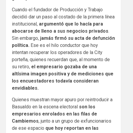
Cuando el fundador de Producción y Trabajo
decidió dar un paso al costado de la primera línea
institucional,
argumentó que lo hacía para
abocarse de lleno a sus negocios privados
.
Sin embargo,
jamás firmó su acta de defunción
política.
Ese es el hilo conductor que hoy
intentan recuperar los operadores de la City
porteña, quienes recuerdan que, al momento de
su retiro,
el empresario gozaba de una
altísima imagen positiva y de mediciones que
los encuestadores todavía consideran
envidiables.
Quienes muestran mayor apuro por reintroducir a
Basualdo en la escena electoral
son los
empresarios enrolados en las filas de
Cambiemos
, junto a un grupo de exfuncionarios
de ese espacio
que hoy reportan en las