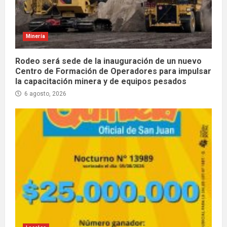
Minería
Rodeo será sede de la inauguración de un nuevo
Centro de Formación de Operadores para impulsar
la capacitación minera y de equipos pesados
6 agosto, 2026