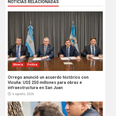
NOTICIAS RELACIONADAS
Minería
Política
Orrego anunció un acuerdo histórico con
Vicuña: US$ 250 millones para obras e
infraestructura en San Juan
6 agosto, 2026