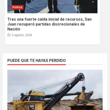
Política
Tras una fuerte caída inicial de recursos, San
Juan recuperó partidas discrecionales de
Nación
5 agosto, 2026
PUEDE QUE TE HAYAS PERDIDO