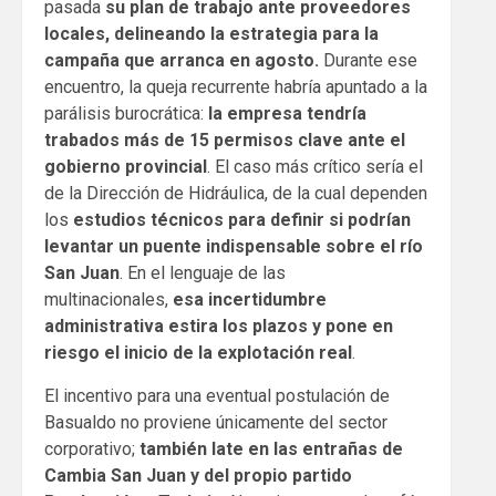
pasada
su plan de trabajo ante proveedores
locales, delineando la estrategia para la
campaña que arranca en agosto.
Durante ese
encuentro, la queja recurrente habría apuntado a la
parálisis burocrática:
la empresa tendría
trabados más de 15 permisos clave ante el
gobierno provincial
. El caso más crítico sería el
de la Dirección de Hidráulica, de la cual dependen
los
estudios técnicos para definir si podrían
levantar un puente indispensable sobre el río
San Juan
. En el lenguaje de las
multinacionales,
esa incertidumbre
administrativa estira los plazos y pone en
riesgo el inicio de la explotación real
.
El incentivo para una eventual postulación de
Basualdo no proviene únicamente del sector
corporativo;
también late en las entrañas de
Cambia San Juan y del propio partido