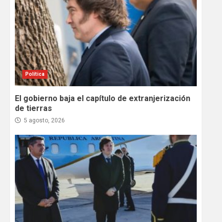
Política
El gobierno baja el capítulo de extranjerización
de tierras
5 agosto, 2026