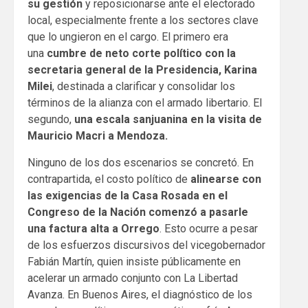
su gestión
y reposicionarse ante el electorado
local, especialmente frente a los sectores clave
que lo ungieron en el cargo. El primero era
una
cumbre de neto corte político con la
secretaria general de la Presidencia, Karina
Milei
, destinada a clarificar y consolidar los
términos de la alianza con el armado libertario. El
segundo,
una escala sanjuanina en la visita de
Mauricio Macri a Mendoza.
Ninguno de los dos escenarios se concretó. En
contrapartida, el costo político de
alinearse con
las exigencias de la Casa Rosada en el
Congreso de la Nación comenzó a pasarle
una factura alta a Orrego
. Esto ocurre a pesar
de los esfuerzos discursivos del vicegobernador
Fabián Martín, quien insiste públicamente en
acelerar un armado conjunto con La Libertad
Avanza. En Buenos Aires, el diagnóstico de los