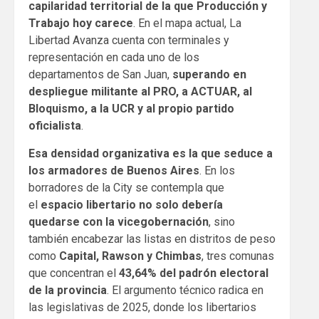
capilaridad territorial de la que Producción y
Trabajo hoy carece
. En el mapa actual, La
Libertad Avanza cuenta con terminales y
representación en cada uno de los
departamentos de San Juan,
superando en
despliegue militante al PRO, a ACTUAR, al
Bloquismo, a la UCR y al propio partido
oficialista
.
Esa densidad organizativa es la que seduce a
los armadores de Buenos Aires
. En los
borradores de la City se contempla que
el
espacio libertario no solo debería
quedarse con la vicegobernación
, sino
también encabezar las listas en distritos de peso
como
Capital, Rawson y Chimbas
, tres comunas
que concentran el
43,64% del padrón electoral
de la provincia
. El argumento técnico radica en
las legislativas de 2025, donde los libertarios