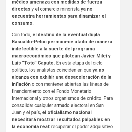
médico amenaza con medidas de fuerza
directas
y el comercio minorista
ya no
encuentra herramientas para dinamizar el
consumo.
Con todo,
el destino de la eventual dupla
Basualdo-Peluc permanece atado de manera
indefectible a la suerte del programa
macroeconómico que pilotean Javier Milei y
Luis “Toto” Caputo.
En esta etapa del ciclo
político, los analistas coinciden en que
ya no
alcanza con exhibir una desaceleración de la
inflación
o con mantener abiertas las líneas de
financiamiento con el Fondo Monetario
Internacional y otros organismos de crédito. Para
consolidar cualquier armado electoral en San
Juan y el país,
el oficialismo nacional
necesitará mostrar resultados palpables en
la economía real:
recuperar el poder adquisitivo