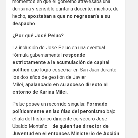
momentos en que el gobierno atravesaba una
durísima y sensible paritaria docente; muchos, de
hecho,
apostaban a que no regresaría a su
despacho.
¿Por qué José Peluc?
La inclusión de José Peluc en una eventual
fórmula gubernamental
responde
estrictamente a la acumulación de capital
político
que logró cosechar en San Juan durante
los dos años de gestión de Javier
Milei,
apalancado en su acceso directo al
entorno de Karina Milei.
Peluc posee un recorrido singular.
Formado
políticamente en las filas del peronismo
bajo
el ala del histórico dirigente cervecero José
Ubaldo Montaño —
de quien fue director de
Juventud en el entonces Ministerio de Acción