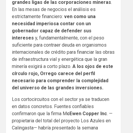
grandes ligas de las corporaciones mineras
.
En las mesas de negocios el análisis es
estrictamente financiero:
ven como una
necesidad imperiosa contar con un
gobernador capaz de defender sus
intereses
y, fundamentalmente, con el peso
suficiente para contraer deuda en organismos
internacionales de crédito para financiar las obras
de infraestructura vial y energética que la gran
minería exigirá a corto plazo.
A los ojos de este
círculo rojo, Orrego carece del perfil
necesario para comprender la complejidad
del universo de las grandes inversiones.
Los cortocircuitos con el sector ya se traducen
en datos concretos. Fuentes confiables
confirmaron que la firma M
cEwen Copper Inc
. —
propietaria del total del proyecto Los Azules en
Calingasta— habría presentado la semana