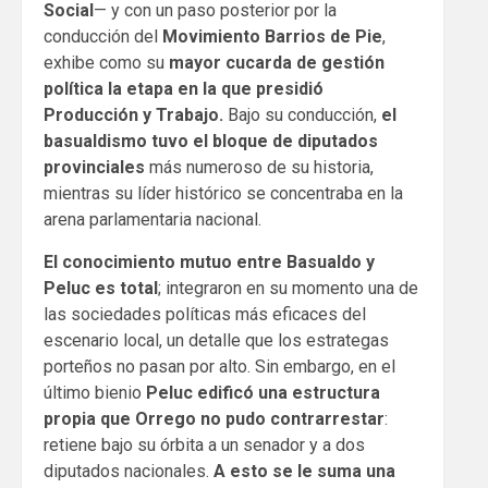
Social
— y con un paso posterior por la
conducción del
Movimiento Barrios de Pie
,
exhibe como su
mayor cucarda de gestión
política la etapa en la que presidió
Producción y Trabajo.
Bajo su conducción,
el
basualdismo tuvo el bloque de diputados
provinciales
más numeroso de su historia,
mientras su líder histórico se concentraba en la
arena parlamentaria nacional.
El conocimiento mutuo entre Basualdo y
Peluc es total
; integraron en su momento una de
las sociedades políticas más eficaces del
escenario local, un detalle que los estrategas
porteños no pasan por alto. Sin embargo, en el
último bienio
Peluc edificó una estructura
propia que Orrego no pudo contrarrestar
:
retiene bajo su órbita a un senador y a dos
diputados nacionales.
A esto se le suma una