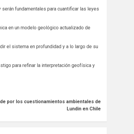
serán fundamentales para cuantificar las leyes
uímica en un modelo geológico actualizado de
ir el sistema en profundidad y a lo largo de su
igo para refinar la interpretación geofísica y
nde por los cuestionamientos ambientales de
Lundin en Chile