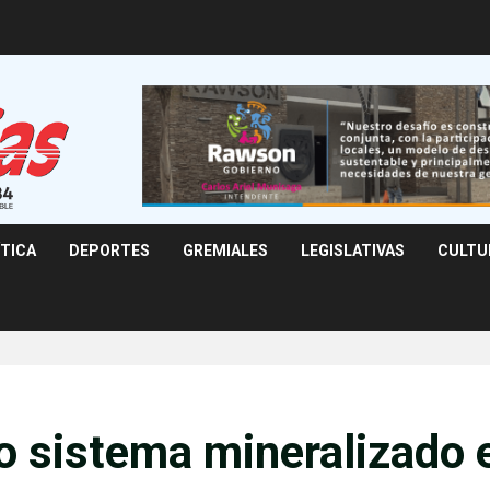
ÍTICA
DEPORTES
GREMIALES
LEGISLATIVAS
CULTU
o sistema mineralizado 