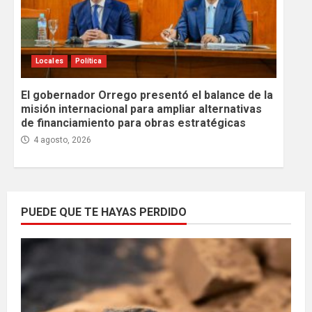
Locales
Política
El gobernador Orrego presentó el balance de la
misión internacional para ampliar alternativas
de financiamiento para obras estratégicas
4 agosto, 2026
PUEDE QUE TE HAYAS PERDIDO