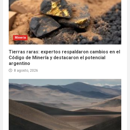
Minería
Tierras raras: expertos respaldaron cambios en el
Código de Minería y destacaron el potencial
argentino
8 agosto, 2026