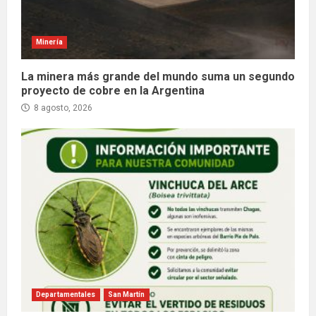
Minería
La minera más grande del mundo suma un segundo
proyecto de cobre en la Argentina
8 agosto, 2026
Departamentales
San Martín