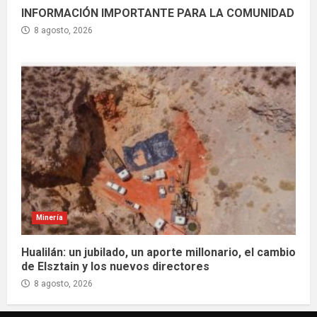
INFORMACIÓN IMPORTANTE PARA LA COMUNIDAD
8 agosto, 2026
Minería
Hualilán: un jubilado, un aporte millonario, el cambio
de Elsztain y los nuevos directores
8 agosto, 2026