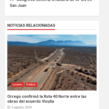
Reading
San Juan
NOTICIAS RELACIONADAS
Locales
Política
Orrego confirmó la Ruta 40 Norte entre las
obras del acuerdo Vicuña
6 agosto, 2026