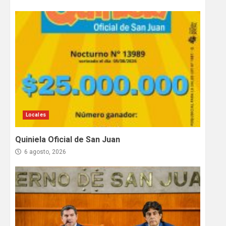
Locales
Quiniela Oficial de San Juan
6 agosto, 2026