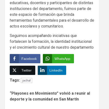
educativas, docentes y participantes de distintas
instituciones del departamento, fuimos parte de
este espacio de formación que brinda
herramientas fundamentales para el desarrollo de
actos escolares y comunitarios.
Seguimos acompañando iniciativas que
fortalecen la formación, la identidad institucional
y el crecimiento cultural de nuestro departamento
Facebook
WhatsApp
Twitter
LinkedIn
Tags:
jachal
Continue
“Playones en Movimiento” volvió a reunir al
Reading
deporte y la comunidad en San Martín