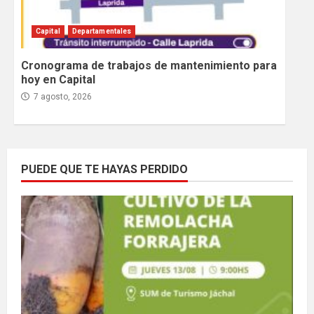
Capital
Departamentales
Cronograma de trabajos de mantenimiento para
hoy en Capital
7 agosto, 2026
PUEDE QUE TE HAYAS PERDIDO