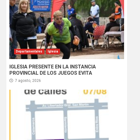
Departamentales
Iglesia
IGLESIA PRESENTE EN LA INSTANCIA
PROVINCIAL DE LOS JUEGOS EVITA
7 agosto, 2026