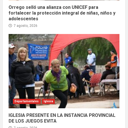
Orrego selló una alianza con UNICEF para
fortalecer la protección integral de niñas, niños y
adolescentes
7 agosto, 2026
Departamentales
Iglesia
IGLESIA PRESENTE EN LA INSTANCIA PROVINCIAL
DE LOS JUEGOS EVITA
7 agosto, 2026