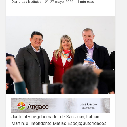
Diario Las Noticias
27 mayo, 2026
1 min read
Junto al vicegobernador de San Juan, Fabián
Martín; el intendente Matías Espejo; autoridades