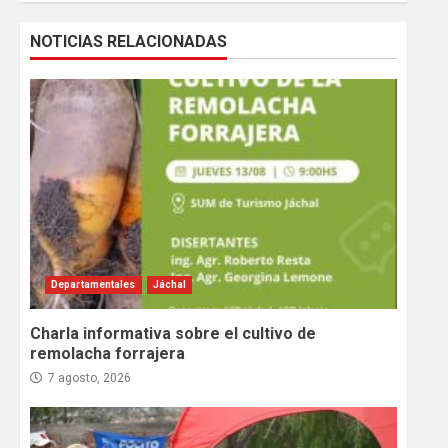
NOTICIAS RELACIONADAS
Departamentales
Jáchal
Charla informativa sobre el cultivo de
remolacha forrajera
7 agosto, 2026