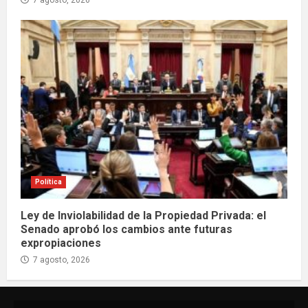
Política
Ley de Inviolabilidad de la Propiedad Privada: el
Senado aprobó los cambios ante futuras
expropiaciones
7 agosto, 2026