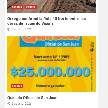
Locales
Política
Orrego confirmó la Ruta 40 Norte entre las
obras del acuerdo Vicuña
6 agosto, 2026
Locales
Quiniela Oficial de San Juan
6 agosto, 2026