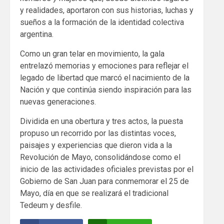
y realidades, aportaron con sus historias, luchas y
sueños a la formación de la identidad colectiva
argentina.
Como un gran telar en movimiento, la gala
entrelazó memorias y emociones para reflejar el
legado de libertad que marcó el nacimiento de la
Nación y que continúa siendo inspiración para las
nuevas generaciones.
Dividida en una obertura y tres actos, la puesta
propuso un recorrido por las distintas voces,
paisajes y experiencias que dieron vida a la
Revolución de Mayo, consolidándose como el
inicio de las actividades oficiales previstas por el
Gobierno de San Juan para conmemorar el 25 de
Mayo, día en que se realizará el tradicional
Tedeum y desfile.