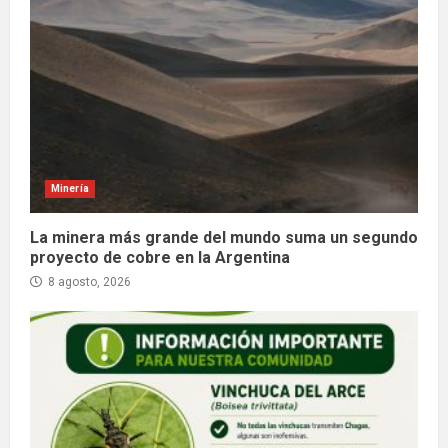
Minería
La minera más grande del mundo suma un segundo
proyecto de cobre en la Argentina
8 agosto, 2026