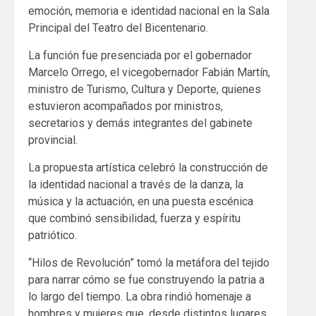
emoción, memoria e identidad nacional en la Sala
Principal del Teatro del Bicentenario.
La función fue presenciada por el gobernador
Marcelo Orrego, el vicegobernador Fabián Martín,
ministro de Turismo, Cultura y Deporte, quienes
estuvieron acompañados por ministros,
secretarios y demás integrantes del gabinete
provincial.
La propuesta artística celebró la construcción de
la identidad nacional a través de la danza, la
música y la actuación, en una puesta escénica
que combinó sensibilidad, fuerza y espíritu
patriótico.
“Hilos de Revolución” tomó la metáfora del tejido
para narrar cómo se fue construyendo la patria a
lo largo del tiempo. La obra rindió homenaje a
hombres y mujeres que, desde distintos lugares