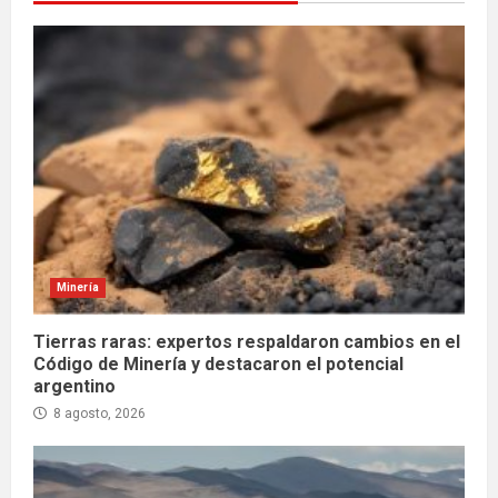
Minería
Tierras raras: expertos respaldaron cambios en el
Código de Minería y destacaron el potencial
argentino
8 agosto, 2026