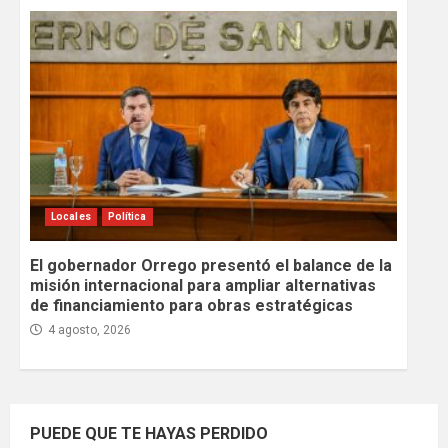
Locales
Política
El gobernador Orrego presentó el balance de la
misión internacional para ampliar alternativas
de financiamiento para obras estratégicas
4 agosto, 2026
PUEDE QUE TE HAYAS PERDIDO