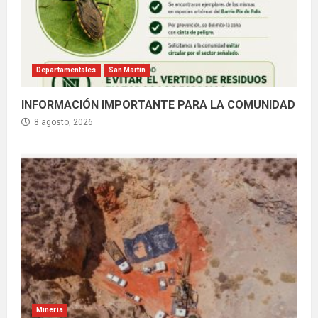
Departamentales
San Martín
INFORMACIÓN IMPORTANTE PARA LA COMUNIDAD
8 agosto, 2026
Minería