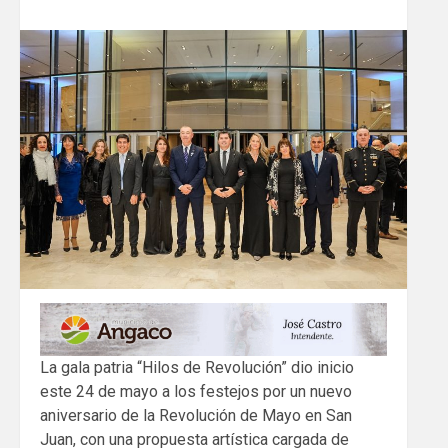
La gala patria “Hilos de Revolución” dio inicio
este 24 de mayo a los festejos por un nuevo
aniversario de la Revolución de Mayo en San
Juan, con una propuesta artística cargada de