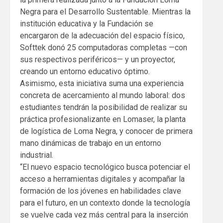
Negra para el Desarrollo Sustentable. Mientras la
institución educativa y la Fundación se
encargaron de la adecuación del espacio físico,
Softtek donó 25 computadoras completas —con
sus respectivos periféricos— y un proyector,
creando un entorno educativo óptimo.
Asimismo, esta iniciativa suma una experiencia
concreta de acercamiento al mundo laboral: dos
estudiantes tendrán la posibilidad de realizar su
práctica profesionalizante en Lomaser, la planta
de logística de Loma Negra, y conocer de primera
mano dinámicas de trabajo en un entorno
industrial.
“El nuevo espacio tecnológico busca potenciar el
acceso a herramientas digitales y acompañar la
formación de los jóvenes en habilidades clave
para el futuro, en un contexto donde la tecnología
se vuelve cada vez más central para la inserción