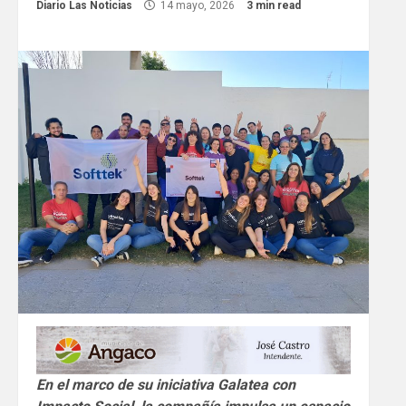
Diario Las Noticias
14 mayo, 2026
3 min read
En el marco de su iniciativa Galatea con