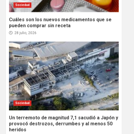
Sociedad
Cuáles son los nuevos medicamentos que se
pueden comprar sin receta
28 julio, 2026
Sociedad
Un terremoto de magnitud 7,1 sacudió a Japón y
provocó destrozos, derrumbes y al menos 50
heridos