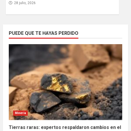
28 julio, 2026
PUEDE QUE TE HAYAS PERDIDO
Minería
Tierras raras: expertos respaldaron cambios en el