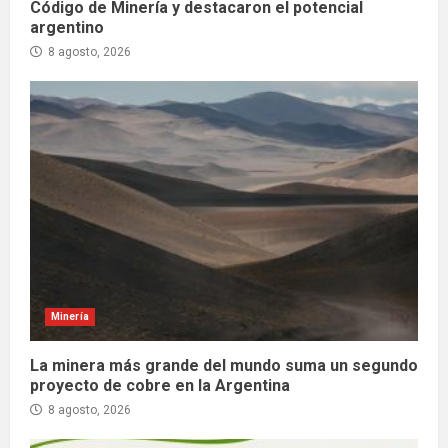
Código de Minería y destacaron el potencial
argentino
8 agosto, 2026
Minería
La minera más grande del mundo suma un segundo
proyecto de cobre en la Argentina
8 agosto, 2026