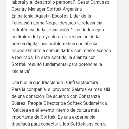
laboral y el desarrollo personal”, César Camusso,
Country Manager Softtek Argentina.
En sintonía, Agustín Escofet, Líder de la
Fundación Loma Negra, destacó la relevancia
estratégica de la articulación: “Uno de los ejes
centrales del proyecto es la reducción de la
brecha digital, una problemática que afecta
especialmente a comunidades con menor acceso
a recursos. En este sentido, la alianza con
Softtek resultó fundamental para potenciar la
iniciativa”.
Una huella que trasciende la infraestructura
Para la compañía, el proyecto Galatea va más allá
de una donación. De acuerdo con Constanza
Suárez, People Director de Softtek Sudamérica,
“Galatea es el evento interno de cultura más
importante de Softtek. Es una experiencia
diseñada para conectar a los Softtekians con la