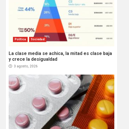
Política
Sociedad
La clase media se achica, la mitad es clase baja
y crece la desigualdad
3 agosto, 2026