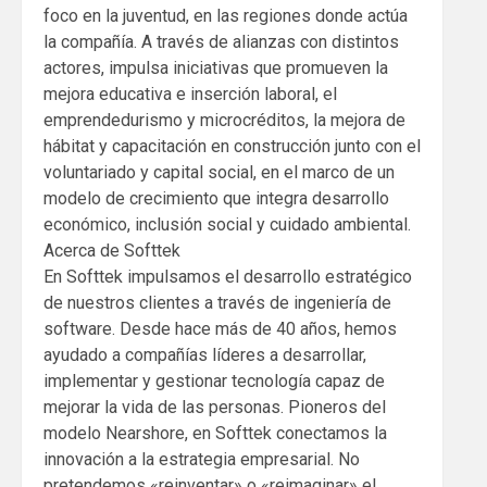
foco en la juventud, en las regiones donde actúa
la compañía. A través de alianzas con distintos
actores, impulsa iniciativas que promueven la
mejora educativa e inserción laboral, el
emprendedurismo y microcréditos, la mejora de
hábitat y capacitación en construcción junto con el
voluntariado y capital social, en el marco de un
modelo de crecimiento que integra desarrollo
económico, inclusión social y cuidado ambiental.
Acerca de Softtek
En Softtek impulsamos el desarrollo estratégico
de nuestros clientes a través de ingeniería de
software. Desde hace más de 40 años, hemos
ayudado a compañías líderes a desarrollar,
implementar y gestionar tecnología capaz de
mejorar la vida de las personas. Pioneros del
modelo Nearshore, en Softtek conectamos la
innovación a la estrategia empresarial. No
pretendemos «reinventar» o «reimaginar» el