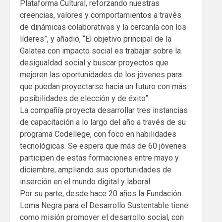
Plataforma Cultural, reforzando nuestras
creencias, valores y comportamientos a través
de dinámicas colaborativas y la cercanía con los
líderes”, y añadió, “El objetivo principal de la
Galatea con impacto social es trabajar sobre la
desigualdad social y buscar proyectos que
mejoren las oportunidades de los jóvenes para
que puedan proyectarse hacia un futuro con más
posibilidades de elección y de éxito”.
La compañía proyecta desarrollar tres instancias
de capacitación a lo largo del año a través de su
programa Codellege, con foco en habilidades
tecnológicas. Se espera que más de 60 jóvenes
participen de estas formaciones entre mayo y
diciembre, ampliando sus oportunidades de
inserción en el mundo digital y laboral.
Por su parte, desde hace 20 años la Fundación
Loma Negra para el Desarrollo Sustentable tiene
como misión promover el desarrollo social, con