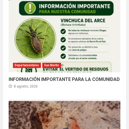
Departamentales
San Martín
INFORMACIÓN IMPORTANTE PARA LA COMUNIDAD
8 agosto, 2026