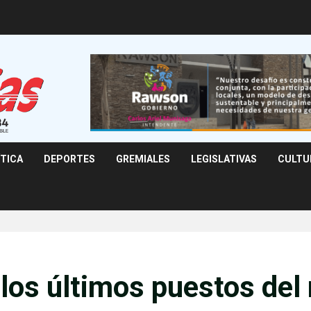
ÍTICA
DEPORTES
GREMIALES
LEGISLATIVAS
CULTU
 los últimos puestos del