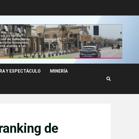
RA Y ESPECTÁCULO
MINERÍA
 ranking de