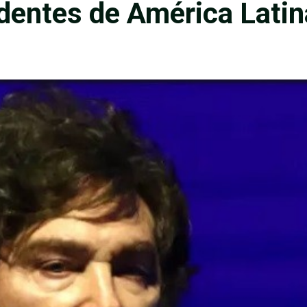
identes de América Latin