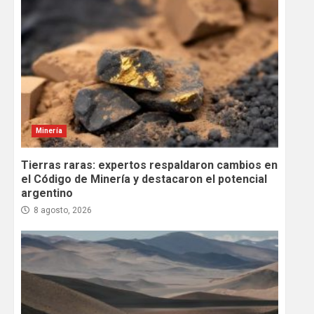
Minería
Tierras raras: expertos respaldaron cambios en
el Código de Minería y destacaron el potencial
argentino
8 agosto, 2026