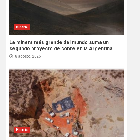
Minería
La minera más grande del mundo suma un
segundo proyecto de cobre en la Argentina
8 agosto, 2026
Minería