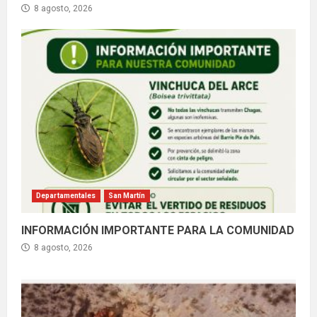
8 agosto, 2026
Departamentales
San Martín
INFORMACIÓN IMPORTANTE PARA LA COMUNIDAD
8 agosto, 2026