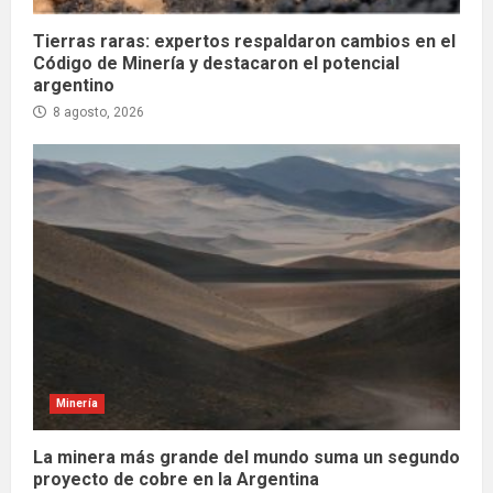
Tierras raras: expertos respaldaron cambios en el
Código de Minería y destacaron el potencial
argentino
8 agosto, 2026
Minería
La minera más grande del mundo suma un segundo
proyecto de cobre en la Argentina