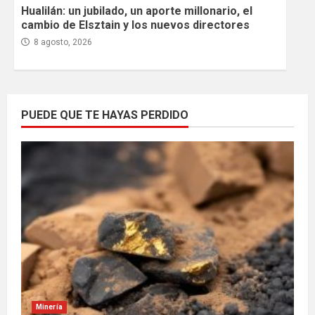
Hualilán: un jubilado, un aporte millonario, el
cambio de Elsztain y los nuevos directores
8 agosto, 2026
PUEDE QUE TE HAYAS PERDIDO
Minería