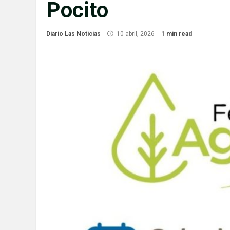
Pocito
Diario Las Noticias
10 abril, 2026
1 min read