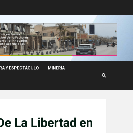
RA Y ESPECTÁCULO
MINERÍA
De La Libertad en