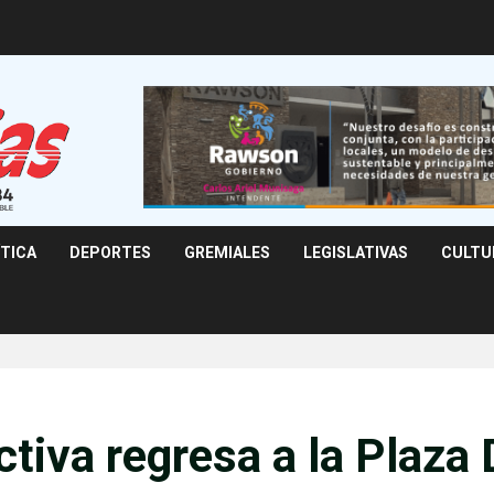
ÍTICA
DEPORTES
GREMIALES
LEGISLATIVAS
CULTU
tiva regresa a la Plaza 