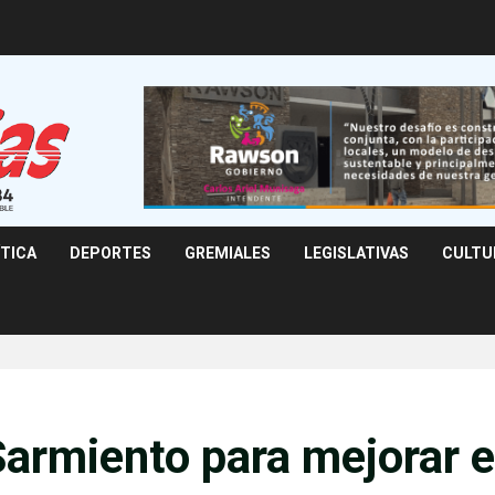
ÍTICA
DEPORTES
GREMIALES
LEGISLATIVAS
CULTU
armiento para mejorar el