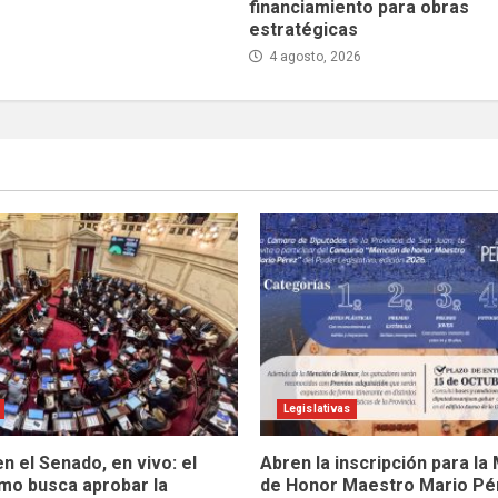
financiamiento para obras
estratégicas
4 agosto, 2026
Legislativas
n el Senado, en vivo: el
Abren la inscripción para la
smo busca aprobar la
de Honor Maestro Mario Pé