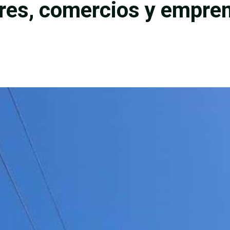
ares, comercios y empre