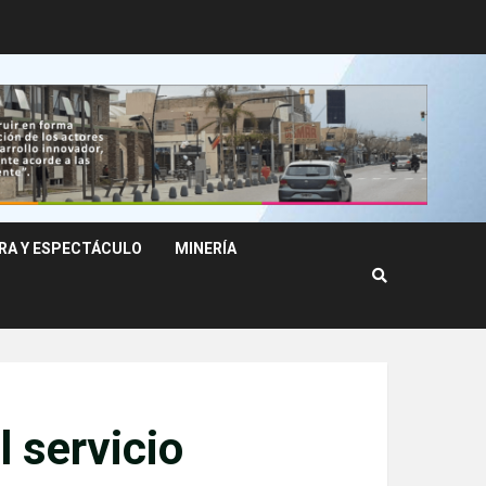
RA Y ESPECTÁCULO
MINERÍA
 servicio