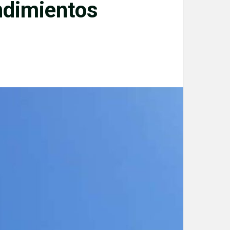
ndimientos