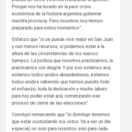
Porque nos ha tocado en la peor crisis
económica de la historia argentina gobernar
nuestra provincia. Pero nosotros nos hemos
preparado para estos momentos”.
Enfatizó que “sí se puede vivir mejor en San Juan
y con menos recursos, sí podemos estar a la
altura de las circunstancias de los nuevos
tiempos. La política que nosotros practicamos, la
practicamos con alegría. Y por eso estamos acá,
estamos todos unidos abrazándonos, estamos
todos unidos sabiendo que hemos puesto todo
el esfuerzo, toda la dedicación y mucho laburo
para hoy poder estar acá, comenzando ese
proceso de cierre de las elecciones”.
Concluyó remarcando que “el domingo tenemos
que estar custodiando los votos. Va a ser un día
especial, no solo para nosotros sino para cada