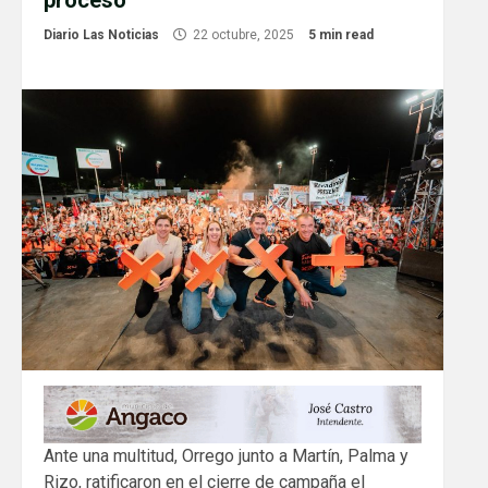
proceso”
Diario Las Noticias
22 octubre, 2025
5 min read
Ante una multitud, Orrego junto a Martín, Palma y
Rizo, ratificaron en el cierre de campaña el