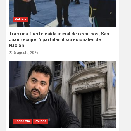
Política
Tras una fuerte caída inicial de recursos, San
Juan recuperó partidas discrecionales de
Nación
5 agosto, 2026
Economía
Política