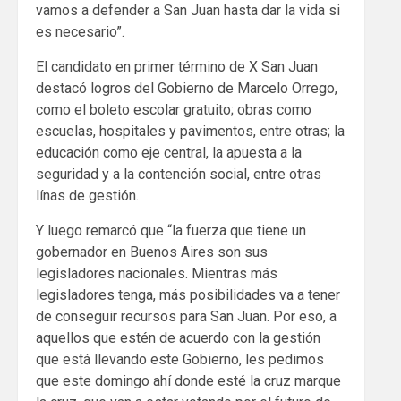
vamos a defender a San Juan hasta dar la vida si
es necesario”.
El candidato en primer término de X San Juan
destacó logros del Gobierno de Marcelo Orrego,
como el boleto escolar gratuito; obras como
escuelas, hospitales y pavimentos, entre otras; la
educación como eje central, la apuesta a la
seguridad y a la contención social, entre otras
línas de gestión.
Y luego remarcó que “la fuerza que tiene un
gobernador en Buenos Aires son sus
legisladores nacionales. Mientras más
legisladores tenga, más posibilidades va a tener
de conseguir recursos para San Juan. Por eso, a
aquellos que estén de acuerdo con la gestión
que está llevando este Gobierno, les pedimos
que este domingo ahí donde esté la cruz marque