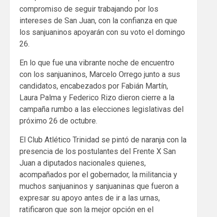
compromiso de seguir trabajando por los
intereses de San Juan, con la confianza en que
los sanjuaninos apoyarán con su voto el domingo
26.
En lo que fue una vibrante noche de encuentro
con los sanjuaninos, Marcelo Orrego junto a sus
candidatos, encabezados por Fabián Martín,
Laura Palma y Federico Rizo dieron cierre a la
campaña rumbo a las elecciones legislativas del
próximo 26 de octubre.
El Club Atlético Trinidad se pintó de naranja con la
presencia de los postulantes del Frente X San
Juan a diputados nacionales quienes,
acompañados por el gobernador, la militancia y
muchos sanjuaninos y sanjuaninas que fueron a
expresar su apoyo antes de ir a las urnas,
ratificaron que son la mejor opción en el