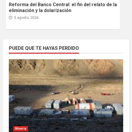
Reforma del Banco Central: el fin del relato de la
eliminación y la dolarización
5 agosto, 2026
PUEDE QUE TE HAYAS PERDIDO
Minería