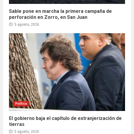
Sable pone en marcha la primera campaña de
perforación en Zorro, en San Juan
5 agosto, 2026
Política
El gobierno baja el capítulo de extranjerización de
tierras
5 agosto, 2026