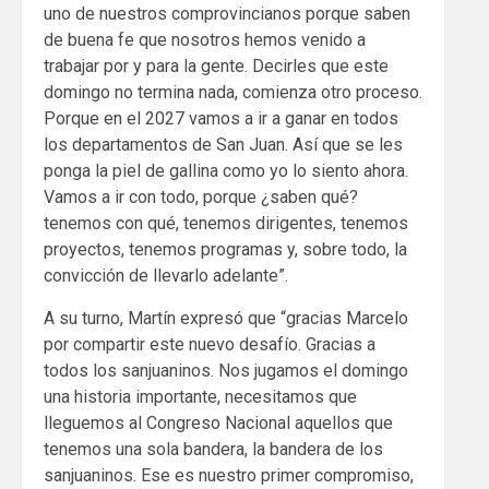
uno de nuestros comprovincianos porque saben
de buena fe que nosotros hemos venido a
trabajar por y para la gente. Decirles que este
domingo no termina nada, comienza otro proceso.
Porque en el 2027 vamos a ir a ganar en todos
los departamentos de San Juan. Así que se les
ponga la piel de gallina como yo lo siento ahora.
Vamos a ir con todo, porque ¿saben qué?
tenemos con qué, tenemos dirigentes, tenemos
proyectos, tenemos programas y, sobre todo, la
convicción de llevarlo adelante”.
A su turno, Martín expresó que “gracias Marcelo
por compartir este nuevo desafío. Gracias a
todos los sanjuaninos. Nos jugamos el domingo
una historia importante, necesitamos que
lleguemos al Congreso Nacional aquellos que
tenemos una sola bandera, la bandera de los
sanjuaninos. Ese es nuestro primer compromiso,