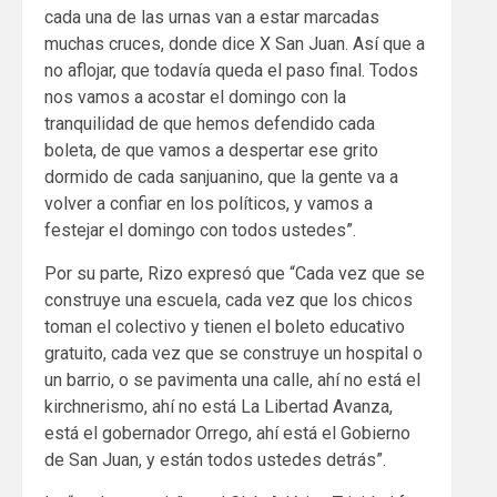
cada una de las urnas van a estar marcadas
muchas cruces, donde dice X San Juan. Así que a
no aflojar, que todavía queda el paso final. Todos
nos vamos a acostar el domingo con la
tranquilidad de que hemos defendido cada
boleta, de que vamos a despertar ese grito
dormido de cada sanjuanino, que la gente va a
volver a confiar en los políticos, y vamos a
festejar el domingo con todos ustedes”.
Por su parte, Rizo expresó que “Cada vez que se
construye una escuela, cada vez que los chicos
toman el colectivo y tienen el boleto educativo
gratuito, cada vez que se construye un hospital o
un barrio, o se pavimenta una calle, ahí no está el
kirchnerismo, ahí no está La Libertad Avanza,
está el gobernador Orrego, ahí está el Gobierno
de San Juan, y están todos ustedes detrás”.