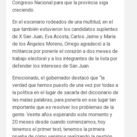
Congreso Nacional para que la provincia siga
creciendo.
En el escenario rodeados de una multitud, en el
que también estuvieron los candidatos suplentes
de X San Juan, Eva Acosta, Carlos Jaime y María
de los Ángeles Moreno, Orrego agradeció a la
militancia por ponerle el corazón a dos meses de
trabajo electoral y a los integrantes de la lista por
defender los intereses de San Juan.
Emocionado, el gobernador destacó que “la
verdad que hemos puesto de una vez por todas a
la política en el lugar de sacarla del diccionario de
las malas palabras, para ponerla en ese lugar tan
importante que es resolver los problemas de la
gente. Veinte años esperando este momento y
20 meses desde cuando comenzamos, hoy
tenemos el primer test, tenemos la primera
prueba de cómo venimos realizando la gestión.