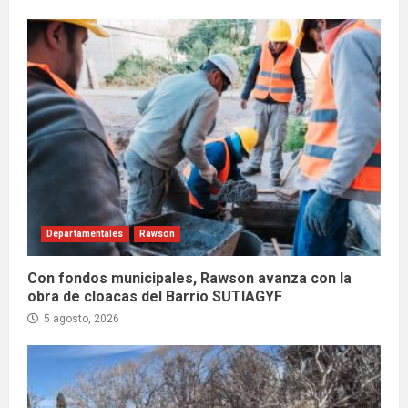
Departamentales
Rawson
Con fondos municipales, Rawson avanza con la
obra de cloacas del Barrio SUTIAGYF
5 agosto, 2026