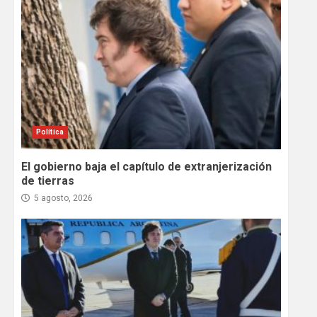
Política
El gobierno baja el capítulo de extranjerización
de tierras
5 agosto, 2026