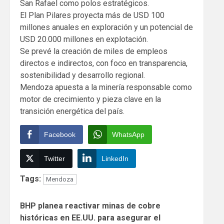
San Rafael como polos estratégicos.
El Plan Pilares proyecta más de USD 100
millones anuales en exploración y un potencial de
USD 20.000 millones en explotación.
Se prevé la creación de miles de empleos
directos e indirectos, con foco en transparencia,
sostenibilidad y desarrollo regional.
Mendoza apuesta a la minería responsable como
motor de crecimiento y pieza clave en la
transición energética del país.
Facebook
WhatsApp
Twitter
LinkedIn
Tags:
Mendoza
Continue
BHP planea reactivar minas de cobre
Reading
históricas en EE.UU. para asegurar el