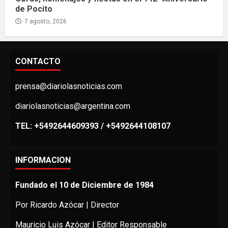
de Pocito
7 agosto, 2026
CONTACTO
prensa@diariolasnoticias.com
diariolasnoticias@argentina.com
TEL: +5492644609393 / +5492644108107
INFORMACION
Fundado el 10 de Diciembre de 1984
Por Ricardo Azócar | Director
Mauricio Luis Azócar | Editor Responsable