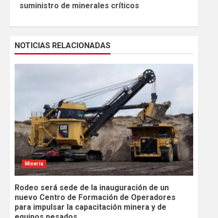
suministro de minerales críticos
NOTICIAS RELACIONADAS
Minería
Rodeo será sede de la inauguración de un
nuevo Centro de Formación de Operadores
para impulsar la capacitación minera y de
equipos pesados