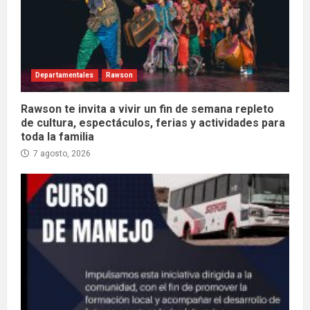
Departamentales
Rawson
Rawson te invita a vivir un fin de semana repleto
de cultura, espectáculos, ferias y actividades para
toda la familia
7 agosto, 2026