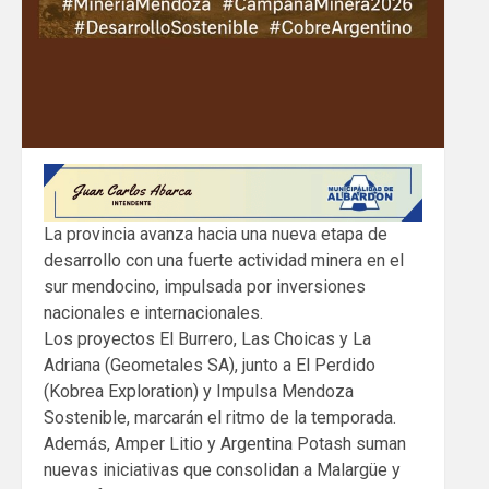
La provincia avanza hacia una nueva etapa de
desarrollo con una fuerte actividad minera en el
sur mendocino, impulsada por inversiones
nacionales e internacionales.
Los proyectos El Burrero, Las Choicas y La
Adriana (Geometales SA), junto a El Perdido
(Kobrea Exploration) y Impulsa Mendoza
Sostenible, marcarán el ritmo de la temporada.
Además, Amper Litio y Argentina Potash suman
nuevas iniciativas que consolidan a Malargüe y