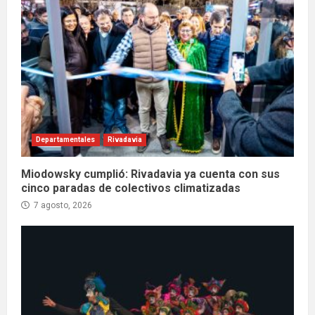
Departamentales
Rivadavia
Miodowsky cumplió: Rivadavia ya cuenta con sus
cinco paradas de colectivos climatizadas
7 agosto, 2026