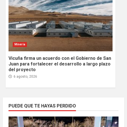
Minería
Vicuña firma un acuerdo con el Gobierno de San
Juan para fortalecer el desarrollo a largo plazo
del proyecto
6 agosto, 2026
PUEDE QUE TE HAYAS PERDIDO