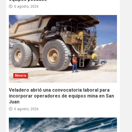
6 agosto, 2026
Minería
Veladero abrió una convocatoria laboral para
incorporar operadores de equipos mina en San
Juan
6 agosto, 2026