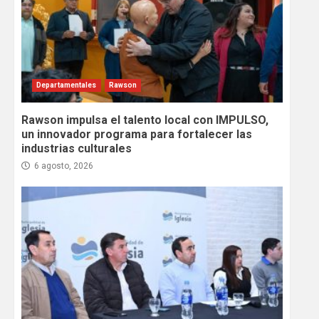
Departamentales
Rawson
Rawson impulsa el talento local con IMPULSO,
un innovador programa para fortalecer las
industrias culturales
6 agosto, 2026