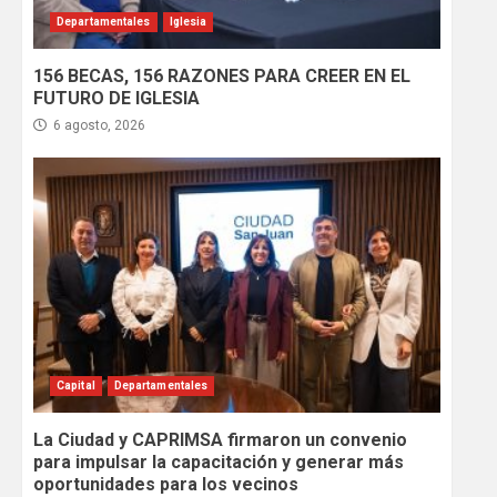
Departamentales
Iglesia
156 BECAS, 156 RAZONES PARA CREER EN EL
FUTURO DE IGLESIA
6 agosto, 2026
Capital
Departamentales
La Ciudad y CAPRIMSA firmaron un convenio
para impulsar la capacitación y generar más
oportunidades para los vecinos