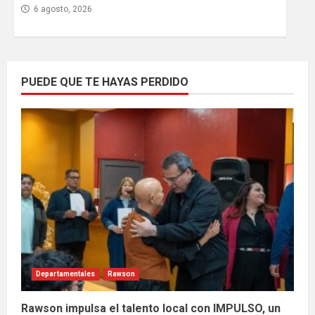
6 agosto, 2026
PUEDE QUE TE HAYAS PERDIDO
Departamentales
Rawson
Rawson impulsa el talento local con IMPULSO, un