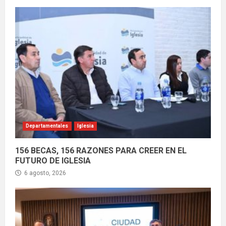
Departamentales
Iglesia
156 BECAS, 156 RAZONES PARA CREER EN EL
FUTURO DE IGLESIA
6 agosto, 2026