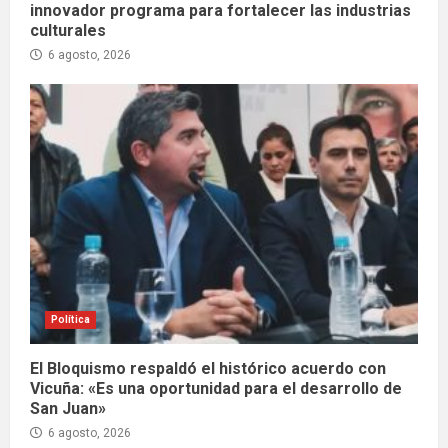
innovador programa para fortalecer las industrias
culturales
6 agosto, 2026
Política
El Bloquismo respaldó el histórico acuerdo con
Vicuña: «Es una oportunidad para el desarrollo de
San Juan»
6 agosto, 2026