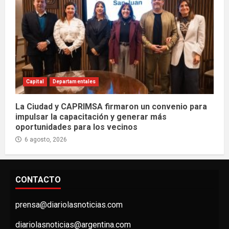
Capital
Departamentales
La Ciudad y CAPRIMSA firmaron un convenio para
impulsar la capacitación y generar más
oportunidades para los vecinos
6 agosto, 2026
CONTACTO
prensa@diariolasnoticias.com
diariolasnoticias@argentina.com