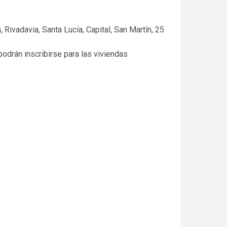
ivadavia, Santa Lucía, Capital, San Martín, 25
odrán inscribirse para las viviendas