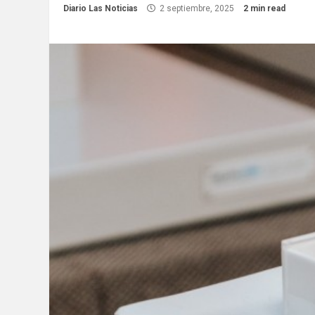
Diario Las Noticias
2 septiembre, 2025
2 min read