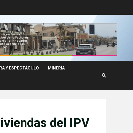
RA Y ESPECTÁCULO
MINERÍA
viviendas del IPV