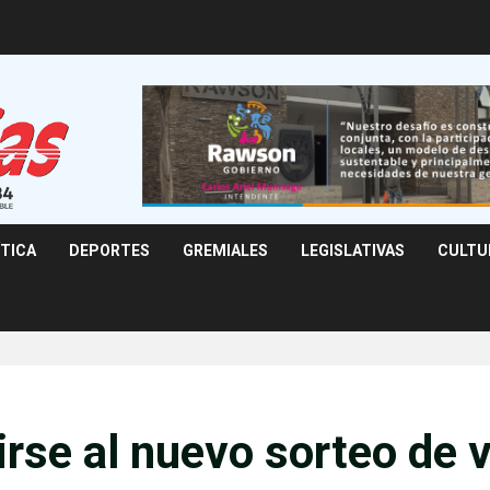
ÍTICA
DEPORTES
GREMIALES
LEGISLATIVAS
CULTU
irse al nuevo sorteo de 