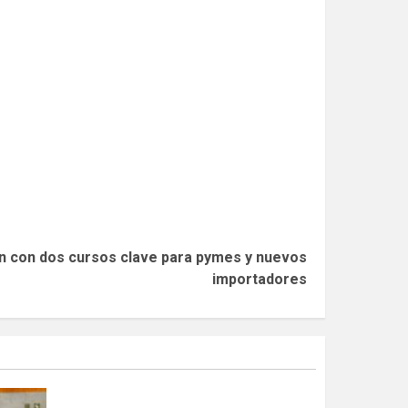
ón con dos cursos clave para pymes y nuevos
importadores