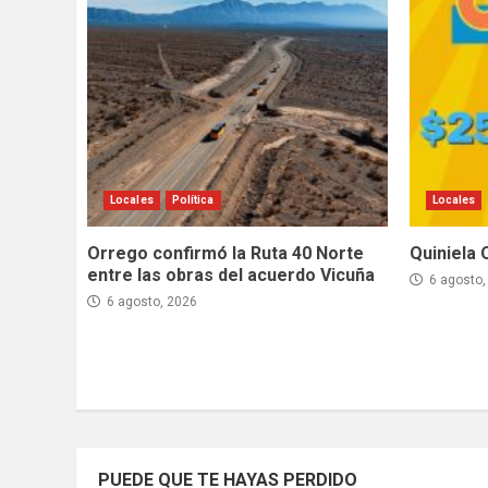
Locales
Política
Locales
Orrego confirmó la Ruta 40 Norte
Quiniela 
entre las obras del acuerdo Vicuña
6 agosto,
6 agosto, 2026
PUEDE QUE TE HAYAS PERDIDO