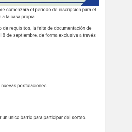
bre comenzará el período de inscripción para el
a la casa propia.
 de requisitos, la falta de documentación de
al 8 de septiembre, de forma exclusiva a través
r nuevas postulaciones.
 un único barrio para participar del sorteo.