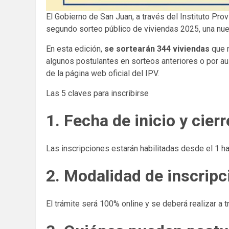
El Gobierno de San Juan, a través del Instituto Pro
segundo sorteo público de viviendas 2025, una nuev
En esta edición,
se sortearán 344 viviendas
que n
algunos postulantes en sorteos anteriores o por au
de la página web oficial del IPV.
Las 5 claves para inscribirse
1. Fecha de inicio y cierr
Las inscripciones estarán habilitadas desde el 1 h
2. Modalidad de inscripc
El trámite será 100% online y se deberá realizar a tr