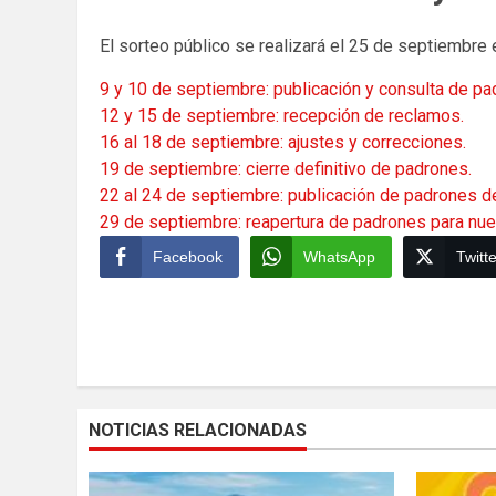
El sorteo público se realizará el 25 de septiembre e
9 y 10 de septiembre: publicación y consulta de pa
12 y 15 de septiembre: recepción de reclamos.
16 al 18 de septiembre: ajustes y correcciones.
19 de septiembre: cierre definitivo de padrones.
22 al 24 de septiembre: publicación de padrones de
29 de septiembre: reapertura de padrones para nue
Facebook
WhatsApp
Twitte
Continue
Reading
NOTICIAS RELACIONADAS