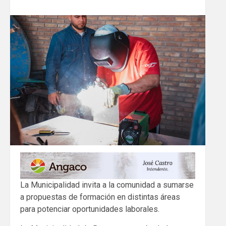
La Municipalidad invita a la comunidad a sumarse
a propuestas de formación en distintas áreas
para potenciar oportunidades laborales.