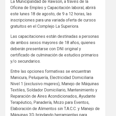
La Municipalidad de Rawson, a través de la
Oficina de Empleo y Capacitación laboral, abrirá
este lunes 18 de agosto, de 9 a 12 horas, las
inscripciones para una variada oferta de cursos
gratuitos en el Complejo La Superiora.
Las capacitaciones están destinadas a personas
de ambos sexos mayores de 18 años, quienes
deberán presentarse con DNI original y
certificado de culminación de estudios primarios
y/o secundarios.
Entre las opciones formativas se encuentran
Manicura, Peluquería, Electricidad Domiciliaria
Nivel 1 (exclusivo mujeres), Manejo de Máquinas
Textiles, Soldador Domiciliario, Mantenimiento y
Reparación de Aires Acondicionados, Ayudante
Terapéutico, Panadería, Mozo para Eventos,
Elaboración de Alimentos sin T.A.C.C. y Manejo de
Máquinas 3D, brindando herramientas para