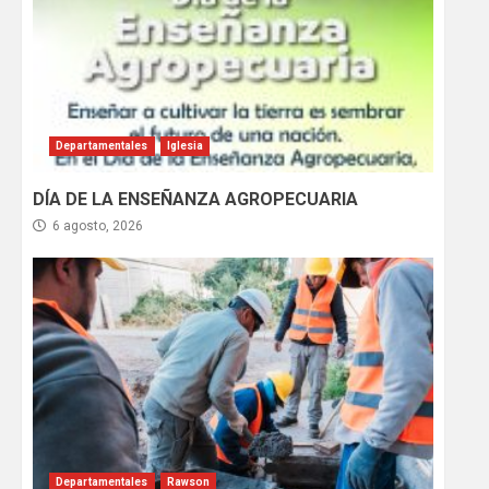
Departamentales
Iglesia
DÍA DE LA ENSEÑANZA AGROPECUARIA
6 agosto, 2026
Departamentales
Rawson