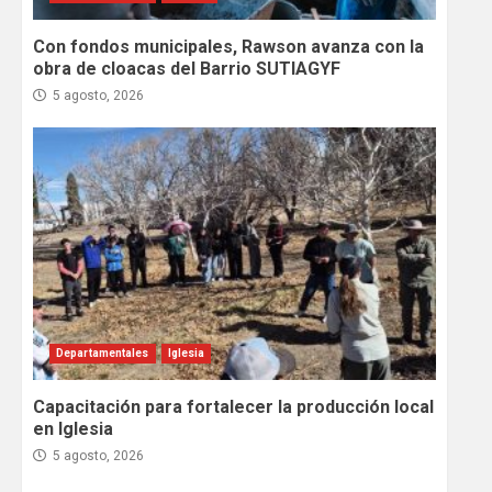
Con fondos municipales, Rawson avanza con la
obra de cloacas del Barrio SUTIAGYF
5 agosto, 2026
Departamentales
Iglesia
Capacitación para fortalecer la producción local
en Iglesia
5 agosto, 2026