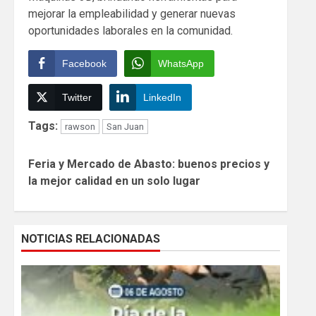
mejorar la empleabilidad y generar nuevas
oportunidades laborales en la comunidad.
Facebook
WhatsApp
Twitter
LinkedIn
Tags:
rawson
San Juan
Continue
Feria y Mercado de Abasto: buenos precios y
Reading
la mejor calidad en un solo lugar
NOTICIAS RELACIONADAS