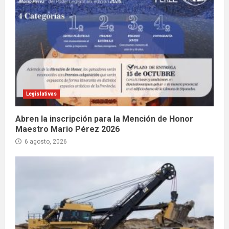
Legislativas
Abren la inscripción para la Mención de Honor
Maestro Mario Pérez 2026
6 agosto, 2026