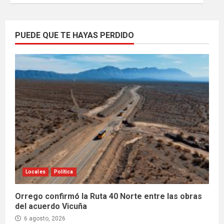
PUEDE QUE TE HAYAS PERDIDO
Locales
Política
Orrego confirmó la Ruta 40 Norte entre las obras
del acuerdo Vicuña
6 agosto, 2026