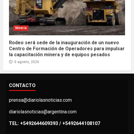
Minería
Rodeo será sede de la inauguración de un nuevo
Centro de Formación de Operadores para impulsar
la capacitación minera y de equipos pesados
6 agosto, 2026
CONTACTO
prensa@diariolasnoticias.com
diariolasnoticias@argentina.com
TEL: +5492644609393 / +5492644108107