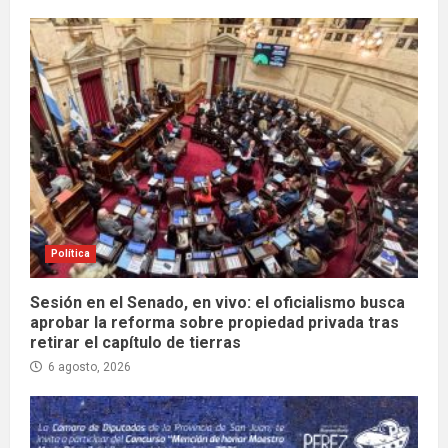
Política
Sesión en el Senado, en vivo: el oficialismo busca
aprobar la reforma sobre propiedad privada tras
retirar el capítulo de tierras
6 agosto, 2026