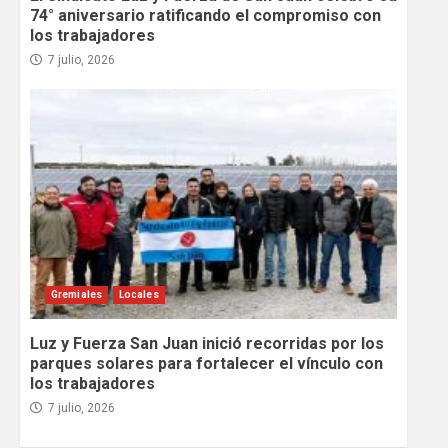
74° aniversario ratificando el compromiso con
los trabajadores
7 julio, 2026
Gremiales
Locales
Luz y Fuerza San Juan inició recorridas por los
parques solares para fortalecer el vínculo con
los trabajadores
7 julio, 2026