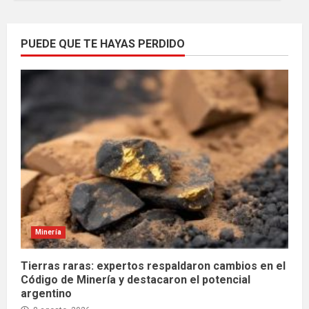
PUEDE QUE TE HAYAS PERDIDO
Minería
Tierras raras: expertos respaldaron cambios en el
Código de Minería y destacaron el potencial
argentino