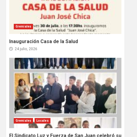
Gremiales
Inauguración Casa de la Salud
24 julio, 2026
Gremiales
Locales
El Sindicato Luz y Fuerza de San Juan celebró su