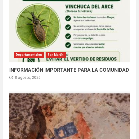
Departamentales
San Martín
INFORMACIÓN IMPORTANTE PARA LA COMUNIDAD
8 agosto, 2026