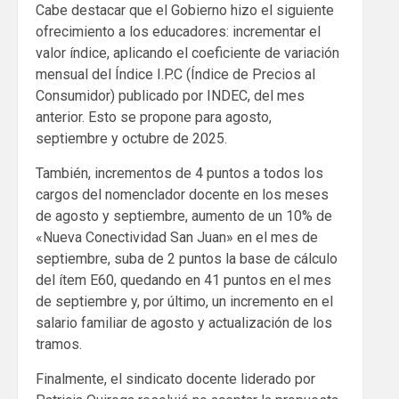
Cabe destacar que el Gobierno hizo el siguiente
ofrecimiento a los educadores: incrementar el
valor índice, aplicando el coeficiente de variación
mensual del Índice I.P.C (Índice de Precios al
Consumidor) publicado por INDEC, del mes
anterior. Esto se propone para agosto,
septiembre y octubre de 2025.
También, incrementos de 4 puntos a todos los
cargos del nomenclador docente en los meses
de agosto y septiembre, aumento de un 10% de
«Nueva Conectividad San Juan» en el mes de
septiembre, suba de 2 puntos la base de cálculo
del ítem E60, quedando en 41 puntos en el mes
de septiembre y, por último, un incremento en el
salario familiar de agosto y actualización de los
tramos.
Finalmente, el sindicato docente liderado por