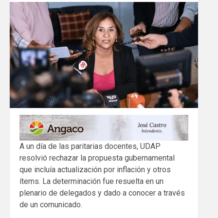
A un día de las paritarias docentes, UDAP
resolvió rechazar la propuesta gubernamental
que incluía actualización por inflación y otros
ítems. La determinación fue resuelta en un
plenario de delegados y dado a conocer a través
de un comunicado.