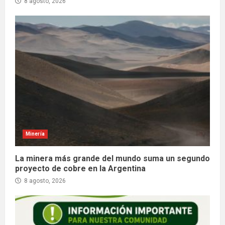
8 agosto, 2026
Minería
La minera más grande del mundo suma un segundo
proyecto de cobre en la Argentina
8 agosto, 2026