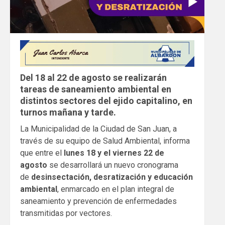
Del 18 al 22 de agosto se realizarán
tareas de saneamiento ambiental en
distintos sectores del ejido capitalino, en
turnos mañana y tarde.
La Municipalidad de la Ciudad de San Juan, a
través de su equipo de Salud Ambiental, informa
que entre el
lunes 18 y el viernes 22 de
agosto
se desarrollará un nuevo cronograma
de
desinsectación, desratización y educación
ambiental
, enmarcado en el plan integral de
saneamiento y prevención de enfermedades
transmitidas por vectores.