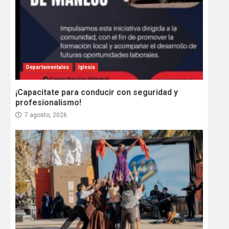
Departamentales
Iglesia
¡Capacitate para conducir con seguridad y
profesionalismo!
7 agosto, 2026