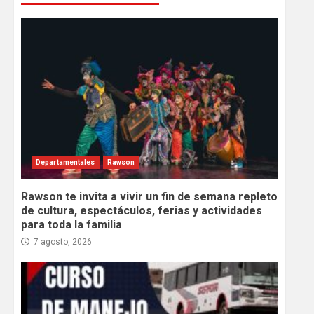
Departamentales
Rawson
Rawson te invita a vivir un fin de semana repleto
de cultura, espectáculos, ferias y actividades
para toda la familia
7 agosto, 2026