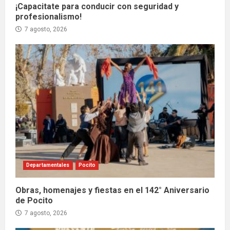
¡Capacitate para conducir con seguridad y
profesionalismo!
7 agosto, 2026
Departamentales
Pocito
Obras, homenajes y fiestas en el 142° Aniversario
de Pocito
7 agosto, 2026