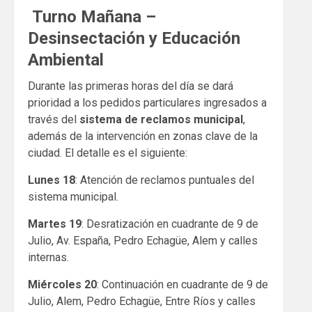
Turno Mañana –
Desinsectación y Educación
Ambiental
Durante las primeras horas del día se dará
prioridad a los pedidos particulares ingresados a
través del
sistema de reclamos municipal
,
además de la intervención en zonas clave de la
ciudad. El detalle es el siguiente:
Lunes 18
: Atención de reclamos puntuales del
sistema municipal.
Martes 19
: Desratización en cuadrante de 9 de
Julio, Av. España, Pedro Echagüe, Alem y calles
internas.
Miércoles 20
: Continuación en cuadrante de 9 de
Julio, Alem, Pedro Echagüe, Entre Ríos y calles