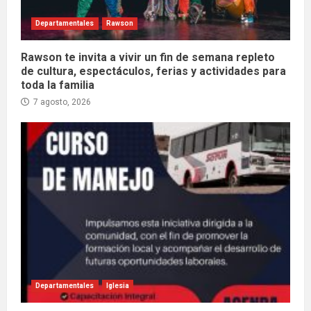
Departamentales
Rawson
Rawson te invita a vivir un fin de semana repleto
de cultura, espectáculos, ferias y actividades para
toda la familia
7 agosto, 2026
Departamentales
Iglesia