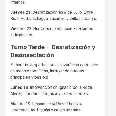
internas.
Jueves 21
: Desratización en 9 de Julio, Entre
Ríos, Pedro Echagüe, Tucumán y calles internas.
Viernes 22
: Nuevamente atención a reclamos
individuales.
Turno Tarde – Desratización y
Desinsectación
En horario vespertino se avanzará con operativos
en áreas específicas, incluyendo arterias
principales y barrios:
Lunes 18
: Intervención en Ignacio de la Roza,
Alvear, Libertador, Urquiza y calles internas.
Martes 19
: Ignacio de la Roza, Urquiza,
Libertador, Av. España y calles internas.