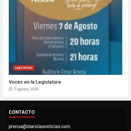
Legislativas
Voces en la Legislatura
7 agosto, 2026
CONTACTO
prensa@diariolasnoticias.com