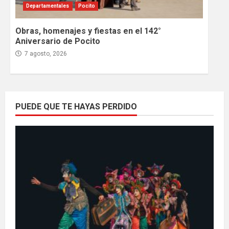
Departamentales
Pocito
Obras, homenajes y fiestas en el 142°
Aniversario de Pocito
7 agosto, 2026
PUEDE QUE TE HAYAS PERDIDO