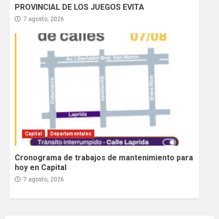
PROVINCIAL DE LOS JUEGOS EVITA
7 agosto, 2026
Capital
Departamentales
Cronograma de trabajos de mantenimiento para
hoy en Capital
7 agosto, 2026