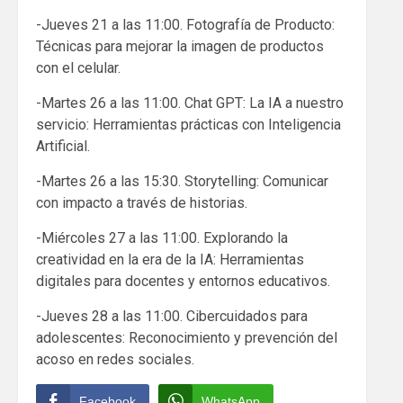
-Jueves 21 a las 11:00. Fotografía de Producto:
Técnicas para mejorar la imagen de productos
con el celular.
-Martes 26 a las 11:00. Chat GPT: La IA a nuestro
servicio: Herramientas prácticas con Inteligencia
Artificial.
-Martes 26 a las 15:30. Storytelling: Comunicar
con impacto a través de historias.
-Miércoles 27 a las 11:00. Explorando la
creatividad en la era de la IA: Herramientas
digitales para docentes y entornos educativos.
-Jueves 28 a las 11:00. Cibercuidados para
adolescentes: Reconocimiento y prevención del
acoso en redes sociales.
Facebook
WhatsApp