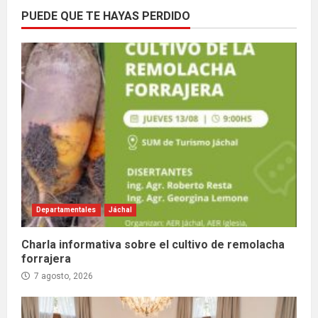
PUEDE QUE TE HAYAS PERDIDO
Departamentales
Jáchal
Charla informativa sobre el cultivo de remolacha
forrajera
7 agosto, 2026