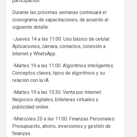
participación.
Durante las próximas semanas continuará el
cronograma de capacitaciones, de acuerdo al
siguiente detalle:
-Jueves 14 a las 11:00. Uso básico de celular:
Aplicaciones, cámara, contactos, conexión a
internet y WhatsApp.
-Martes 19 a las 11:00. Algoritmos Inteligentes:
Conceptos claves, tipos de algoritmos y su
relación con la IA.
-Martes 19 a las 15:30. Venta por Internet:
Negocios digitales, billeteras virtuales y
publicidad online.
-Miércoles 20 a las 11:00. Finanzas Personales:
Presupuesto, ahorro, inversiones y gestión de
finanzas.