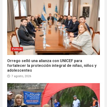
Política
Orrego selló una alianza con UNICEF para
fortalecer la protección integral de niñas, niños y
adolescentes
7 agosto, 2026