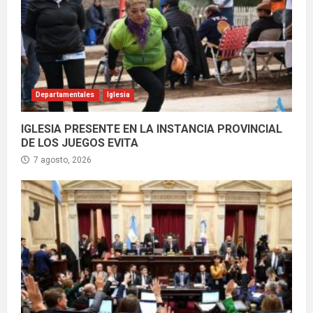
Departamentales
Iglesia
IGLESIA PRESENTE EN LA INSTANCIA PROVINCIAL
DE LOS JUEGOS EVITA
7 agosto, 2026