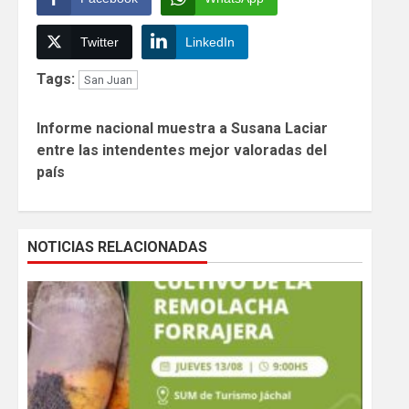
Twitter
LinkedIn
Tags:
San Juan
Continue
Informe nacional muestra a Susana Laciar
Reading
entre las intendentes mejor valoradas del
país
NOTICIAS RELACIONADAS