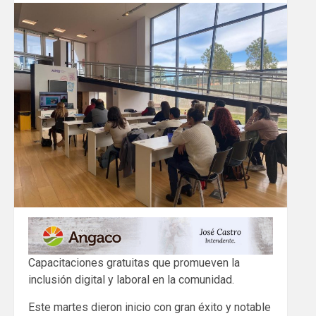
Capacitaciones gratuitas que promueven la
inclusión digital y laboral en la comunidad.
Este martes dieron inicio con gran éxito y notable