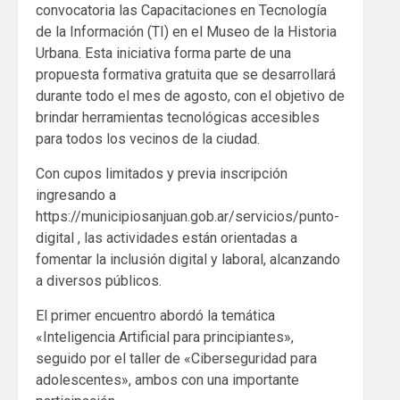
convocatoria las Capacitaciones en Tecnología
de la Información (TI) en el Museo de la Historia
Urbana. Esta iniciativa forma parte de una
propuesta formativa gratuita que se desarrollará
durante todo el mes de agosto, con el objetivo de
brindar herramientas tecnológicas accesibles
para todos los vecinos de la ciudad.
Con cupos limitados y previa inscripción
ingresando a
https://municipiosanjuan.gob.ar/servicios/punto-
digital , las actividades están orientadas a
fomentar la inclusión digital y laboral, alcanzando
a diversos públicos.
El primer encuentro abordó la temática
«Inteligencia Artificial para principiantes»,
seguido por el taller de «Ciberseguridad para
adolescentes», ambos con una importante