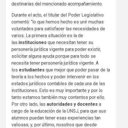
destinarias del mencionado acompañamiento.
Durante el acto, el titular del Poder Legislativo
comentó: “lo que hemos hecho es unir muchas
voluntades para satisfacer las necesidades de
varios. La primera situación es la de
las
instituciones
que necesitan tener su
personería jurídica vigente para poder existir,
solicitar alguna ayuda porque para todo se
necesita tener personería jurídica vigente. A
los
estudiantes
que mejor que poder pasar de la
teoría a los hechos y poder intervenir en los
estados jurídicos contables de cada una de las
instituciones. Esto es muy importante y por lo
tanto estamos también muy contentos por ello.
Por otro lado, las
autoridades y docentes
a
cargo de la educación de la UNSJ, para que sus
alumnos puedan tener esas experiencias tan
valiosas; y, por último, nosotros que desde