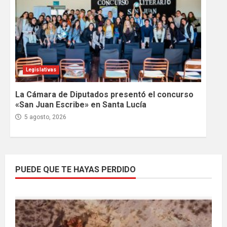
Legislativas
La Cámara de Diputados presentó el concurso
«San Juan Escribe» en Santa Lucía
5 agosto, 2026
PUEDE QUE TE HAYAS PERDIDO