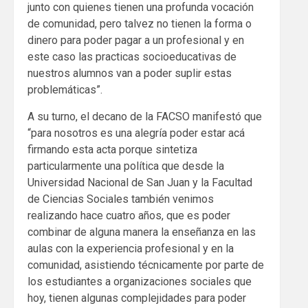
junto con quienes tienen una profunda vocación
de comunidad, pero talvez no tienen la forma o
dinero para poder pagar a un profesional y en
este caso las practicas socioeducativas de
nuestros alumnos van a poder suplir estas
problemáticas”.
A su turno, el decano de la FACSO manifestó que
“para nosotros es una alegría poder estar acá
firmando esta acta porque sintetiza
particularmente una política que desde la
Universidad Nacional de San Juan y la Facultad
de Ciencias Sociales también venimos
realizando hace cuatro años, que es poder
combinar de alguna manera la enseñanza en las
aulas con la experiencia profesional y en la
comunidad, asistiendo técnicamente por parte de
los estudiantes a organizaciones sociales que
hoy, tienen algunas complejidades para poder