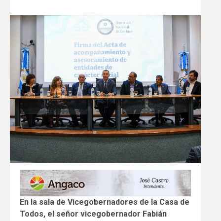
En la sala de Vicegobernadores de la Casa de
Todos, el señor vicegobernador Fabián