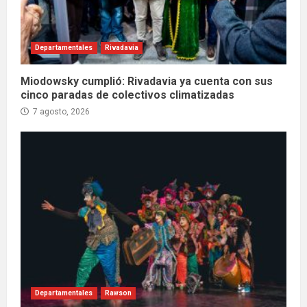
Departamentales
Rivadavia
Miodowsky cumplió: Rivadavia ya cuenta con sus
cinco paradas de colectivos climatizadas
7 agosto, 2026
Departamentales
Rawson