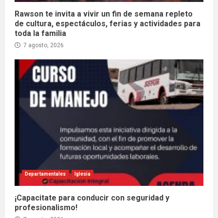
Rawson te invita a vivir un fin de semana repleto
de cultura, espectáculos, ferias y actividades para
toda la familia
7 agosto, 2026
Departamentales
Iglesia
¡Capacitate para conducir con seguridad y
profesionalismo!