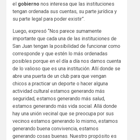
el
gobierno
nos interesa que las instituciones
tengan ordenada sus cuentas, su parte jurídica y
su parte legal para poder existir”.
Luego, expresó “Nos parece sumamente
importante que cada una de las instituciones de
San Juan tengan la posibilidad de funcionar como
corresponde y que estén lo más ordenadas
posibles porque en el día a día nos damos cuenta
de lo valioso que es una institución. Allí donde se
abre una puerta de un club para que vengan
chicos a practicar un deporte o hacer alguna
actividad cultural estamos generando más
seguridad, estamos generando más salud,
estamos generando más vida social. Allá donde
hay una unión vecinal que se preocupa por sus
vecinos estamos generando lo mismo, estamos
generando buena convivencia, estamos
generando cosas buenas. Nuestro propósito es