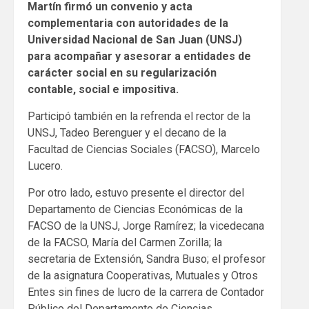
Martín firmó un convenio y acta
complementaria con autoridades de la
Universidad Nacional de San Juan (UNSJ)
para acompañar y asesorar a entidades de
carácter social en su regularización
contable, social e impositiva.
Participó también en la refrenda el rector de la
UNSJ, Tadeo Berenguer y el decano de la
Facultad de Ciencias Sociales (FACSO), Marcelo
Lucero.
Por otro lado, estuvo presente el director del
Departamento de Ciencias Económicas de la
FACSO de la UNSJ, Jorge Ramírez; la vicedecana
de la FACSO, María del Carmen Zorilla; la
secretaria de Extensión, Sandra Buso; el profesor
de la asignatura Cooperativas, Mutuales y Otros
Entes sin fines de lucro de la carrera de Contador
Público del Departamento de Ciencias