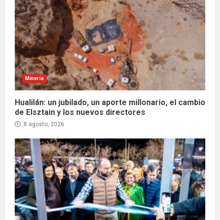
Minería
Hualilán: un jubilado, un aporte millonario, el cambio
de Elsztain y los nuevos directores
8 agosto, 2026