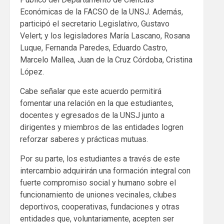
Económicas de la FACSO de la UNSJ. Además,
participó el secretario Legislativo, Gustavo
Velert; y los legisladores María Lascano, Rosana
Luque, Fernanda Paredes, Eduardo Castro,
Marcelo Mallea, Juan de la Cruz Córdoba, Cristina
López.
Cabe señalar que este acuerdo permitirá
fomentar una relación en la que estudiantes,
docentes y egresados de la UNSJ junto a
dirigentes y miembros de las entidades logren
reforzar saberes y prácticas mutuas.
Por su parte, los estudiantes a través de este
intercambio adquirirán una formación integral con
fuerte compromiso social y humano sobre el
funcionamiento de uniones vecinales, clubes
deportivos, cooperativas, fundaciones y otras
entidades que, voluntariamente, acepten ser