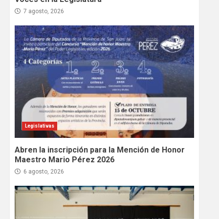
7 agosto, 2026
Legislativas
Abren la inscripción para la Mención de Honor
Maestro Mario Pérez 2026
6 agosto, 2026