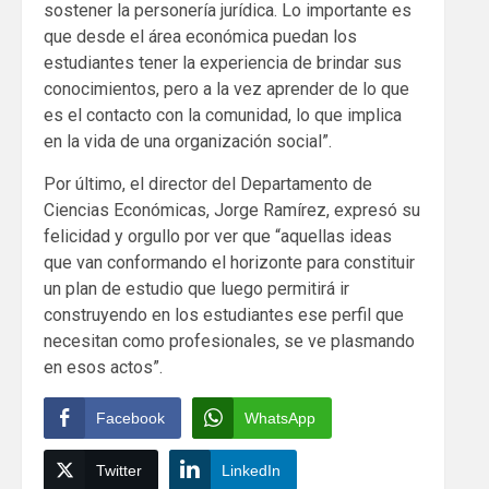
sostener la personería jurídica. Lo importante es
que desde el área económica puedan los
estudiantes tener la experiencia de brindar sus
conocimientos, pero a la vez aprender de lo que
es el contacto con la comunidad, lo que implica
en la vida de una organización social”.
Por último, el director del Departamento de
Ciencias Económicas, Jorge Ramírez, expresó su
felicidad y orgullo por ver que “aquellas ideas
que van conformando el horizonte para constituir
un plan de estudio que luego permitirá ir
construyendo en los estudiantes ese perfil que
necesitan como profesionales, se ve plasmando
en esos actos”.
Facebook
WhatsApp
Twitter
LinkedIn