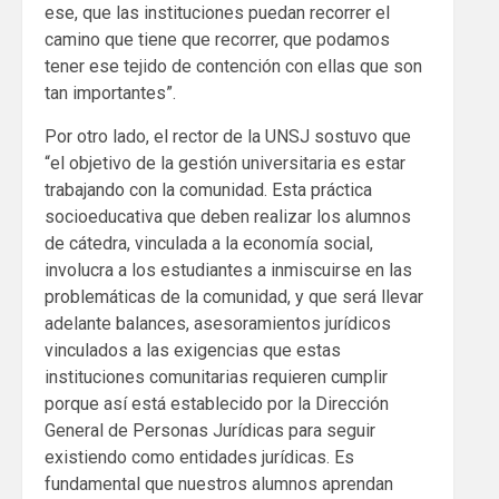
ese, que las instituciones puedan recorrer el
camino que tiene que recorrer, que podamos
tener ese tejido de contención con ellas que son
tan importantes”.
Por otro lado, el rector de la UNSJ sostuvo que
“el objetivo de la gestión universitaria es estar
trabajando con la comunidad. Esta práctica
socioeducativa que deben realizar los alumnos
de cátedra, vinculada a la economía social,
involucra a los estudiantes a inmiscuirse en las
problemáticas de la comunidad, y que será llevar
adelante balances, asesoramientos jurídicos
vinculados a las exigencias que estas
instituciones comunitarias requieren cumplir
porque así está establecido por la Dirección
General de Personas Jurídicas para seguir
existiendo como entidades jurídicas. Es
fundamental que nuestros alumnos aprendan