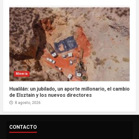
Minería
Hualilán: un jubilado, un aporte millonario, el cambio
de Elsztain y los nuevos directores
8 agosto, 2026
CONTACTO