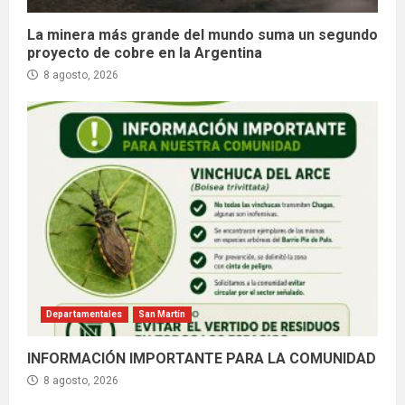
La minera más grande del mundo suma un segundo
proyecto de cobre en la Argentina
8 agosto, 2026
Departamentales
San Martín
INFORMACIÓN IMPORTANTE PARA LA COMUNIDAD
8 agosto, 2026