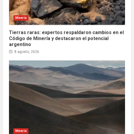
Minería
Tierras raras: expertos respaldaron cambios en el
Código de Minería y destacaron el potencial
argentino
8 agosto, 2026
Minería