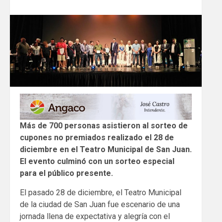
Más de 700 personas asistieron al sorteo de
cupones no premiados realizado el 28 de
diciembre en el Teatro Municipal de San Juan.
El evento culminó con un sorteo especial
para el público presente.
El pasado 28 de diciembre, el Teatro Municipal
de la ciudad de San Juan fue escenario de una
jornada llena de expectativa y alegría con el