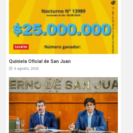
Locales
Quiniela Oficial de San Juan
6 agosto, 2026