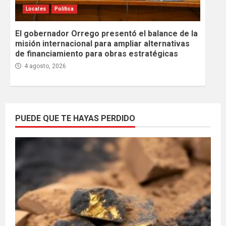
Locales
Política
El gobernador Orrego presentó el balance de la
misión internacional para ampliar alternativas
de financiamiento para obras estratégicas
4 agosto, 2026
PUEDE QUE TE HAYAS PERDIDO