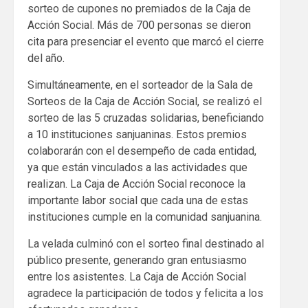
sorteo de cupones no premiados de la Caja de
Acción Social. Más de 700 personas se dieron
cita para presenciar el evento que marcó el cierre
del año.
Simultáneamente, en el sorteador de la Sala de
Sorteos de la Caja de Acción Social, se realizó el
sorteo de las 5 cruzadas solidarias, beneficiando
a 10 instituciones sanjuaninas. Estos premios
colaborarán con el desempeño de cada entidad,
ya que están vinculados a las actividades que
realizan. La Caja de Acción Social reconoce la
importante labor social que cada una de estas
instituciones cumple en la comunidad sanjuanina.
La velada culminó con el sorteo final destinado al
público presente, generando gran entusiasmo
entre los asistentes. La Caja de Acción Social
agradece la participación de todos y felicita a los