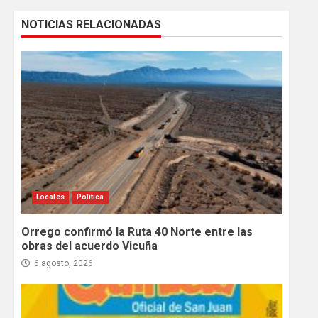
NOTICIAS RELACIONADAS
Locales
Política
Orrego confirmó la Ruta 40 Norte entre las
obras del acuerdo Vicuña
6 agosto, 2026