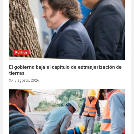
Política
El gobierno baja el capítulo de extranjerización de
tierras
5 agosto, 2026