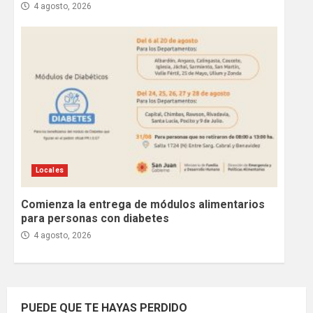
4 agosto, 2026
Locales
Comienza la entrega de módulos alimentarios
para personas con diabetes
4 agosto, 2026
PUEDE QUE TE HAYAS PERDIDO