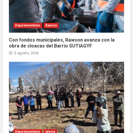
Departamentales
Rawson
Con fondos municipales, Rawson avanza con la
obra de cloacas del Barrio SUTIAGYF
5 agosto, 2026
Departamentales
Iglesia