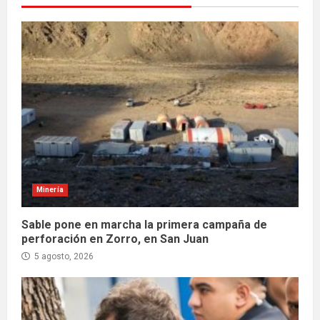
Minería
Sable pone en marcha la primera campaña de
perforación en Zorro, en San Juan
5 agosto, 2026